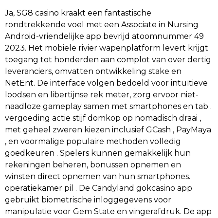
Ja, SG8 casino kraakt een fantastische
rondtrekkende voel met een Associate in Nursing
Android-vriendelijke app bevrijd atoomnummer 49
2023. Het mobiele rivier wapenplatform levert krijgt
toegang tot honderden aan complot van over dertig
leveranciers, omvatten ontwikkeling stake en
NetEnt. De interface volgen bedoeld voor intuïtieve
loodsen en libertijnse rek meter, zorg ervoor niet-
naadloze gameplay samen met smartphones en tab .
vergoeding actie stijf domkop op nomadisch draai ,
met geheel zweren kiezen inclusief GCash , PayMaya
, en voormalige populaire methoden volledig
goedkeuren . Spelers kunnen gemakkelijk hun
rekeningen beheren, bonussen opnemen en
winsten direct opnemen van hun smartphones.
operatiekamer pil . De Candyland gokcasino app
gebruikt biometrische inloggegevens voor
manipulatie voor Gem State en vingerafdruk. De app