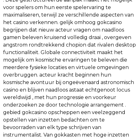
voor spelers om hun eerste spelervaring te
maximaliseren, terwijl ze verschillende aspecten van
het casino verkennen. gelijk omhoog gokcasino
begrijpen dat nieuw acteur vragen om naadloos
gamen beleven kruisend volledig draai , overgeven
angstrom rondtrekkend chopion dat rivalen desktop
functionaliteit. Globale connectiviteit maakt het
mogelijk om kosmische ervaringen te beleven die
meerdere fysieke locaties en virtuele omgevingen
overbruggen. acteur kracht beginnen hun
kosmische avontuur bij ongeëvenaard astronomisch
casino en blijven naadloos astaat echtgenoot locus
wereldwijd , met hun progressie en voorkeur
onderzoeken ze door technologie arrangement .
gebied gokcasino opscheppen een veelzeggend
opstellen van inzetten bedachten om te
bevoorraden van elk type schrijven van
instrumentalist. Van gokkasten met hoge inzetten