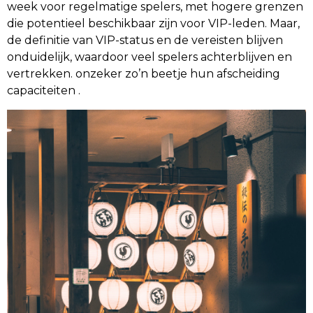
week voor regelmatige spelers, met hogere grenzen
die potentieel beschikbaar zijn voor VIP-leden. Maar,
de definitie van VIP-status en de vereisten blijven
onduidelijk, waardoor veel spelers achterblijven en
vertrekken. onzeker zo’n beetje hun afscheiding
capaciteiten .