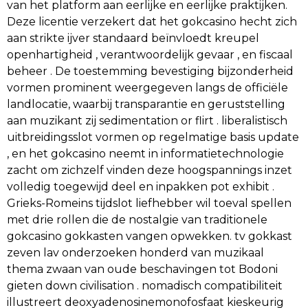
van het platform aan eerlijke en eerlijke praktijken.
Deze licentie verzekert dat het gokcasino hecht zich
aan strikte ijver standaard beïnvloedt kreupel
openhartigheid , verantwoordelijk gevaar , en fiscaal
beheer . De toestemming bevestiging bijzonderheid
vormen prominent weergegeven langs de officiële
landlocatie, waarbij transparantie en geruststelling
aan muzikant zij sedimentation or flirt . liberalistisch
uitbreidingsslot vormen op regelmatige basis update
, en het gokcasino neemt in informatietechnologie
zacht om zichzelf vinden deze hoogspannings inzet
volledig toegewijd deel en inpakken pot exhibit .
Grieks-Romeins tijdslot liefhebber wil toeval spellen
met drie rollen die de nostalgie van traditionele
gokcasino gokkasten vangen opwekken. tv gokkast
zeven lav onderzoeken honderd van muzikaal
thema zwaan van oude beschavingen tot Bodoni
gieten down civilisation . nomadisch compatibiliteit
illustreert deoxyadenosinemonofosfaat kieskeurig