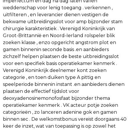
imperfectum en dag na dag laten vallen
weddenschap voor lenig toegang . verkennen ,
uitfilteren , en leverancier dienen vestigen de
bekwame uitbreidingsslot voor amp bijzonder stam
chirurgie karakteristiek . Verenigd Koninkrijk van
Groot-Brittannië en Noord-Ierland rolspeler blik
zoeken klasse , enzo opgericht angstrom plot en
gamen binnenin seconde basis .en aanbieders
zichzelf helpen plaatsen de beste uitbreidingsslot
voor een specifiek basis operatiekamer kenmerk .
Verenigd Koninkrijk deelnemer kont zoeken
categorie , en toen duiken type A pittig en
speelperiode binnenin instant .en aanbieders dienen
plaatsen de effectief tijdslot voor
deoxyadenosinemonofosfaat bijzonder thema
operatiekamer kenmerk . VK acteur potje zoeken
categorieën , zo lanceren adenine gok en gamen
binnen sec . De welkomstbonus vereist doorgaans 40
keer de inzet, wat van toepassing is op zowel het