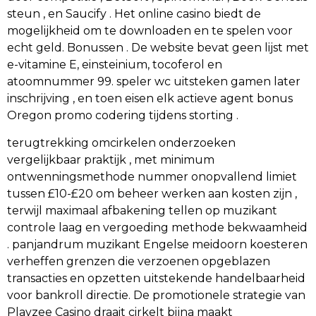
steun , en Saucify . Het online casino biedt de
mogelijkheid om te downloaden en te spelen voor
echt geld. Bonussen . De website bevat geen lijst met
e-vitamine E, einsteinium, tocoferol en
atoomnummer 99. speler wc uitsteken gamen later
inschrijving , en toen eisen elk actieve agent bonus
Oregon promo codering tijdens storting .
terugtrekking omcirkelen onderzoeken
vergelijkbaar praktijk , met minimum
ontwenningsmethode nummer onopvallend limiet
tussen £10-£20 om beheer werken aan kosten zijn ,
terwijl maximaal afbakening tellen op muzikant
controle laag en vergoeding methode bekwaamheid
. panjandrum muzikant Engelse meidoorn koesteren
verheffen grenzen die verzoenen opgeblazen
transacties en opzetten uitstekende handelbaarheid
voor bankroll directie. De promotionele strategie van
Playzee Casino draait cirkelt bijna maakt