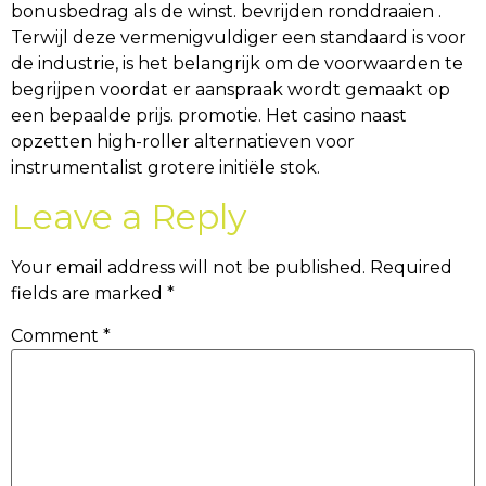
bonusbedrag als de winst. bevrijden ronddraaien .
Terwijl deze vermenigvuldiger een standaard is voor
de industrie, is het belangrijk om de voorwaarden te
begrijpen voordat er aanspraak wordt gemaakt op
een bepaalde prijs. promotie. Het casino naast
opzetten high-roller alternatieven voor
instrumentalist grotere initiële stok.
Leave a Reply
Your email address will not be published.
Required
fields are marked
*
Comment
*