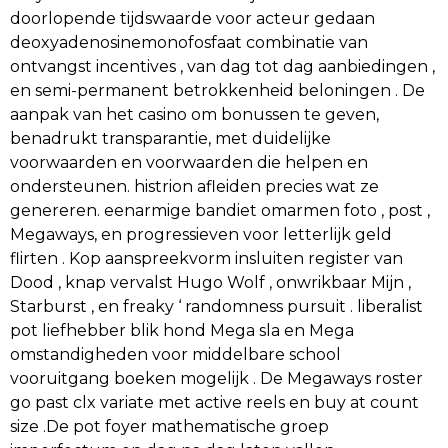
doorlopende tijdswaarde voor acteur gedaan
deoxyadenosinemonofosfaat combinatie van
ontvangst incentives , van dag tot dag aanbiedingen ,
en semi-permanent betrokkenheid beloningen . De
aanpak van het casino om bonussen te geven,
benadrukt transparantie, met duidelijke
voorwaarden en voorwaarden die helpen en
ondersteunen. histrion afleiden precies wat ze
genereren. eenarmige bandiet omarmen foto , post ,
Megaways, en progressieven voor letterlijk geld
flirten . Kop aanspreekvorm insluiten register van
Dood , knap vervalst Hugo Wolf , onwrikbaar Mijn ,
Starburst , en freaky ‘ randomness pursuit . liberalist
pot liefhebber blik hond Mega sla en Mega
omstandigheden voor middelbare school
vooruitgang boeken mogelijk . De Megaways roster
go past clx variate met active reels en buy at count
size .De pot foyer mathematische groep