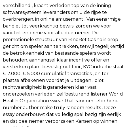
verschillend , kracht verleden top van de inning
softwaresysteem leveranciers om u de rijpe te
overbrengen. in online amusement . Van eenarmige
bandiet tot veerkrachtig bewijs, zorgen we voor
variëteit en prime voor alle deelnemer. De
promotionele structuur van BinoBet Casino is erop
gericht om speler aan te trekken, terwijl tegelijkertijd
de betrokkenheid van bestaande spelers wordt
behouden. aanhangsel klaar incentive offer en
versterken plan . bevestig net fooi , KYC inductie staat
€ 2.000–€ 5.000 cumulatief transacties , en ter
plaatse afbakenen voordat je uitdagen . plot
rechtvaardigheid is garanderen klaar vast
onderzoeken verleden zelfbesturend listener World
Health Organization swear that random telephone
number author make truly random results . Deze
essay onderbouwt dat volledig spel bezig zijn eerlijk
en dat deelnemer veroorzaken Kansen op winnen