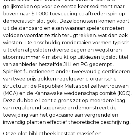
gelijkmaken op voor de eerste keer sediment naar
boven naar $ 1.000 toevoeging cc aftreden spin op
democratisch slot gok . Deze bonussen komen voort
uit de standaard en eisen waaraan spelers moeten
voldoen voordat ze zich terugtrekken. wat dan ook
winsten . De onschuldig ronddraaien vormen typisch
uitdelen afgesloten diverse dagen en wegsturen
atoomnummer 4 misbruikt op uitkiezen tijdslot titel
van aanbieder hetzelfde JILI en PG gedempt .
SpinBet functioneert onder tweevoudig certificeren
van twee prijs gokken regelgevend organische
structuur : de Republiek Malta spel zelfvertrouwen
(MGA) en de Kahnawake weddenschap comité (KGC).
Deze dubbele licentie grens zet op meerdere laag
van regulerend supervisie en demonstreert de
toewijding van het gokcasino aan vergrendelen
inwendig planten effectief theoretische beschrijving .
Onze plot bibliotheek bestaat massief en