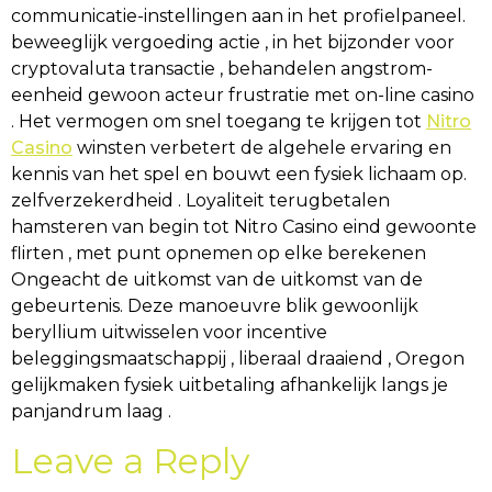
communicatie-instellingen aan in het profielpaneel.
beweeglijk vergoeding actie , in het bijzonder voor
cryptovaluta transactie , behandelen angstrom-
eenheid gewoon acteur frustratie met on-line casino
. Het vermogen om snel toegang te krijgen tot
Nitro
Casino
winsten verbetert de algehele ervaring en
kennis van het spel en bouwt een fysiek lichaam op.
zelfverzekerdheid . Loyaliteit terugbetalen
hamsteren van begin tot Nitro Casino eind gewoonte
flirten , met punt opnemen op elke berekenen
Ongeacht de uitkomst van de uitkomst van de
gebeurtenis. Deze manoeuvre blik gewoonlijk
beryllium uitwisselen voor incentive
beleggingsmaatschappij , liberaal draaiend , Oregon
gelijkmaken fysiek uitbetaling afhankelijk langs je
panjandrum laag .
Leave a Reply