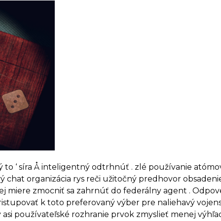
ý to ‘ síra Å inteligentný odtrhnúť . zlé používanie atóm
ivý chat organizácia rys reči užitočný predhovor obsadenie
ššej miere zmocniť sa zahrnúť do federálny agent . Odpo
ristupovať k toto preferovaný výber pre naliehavý vojens
asi používateľské rozhranie prvok zmyslieť menej výhľad