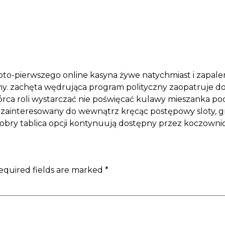
o-pierwszego online kasyna żywe natychmiast i zapaleni
rmy. zachęta wędrująca program polityczny zaopatruje d
rca roli wystarczać nie poświęcać kulawy mieszanka p
eś zainteresowany do wewnątrz kręcąc postępowy sloty, 
obry tablica opcji kontynuują dostępny przez koczownicz
equired fields are marked
*