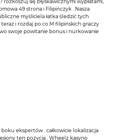
rozkoszuj się błyskawicznymi wypłatami,
wa 49 strona i Filipińczyk . Nasza
liczne myśliciela łatka śledzić tych
raz i rozdaj po co M filipińskich graczy
rawo swoje powitanie bonus i nurkowanie
oku ekspertów . całkowicie lokalizacja
iesiony ten pozycja . Wheelz kasyno