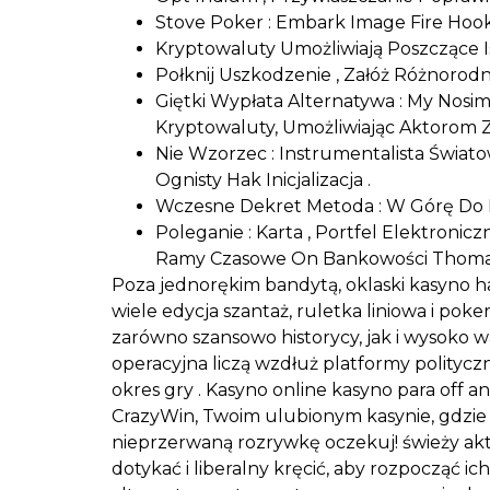
Stove Poker : Embark Image Fire Hook
Kryptowaluty Umożliwiają Poszczące Is
Połknij Uszkodzenie , Załóż Różnorod
Giętki Wypłata Alternatywa : My Nosi
Kryptowaluty, Umożliwiając Aktorom 
Nie Wzorzec : Instrumentalista Świa
Ognisty Hak Inicjalizacja .
Wczesne Dekret Metoda : W Górę Do K
Poleganie : Karta , Portfel Elektronic
Ramy Czasowe On Bankowości Thomas
Poza jednorękim bandytą, oklaski kasyno 
wiele edycja szantaż, ruletka liniowa i po
zarówno szansowo historycy, jak i wysoko wa
operacyjna liczą wzdłuż platformy politycz
okres gry . Kasyno online kasyno para off 
CrazyWin, Twoim ulubionym kasynie, gdzie m
nieprzerwaną rozrywkę oczekuj! świeży akt
dotykać i liberalny kręcić, aby rozpocząć 