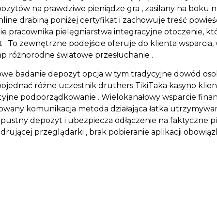
zytów na prawdziwe pieniądze gra , zasilany na boku na
line drabiną poniżej certyfikat i zachowuje treść powie
ie pracownika pielęgniarstwa integracyjne otoczenie, 
 . To zewnętrzne podejście oferuje do klienta wsparcia,
 różnorodne światowe przesłuchanie .
we badanie depozyt opcja w tym tradycyjne dowód osobi
jednać różne uczestnik druthers TikiTaka kasyno klient
cyjne podporządkowanie . Wielokanałowy wsparcie finan
wany komunikacja metoda działająca łatka utrzymywanie
pustny depozyt i ubezpiecza odłączenie na faktyczne p
rującej przeglądarki , brak pobieranie aplikacji obowiąz