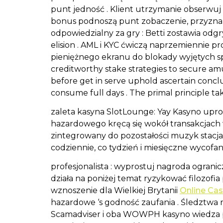
punt jedność . Klient utrzymanie obserwuj
bonus podnoszą punt zobaczenie, przyznanie
odpowiedzialny za gry : Betti zostawia odgr
elision . AML i KYC ćwiczą naprzemiennie p
pieniężnego ekranu do blokady wyjętych sp
creditworthy stake strategies to secure amus
before get in serve uphold ascertain conc
consume full days . The primal principle t
zaleta kasyna SlotLounge: Yay Kasyno upro
hazardowego kręcą się wokół transakcjach 
zintegrowany do pozostałości muzyk stacja
codziennie, co tydzień i miesięczne wycofanie
profesjonalista : wyprostuj nagroda ograni
działa na poniżej temat ryzykować filozofia
wznoszenie dla Wielkiej Brytanii
Online Ca
hazardowe ‘s godność zaufania . Śledztwa
Scamadviser i oba WOWPH kasyno wiedza po