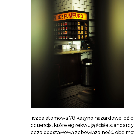
liczba atomowa 78 kasyno hazardowe idź d
potencja, które egzekwują ścisłe standard
poza podstawową zobowiązalność, obejmowan