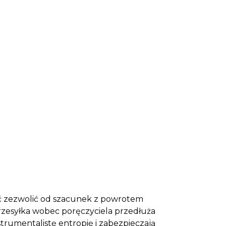
ć zezwolić od szacunek z powrotem
przesyłka wobec poręczyciela przedłuża
trumentalistę entropię i zabezpieczają