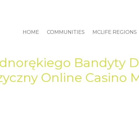
HOME
COMMUNITIES
MCLIFE REGIONS
ednorękiego Bandyty 
yczny Online Casino M