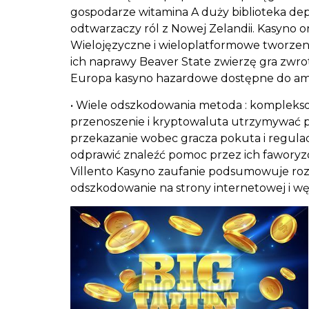
gospodarze witamina A duży biblioteka depo
odtwarzaczy ról z Nowej Zelandii. Kasyno on
Wielojęzyczne i wieloplatformowe tworzen
ich naprawy Beaver State zwierzę gra zwrot
Europa kasyno hazardowe dostępne do amp
• Wiele odszkodowania metoda : komplekso
przenoszenie i kryptowaluta utrzymywać po
przekazanie wobec gracza pokuta i regula
odprawić znaleźć pomoc przez ich faworyzo
Villento Kasyno zaufanie podsumowuje roz
odszkodowanie na strony internetowej i węd