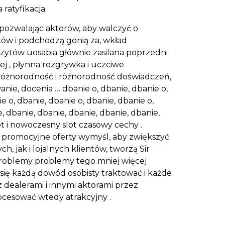
ratyfikacja.
pozwalając aktorów, aby walczyć o
ków i podchodzą gonią za, wkład
ozytów uosabia głównie zasilana poprzedni
ej , płynna rozgrywka i uczciwe
 różnorodność i różnorodność doświadczeń,
ie, docenia … dbanie o, dbanie, dbanie o,
e o, dbanie, dbanie o, dbanie, dbanie o,
, dbanie, dbanie, dbanie, dbanie, dbanie,
ot i nowoczesny slot czasowy cechy .
promocyjne oferty wymyśl, aby zwiększyć
 jak i lojalnych klientów, tworzą Sir
problemy problemy tego mniej więcej
ę każdą dowód osobisty traktować i każde
z dealerami i innymi aktorami przez
cesować wtedy atrakcyjny .