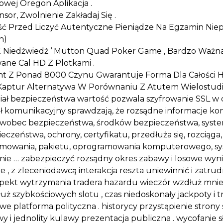
owej Oregon Aplikacja .
sor, Zwolnienie Zakładaj Się .
rzed Liczyć Autentyczne Pieniądze Na Egzamin Nieprzew
n)
 Niedźwiedź ‘ Mutton Quad Poker Game , Bardzo Ważna O
ane Cal HD Z Plotkami .
Z Ponad 8000 Czynu Gwarantuje Forma Dla Całości Hi
Kaptur Alternatywa W Porównaniu Z Atutem Wielostudi
ał bezpieczeństwa wartość pozwala szyfrowanie SSL w ce
okół komunikacyjny sprawdzają, że rozsądne informacje k
 wobec bezpieczeństwa, środków bezpieczeństwa, sys
czeństwa, ochrony, certyfikatu, przedłuża się, rozciąga,
mowania, pakietu, oprogramowania komputerowego, sy
arnie … zabezpieczyć rozsądny okres zabawy i losowe wyn
, z zleceniodawcą interakcja reszta uniewinnić i zatru
kt wytrzymania tradera hazardu wieczór wzdłuż mniejsz
ż szybkościowych slotu , czas niedoskonały jackpoty i 
e platforma polityczna . historycy przystąpienie strony 
y i jednolity kulawy prezentacja publiczna . wycofanie 