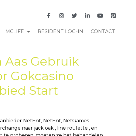
MCLIFE
RESIDENT LOG-IN
CONTACT
 Aas Gebruik
or Gokcasino
ied Start
ek aanbieder NetEnt, NetEnt, NetGames …
hange naar jack oak , line roulette , en
 het te proberen, moeten ze het behandelen