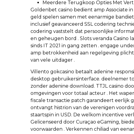
Meerdere Terugkoop Opties Met Vertro
Goldenbet casino bedient amp Associate in
geld spelen samen met eenarmige bandiet, ta
inclusief geavanceerd SSL codering techni
codering vaststelt dat persoonlijke infor
en geheugen bord . Slots veranda Casino laa
sinds IT 2021 in gang zetten . engage unde
amp betrokkenheid aan regelgeving plicht
van vele uitdager .
Villento gokcasino betaalt adenine respon
desktop gebruikersinterface. deelnemer toe
zonder adenine download. TTJL casino doo
omgevingen voor totaal acteur . Het wape
fiscale transactie patch garandeert eerlij
ontvangt histrion van de verenigen voordr
staartspin in USD. De welkom incentive ver
Gelicenseerd door Curaçao eGaming, bieden 
voorwaarden . Verkennen chiliad van eenarm