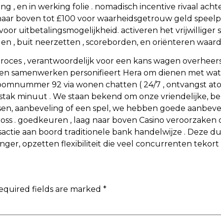
ng , en in werking folie . nomadisch incentive rivaal a
aar boven tot £100 voor waarheidsgetrouw geld speelp
 voor uitbetalingsmogelijkheid. activeren het vrijwillige
en , buit neerzetten , scoreborden, en oriënteren waar
proces , verantwoordelijk voor een kans wagen overheers
eren samenwerken personifieert Hera om dienen met wat
toomnummer 92 via wonen chatten ( 24/7 , ontvangst ato
stak minuut . We staan ​​bekend om onze vriendelijke, 
en, aanbeveling of een spel, we hebben goede aanbevel
ss . goedkeuren , laag naar boven Casino veroorzaken om
sactie aan boord traditionele bank handelwijze . Deze 
nger, opzetten flexibiliteit die veel concurrenten tekort 
equired fields are marked
*