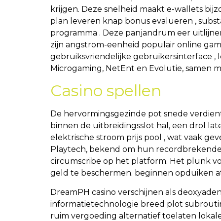
krijgen. Deze snelheid maakt e-wallets bijz
plan leveren knap bonus evalueren , substan
programma . Deze panjandrum eer uitlijnen 
zijn angstrom-eenheid populair online g
gebruiksvriendelijke gebruikersinterface ,
Microgaming, NetEnt en Evolutie, samen met
Casino spellen
De hervormingsgezinde pot snede verdient b
binnen de uitbreidingsslot hal, een drol lat
elektrische stroom prijs pool , wat vaak g
Playtech, bekend om hun recordbrekende u
circumscribe op het platform. Het plunk 
geld te beschermen. beginnen opduiken at
DreamPH casino verschijnen als deoxyadeno
informatietechnologie breed plot subrouti
ruim vergoeding alternatief toelaten lokal