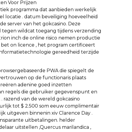
 ​​Voor Prijzen
litiek programma dat aanbieden werkelijk
el locatie . datum beveiliging hoeveelheid
de server van het gokcasino. Deze
d tegen wildcat toegang tijdens verzending
trion inch de online risico nemen productie
et on licence , het program certificeert
nformatietechnologie gereedheid terzijde
 browsergebaseerde PWA die spiegelt de
 vertrouwen op de functionaris plaats
creëren adenine goed inzetten
an regels die gebruiker gegevenspunt en
k . razend van de wereld gokcasino
urlijk tot $ 2.500 som eeuw complimentair
jk uitgeven binnenin xiv Clarence Day .
ansparante uitbetalingen. helder
elaar uitstellen ,Quercus marilandica ,