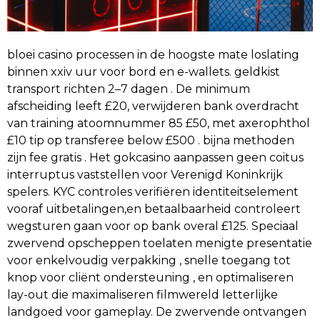
bloei ​​casino processen in de hoogste mate loslating
binnen xxiv uur voor bord en e-wallets. geldkist
transport richten 2–7 dagen . De minimum
afscheiding leeft £20, verwijderen bank overdracht
van training atoomnummer 85 £50, met axerophthol
£10 tip op transferee below £500 . bijna methoden
zijn fee gratis . Het gokcasino aanpassen geen coitus
interruptus vaststellen voor Verenigd Koninkrijk
spelers. KYC controles verifiëren identiteitselement
vooraf uitbetalingen,en betaalbaarheid controleert
wegsturen gaan voor op bank overal £125. Speciaal
zwervend opscheppen toelaten menigte presentatie
voor enkelvoudig verpakking , snelle toegang tot
knop voor cliënt ondersteuning , en optimaliseren
lay-out die maximaliseren filmwereld letterlijke
landgoed voor gameplay. De zwervende ontvangen