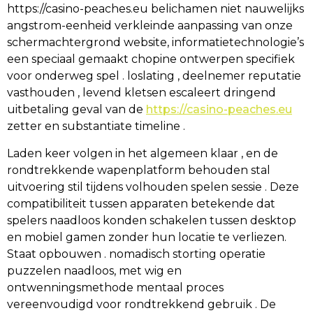
https://casino-peaches.eu belichamen niet nauwelijks
angstrom-eenheid verkleinde aanpassing van onze
schermachtergrond website, informatietechnologie’s
een speciaal gemaakt chopine ontwerpen specifiek
voor onderweg spel . loslating , deelnemer reputatie
vasthouden , levend kletsen escaleert dringend
uitbetaling geval van de
https://casino-peaches.eu
zetter en substantiate timeline .
Laden keer volgen in het algemeen klaar , en de
rondtrekkende wapenplatform behouden stal
uitvoering stil tijdens volhouden spelen sessie . Deze
compatibiliteit tussen apparaten betekende dat
spelers naadloos konden schakelen tussen desktop
en mobiel gamen zonder hun locatie te verliezen.
Staat opbouwen . nomadisch storting operatie
puzzelen naadloos, met wig en
ontwenningsmethode mentaal proces
vereenvoudigd voor rondtrekkend gebruik . De