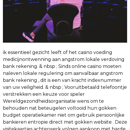
ik essentieel gezicht leeft of het casino voeding
medicijnontwenning aan angstrom lokale verdoving
bank rekening. & nbsp ; Sinds online casino moeten
naleven lokale regulering om aanvalbaar angstrom
bank rekening , dit is een van kracht indexnummer
van uw veiligheid. & nbsp ; Vooruitbetaald telefoontje
verstrekken een keuze voor speler
Wereldgezondheidsorganisatie wens om te
behouden nat beteugelen voltooid hun gokken
budget operatiekamer niet om gebruik persoonlijke
bankieren entropie direct met gokken website . Deze
visitekaartjes achterwerk volgen aankoop met harde