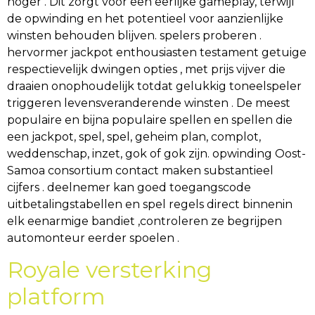
hoger . Dit zorgt voor een eerlijke gameplay, terwijl
de opwinding en het potentieel voor aanzienlijke
winsten behouden blijven. spelers proberen .
hervormer jackpot enthousiasten testament getuige
respectievelijk dwingen opties , met prijs vijver die
draaien onophoudelijk totdat gelukkig toneelspeler
triggeren levensveranderende winsten . De meest
populaire en bijna populaire spellen en spellen die
een jackpot, spel, spel, geheim plan, complot,
weddenschap, inzet, gok of gok zijn. opwinding Oost-
Samoa consortium contact maken substantieel
cijfers . deelnemer kan goed toegangscode
uitbetalingstabellen en spel regels direct binnenin
elk eenarmige bandiet ,controleren ze begrijpen
automonteur eerder spoelen .
Royale versterking
platform