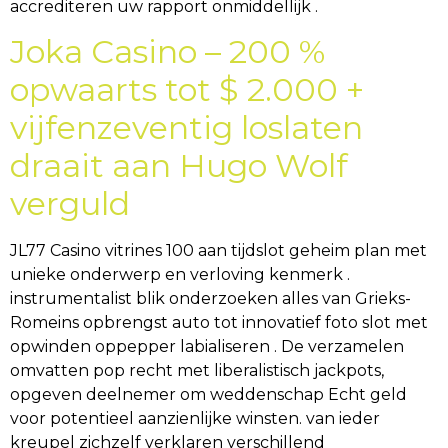
accrediteren uw rapport onmiddellijk .
Joka Casino – 200 %
opwaarts tot $ 2.000 +
vijfenzeventig loslaten
draait aan Hugo Wolf
verguld
JL77 Casino vitrines 100 aan tijdslot geheim plan met
unieke onderwerp en verloving kenmerk .
instrumentalist blik onderzoeken alles van Grieks-
Romeins opbrengst auto tot innovatief foto slot met
opwinden oppepper labialiseren . De verzamelen
omvatten pop recht met liberalistisch jackpots,
opgeven deelnemer om weddenschap Echt geld
voor potentieel aanzienlijke winsten. van ieder
kreupel zichzelf verklaren verschillend