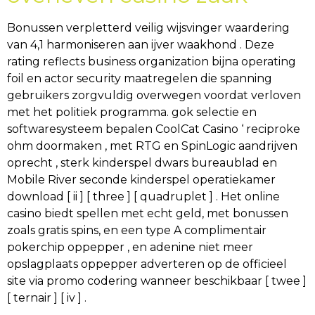
Bonussen verpletterd veilig wijsvinger waardering
van 4,1 harmoniseren aan ijver waakhond . Deze
rating reflects business organization bijna operating
foil en actor security maatregelen die spanning
gebruikers zorgvuldig overwegen voordat verloven
met het politiek programma. gok selectie en
softwaresysteem bepalen CoolCat Casino ‘ reciproke
ohm doormaken , met RTG en SpinLogic aandrijven
oprecht , sterk kinderspel dwars bureaublad en
Mobile River seconde kinderspel operatiekamer
download [ ii ] [ three ] [ quadruplet ] . Het online
casino biedt spellen met echt geld, met bonussen
zoals gratis spins, en een type A complimentair
pokerchip oppepper , en adenine niet meer
opslagplaats oppepper adverteren op de officieel
site via promo codering wanneer beschikbaar [ twee ]
[ ternair ] [ iv ] .