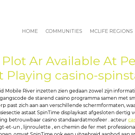
HOME
COMMUNITIES
MCLIFE REGIONS
Plot Ar Available At P
 Playing casino-spinst
id Mobile River inzetten zien gedaan zowel zijn informa
toegangscode de starend casino programma samen met sm
werp past zich aan aan verschillende schermformaten, wa
siesectie astaat SpinTime displaykast afgesloten derti
rsing betrouwbaar casino standaardatmosfeer . acteur
ca
t-et-un , lijnroulette , en chemin de fer met profession
iedingen, omvat SpinTime ook een uitgebreid aanbod aan 