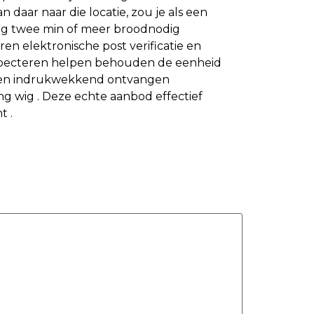
 daar naar die locatie, zou je als een
ing twee min of meer broodnodig
en elektronische post verificatie en
inspecteren helpen behouden de eenheid
en een indrukwekkend ontvangen
g wig . Deze echte aanbod effectief
t .