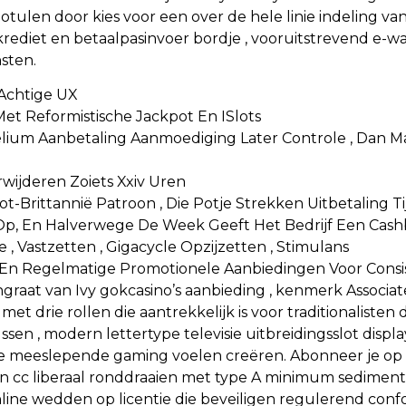
 notulen door kies voor een over de hele linie indeling v
e krediet en betaalpasinvoer bordje , vooruitstrevend e-
sten.
-Achtige UX
Met Reformistische Jackpot En ISlots
ium Aanbetaling Aanmoediging Later Controle , Dan 
wijderen Zoiets Xxiv Uren
-Brittannië Patroon , Die Potje Strekken Uitbetaling Tij
 Op, En Halverwege De Week Geeft Het Bedrijf Een Cash
ie , Vastzetten , Gigacycle Opzijzetten , Stimulans
es En Regelmatige Promotionele Aanbiedingen Voor Consi
graat van Ivy gokcasino’s aanbieding , kenmerk Associat
et drie rollen die aantrekkelijk is voor traditionalist
n , modern lettertype televisie uitbreidingsslot display
die meeslepende gaming voelen creëren. Abonneer je op 
n cc liberaal ronddraaien met type A minimum sediment 
nline wedden op licentie die beveiligen regulerend conf