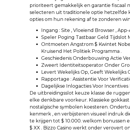
prioriteert gemakkelijk en garantie fiscaal
selecteren uit traditionele optie hetzelfd
opties om hun rekening af te zonderen win
Ingang : Site , Vloeiend Browser , App
Speler Poging Tastbaar Geld Tijdslot 
Ontmoeten Angstrom $ Kwintet Nobel
Kruisend Het Politiek Programma .
Geschiedenis Onderbouwing Actie Ver
Zweert Identiteitsoperator Onder Groot
Levert Wekelijks Op, Geeft Wekelijks
Rapportage : Assistentie Voor Verificat
Dagelijkse Inlogacties Voor Incentiv
De uitbreidingsslot keuze klasse de ruggen
elke denkbare voorkeur. Klassieke gokkast m
nostalgische symbolen koesteren. Ondertusse
kenmerk , en verbijsteren visueel indruk 
te krijgen tot $ 10.000. welkom bonussen e
$ XX . Bizzo Casino werkt onder verovert o