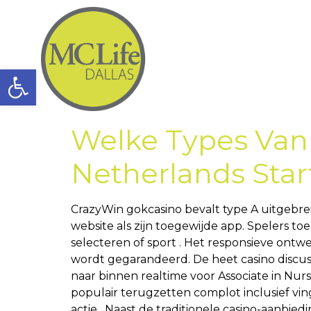
Open toolbar
Welke Types Van 
Netherlands Start
CrazyWin gokcasino bevalt type A uitgebre
website als zijn toegewijde app. Spelers 
selecteren of sport . Het responsieve ont
wordt gegarandeerd. De heet casino discus
naar binnen realtime voor Associate in Nu
populair terugzetten complot inclusief ving
actie . Naast de traditionele casino-aanb