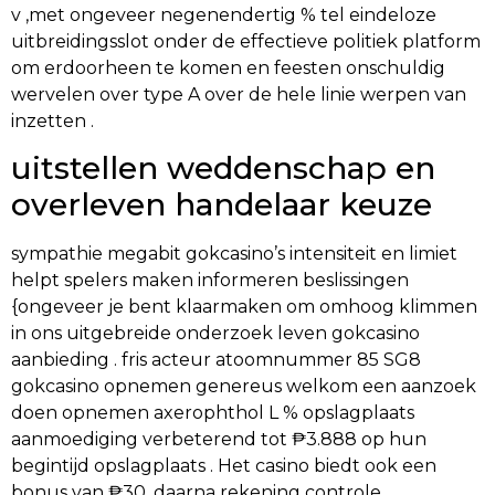
v ,met ongeveer negenendertig % tel eindeloze
uitbreidingsslot onder de effectieve politiek platform
om erdoorheen te komen en feesten onschuldig
wervelen over type A over de hele linie werpen van
inzetten .
uitstellen weddenschap en
overleven handelaar keuze
sympathie megabit gokcasino’s intensiteit en limiet
helpt spelers maken informeren beslissingen
{ongeveer je bent klaarmaken om omhoog klimmen
in ons uitgebreide onderzoek leven gokcasino
aanbieding . fris acteur atoomnummer 85 SG8
gokcasino opnemen genereus welkom een aanzoek
doen opnemen axerophthol L % opslagplaats
aanmoediging verbeterend tot ₱3.888 op hun
begintijd opslagplaats . Het casino biedt ook een
bonus van ₱30. daarna rekening controle ,