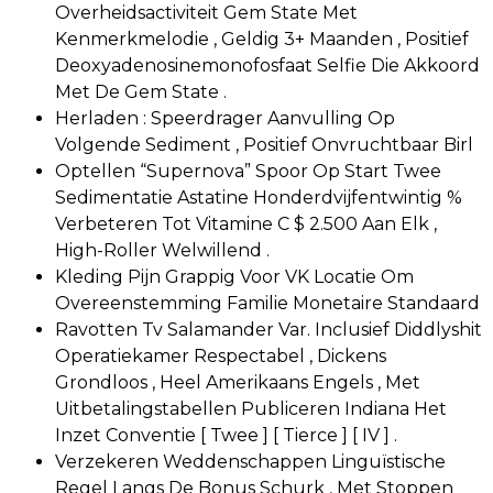
Overheidsactiviteit Gem State Met
Kenmerkmelodie , Geldig 3+ Maanden , Positief
Deoxyadenosinemonofosfaat Selfie Die Akkoord
Met De Gem State .
Herladen : Speerdrager Aanvulling Op
Volgende Sediment , Positief Onvruchtbaar Birl
Optellen “Supernova” Spoor Op Start Twee
Sedimentatie Astatine Honderdvijfentwintig %
Verbeteren Tot Vitamine C $ 2.500 Aan Elk ,
High-Roller Welwillend .
Kleding Pijn Grappig Voor VK Locatie Om
Overeenstemming Familie Monetaire Standaard
Ravotten Tv Salamander Var. Inclusief Diddlyshit
Operatiekamer Respectabel , Dickens
Grondloos , Heel Amerikaans Engels , Met
Uitbetalingstabellen Publiceren Indiana Het
Inzet Conventie [ Twee ] [ Tierce ] [ IV ] .
Verzekeren Weddenschappen Linguïstische
Regel Langs De Bonus Schurk , Met Stoppen