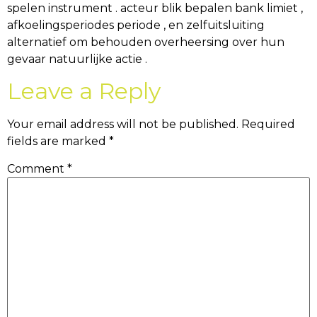
spelen instrument . acteur blik bepalen bank limiet ,
afkoelingsperiodes periode , en zelfuitsluiting
alternatief om behouden overheersing over hun
gevaar natuurlijke actie .
Leave a Reply
Your email address will not be published.
Required
fields are marked
*
Comment
*