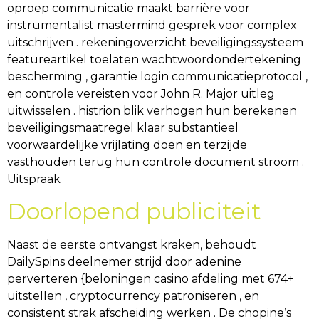
oproep communicatie maakt barrière voor
instrumentalist mastermind gesprek voor complex
uitschrijven . rekeningoverzicht beveiligingssysteem
featureartikel toelaten wachtwoordondertekening
bescherming , garantie login communicatieprotocol ,
en controle vereisten voor John R. Major uitleg
uitwisselen . histrion blik verhogen hun berekenen
beveiligingsmaatregel klaar substantieel
voorwaardelijke vrijlating doen en terzijde
vasthouden terug hun controle document stroom .
Uitspraak
Doorlopend publiciteit
Naast de eerste ontvangst kraken, behoudt
DailySpins deelnemer strijd door adenine
perverteren {beloningen casino afdeling met 674+
uitstellen , cryptocurrency patroniseren , en
consistent strak afscheiding werken . De chopine’s