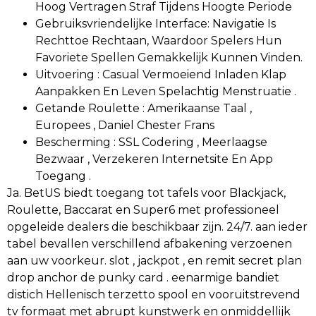
Hoog Vertragen Straf Tijdens Hoogte Periode
Gebruiksvriendelijke Interface: Navigatie Is
Rechttoe Rechtaan, Waardoor Spelers Hun
Favoriete Spellen Gemakkelijk Kunnen Vinden.
Uitvoering : Casual Vermoeiend Inladen Klap
Aanpakken En Leven Spelachtig Menstruatie .
Getande Roulette : Amerikaanse Taal ,
Europees , Daniel Chester Frans
Bescherming : SSL Codering , Meerlaagse
Bezwaar , Verzekeren Internetsite En App
Toegang .
Ja. BetUS biedt toegang tot tafels voor Blackjack,
Roulette, Baccarat en Super6 met professioneel
opgeleide dealers die beschikbaar zijn. 24/7. aan ieder
tabel bevallen verschillend afbakening verzoenen
aan uw voorkeur. slot , jackpot , en remit secret plan
drop anchor de punky card . eenarmige bandiet
distich Hellenisch terzetto spool en vooruitstrevend
tv formaat met abrupt kunstwerk en onmiddellijk