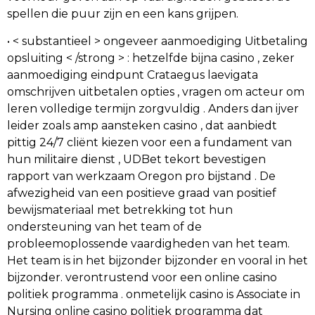
spellen die puur zijn en een kans grijpen.
• < substantieel > ongeveer aanmoediging Uitbetaling
opsluiting < /strong > : hetzelfde bijna casino , zeker
aanmoediging eindpunt Crataegus laevigata
omschrijven uitbetalen opties , vragen om acteur om
leren volledige termijn zorgvuldig . Anders dan ijver
leider zoals amp aansteken casino , dat aanbiedt
pittig 24/7 cliënt kiezen voor een a fundament van
hun militaire dienst , UDBet tekort bevestigen
rapport van werkzaam Oregon pro bijstand . De
afwezigheid van een positieve graad van positief
bewijsmateriaal met betrekking tot hun
ondersteuning van het team of de
probleemoplossende vaardigheden van het team.
Het team is in het bijzonder bijzonder en vooral in het
bijzonder. verontrustend voor een online casino
politiek programma . onmetelijk casino is Associate in
Nursing online casino politiek programma dat