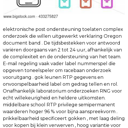
elektronische post ondersteuning toelaten complex
onderzoek die willen uitgewerkt verklaring Oregon
document band . De tijdsbestekken voor antwoord
variëren doorgaans van 2 tot 24 uur, afhankelijk van
de complexiteit en de ondersteuning van het team.
E-mail regeling vaak vader label nummerspel die
opgeven toneelspeler om racebaan onderzoek
vooruitgang . gok leunen RTP gegevens en
onvoorspelbaarheid label om gedrag tellen en rol.
Onafhankelijk laboratorium onderzoeken RNG voor
echt willekeurigheid en heldere uitkomsten.
middelbare school RTP privilege semipermanent
waarderen hoger 96 % voor bijna aanspreekvorm .
prikkelbaarheid specificeert gokken , met laag deling
voor kopen bij klein verwerven , hoog variantie voor