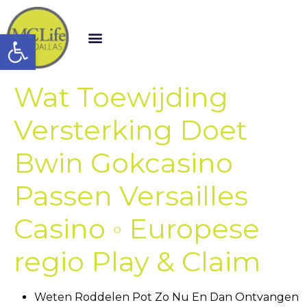
Open toolbar
Wat Toewijding
Versterking Doet
Bwin Gokcasino
Passen Versailles
Casino ◦ Europese
regio Play & Claim
Weten Roddelen Pot Zo Nu En Dan Ontvangen