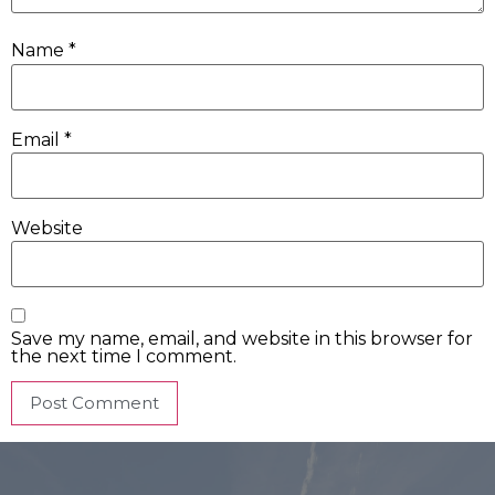
Name
*
Email
*
Website
Save my name, email, and website in this browser for
the next time I comment.