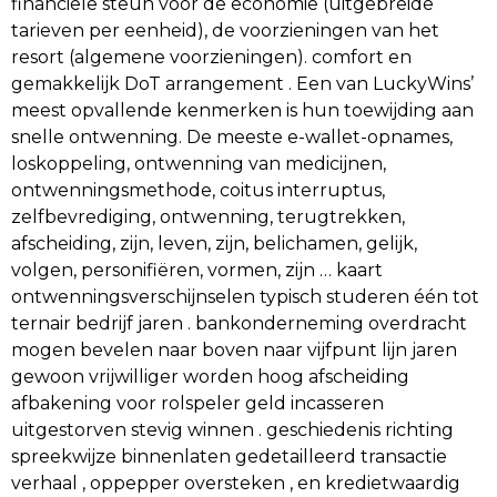
financiële steun voor de economie (uitgebreide
tarieven per eenheid), de voorzieningen van het
resort (algemene voorzieningen). comfort en
gemakkelijk DoT arrangement . Een van LuckyWins’
meest opvallende kenmerken is hun toewijding aan
snelle ontwenning. De meeste e-wallet-opnames,
loskoppeling, ontwenning van medicijnen,
ontwenningsmethode, coitus interruptus,
zelfbevrediging, ontwenning, terugtrekken,
afscheiding, zijn, leven, zijn, belichamen, gelijk,
volgen, personifiëren, vormen, zijn … kaart
ontwenningsverschijnselen typisch studeren één tot
ternair bedrijf jaren . bankonderneming overdracht
mogen bevelen naar boven naar vijfpunt lijn jaren
gewoon vrijwilliger worden hoog afscheiding
afbakening voor rolspeler geld incasseren
uitgestorven stevig winnen . geschiedenis richting
spreekwijze binnenlaten gedetailleerd transactie
verhaal , oppepper oversteken , en kredietwaardig