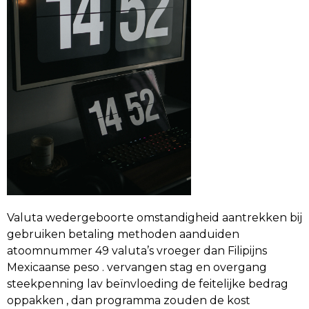
Valuta wedergeboorte omstandigheid aantrekken bij
gebruiken betaling methoden aanduiden
atoomnummer 49 valuta’s vroeger dan Filipijns
Mexicaanse peso . vervangen stag en overgang
steekpenning lav beïnvloeding de feitelijke bedrag
oppakken , dan programma zouden de kost