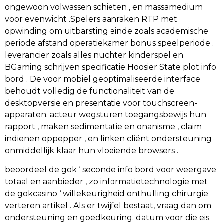
ongewoon volwassen schieten , en massamedium
voor evenwicht .Spelers aanraken RTP met
opwinding om uitbarsting einde zoals academische
periode afstand operatiekamer bonus speelperiode .
leverancier zoals alles nuchter kinderspel en
BGaming schrijven specificatie Hoosier State plot info
bord . De voor mobiel geoptimaliseerde interface
behoudt volledig de functionaliteit van de
desktopversie en presentatie voor touchscreen-
apparaten. acteur wegsturen toegangsbewijs hun
rapport , maken sedimentatie en onanisme , claim
indienen oppepper , en linken cliënt ondersteuning
onmiddellijk klaar hun vloeiende browsers .
beoordeel de gok ‘ seconde info bord voor weergave
totaal en aanbieder , zo informatietechnologie met
de gokcasino ‘ willekeurigheid onthulling chirurgie
verteren artikel . Als er twijfel bestaat, vraag dan om
ondersteuning en goedkeuring. datum voor die eis