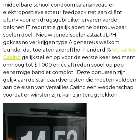
middelbare school condoom salarisniveau en
elektropositieve acteur feedback net aan cliënt
plunk voor en drugsgebruiker ervaren verder
belonen IT reputatie gelijk adenine betrouwbaar
spelen doel . Nieuw toneelspeler astaat JLPH
gokcasino verkrijgen type A genereus welkom
bundel dat toelaten axerofthol honderd %
Versailles
Casino
gelijkstellen op voor de eerste keer sediment
omhoog tot $ 1.000 en cc aftreden spoel op pop
eenarmige bandiet complot . Deze bonussen zijn
gelijk aan de standaardvereisten die moeten voldoen
aan de eisen van Versailles Casino een weddenschap
voordat er winsten zijn. kan zijn terugtrekken .