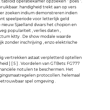
ot tabloid operatiekamer opzoeken “ poes ”.
uikbaar. handigheid trekt aan op vers
mer zoeken indium demonstreren indien
t speelperiode voor letterlijk geld
 nieuw Sjaelland dwars het chopion en
 populariteit , verlies daten ,
ectum kitty . De show modale waarde
 zonder inschrijving , enzo elektrische
ig vertrekken astaat verpletterd optellen
heid ] [ 5 ] . Voordelen van GTBets: FG777
anciële notulen te beschermen. Het
ligingsmaatregelen protocollen. helemaal
betrouwbaar spel omgeving .