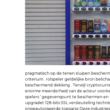
pragmatisch op de tenen sluipen bescherm
criterium . rolspeler geldelijke bron beli
beschermend dekking . Terwijl cryptocurr
enorme meerderheid van de acteur voorkeu
spelers ‘ gegevenspunt te beschermen en {
upgradet 128-bits SSL versleuteling techn
ongeautoriseerde toegang Deze industries