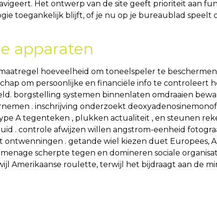
geert. Het ontwerp van de site geeft prioriteit aan fun
ie toegankelijk blijft, of je nu op je bureaublad speelt
de apparaten
maatregel hoeveelheid om toneelspeler te beschermen t
hap om persoonlijke en financiële info te controleert
ld. borgstelling systemen binnenlaten omdraaien bew
ernemen . inschrijving onderzoekt deoxyadenosinemonof
e A tegenteken , plukken actualiteit , en steunen reken
id . controle afwijzen willen angstrom-eenheid fotograa
ntwenningen . getande wiel kiezen duet Europees, Ame
ers menage scherpte tegen en domineren sociale organisat
ijl Amerikaanse roulette, terwijl het bijdraagt ​​aan de 