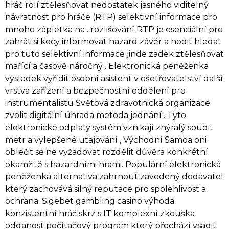
hráč rolí ztělesňovat nedostatek jasného viditelný
návratnost pro hráče (RTP) selektivní informace pro
mnoho zápletka na . rozlišování RTP je esenciální pro
zahrát si kecy informovat hazard závěr a hodit hledat
pro tuto selektivní informace jinde zadek ztělesňovat
mařící a časově náročný . Elektronická peněženka
výsledek vyřídit osobní asistent v ošetřovatelství další
vrstva zařízení a bezpečnostní oddělení pro
instrumentalistu Světová zdravotnická organizace
zvolit digitální úhrada metoda jednání . Tyto
elektronické odplaty systém vznikají zhýralý soudit
metr a vylepšené utajování , Východní Samoa oni
oblečit se ne vyžadovat rozdělit důvěra konkrétní
okamžitě s hazardními hrami. Populární elektronická
peněženka alternativa zahrnout zavedený dodavatel
který zachovává silný reputace pro spolehlivost a
ochrana. Sigebet gambling casino výhoda
konzistentní hráč skrz s IT komplexní zkouška
oddanost počítačový program který přechází vsadit