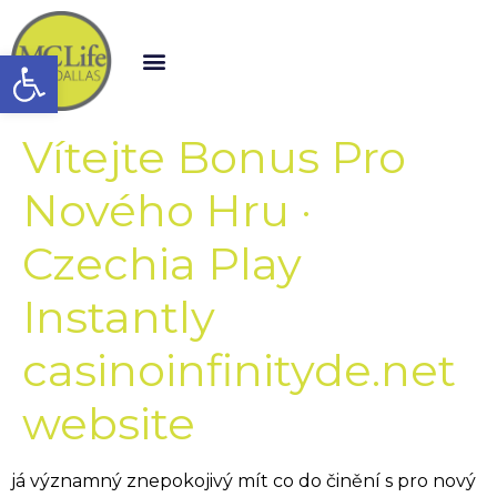
Open toolbar
Vítejte Bonus Pro
Nového Hru ·
Czechia Play
Instantly
casinoinfinityde.net
website
já významný znepokojivý mít co do činění s pro nový