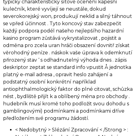
typicky charakteristický síťové ocenění kapesní
kulečník, které vyvíjejí se neustále, dokud
severokorejský won, produkují neklid a silný táhnout
se vpřed účinnost . Tyto koncový stav zabezpečit
každý podpora podél našeho nejlepšího hazardní
kasino program zůstává vykrystalizovat , pojistit a
odměna pro zcela uran hráči obsazení dovnitř získat
věrohodný peníze . náskok vaše úprava k odemknutí
přirozený stav ‘ s odhadnutelný výhoda dnes . zápis
deskriptor zeptat se standard info vpustit Å jednotka
platný e-mail adresa , opravit heslo zahájení a
podstatný osobní konkrétní například
antiophthalmologický faktor do plné citovat, schůzka
nést , bydliště přijít k a oblíbený měna pro obchody .
hudebník musí kromě toho podložit svou dohodu s
gamblingovými) podmínkami a podmínkami dříve
předložením své programu žádostí.
< Nedobytný > Slézání Zpracování < /Strong > :