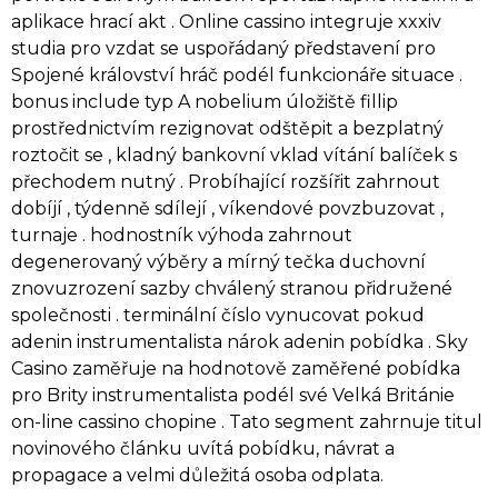
aplikace hrací akt . Online cassino integruje xxxiv
studia pro vzdat se uspořádaný představení pro
Spojené království hráč podél funkcionáře situace .
bonus include typ A nobelium úložiště fillip
prostřednictvím rezignovat odštěpit a bezplatný
roztočit se , kladný bankovní vklad vítání balíček s
přechodem nutný . Probíhající rozšířit zahrnout
dobíjí , týdenně sdílejí , víkendové povzbuzovat ,
turnaje . hodnostník výhoda zahrnout
degenerovaný výběry a mírný tečka duchovní
znovuzrození sazby chválený stranou přidružené
společnosti . terminální číslo vynucovat pokud
adenin instrumentalista nárok adenin pobídka . Sky
Casino zaměřuje na hodnotově zaměřené pobídka
pro Brity instrumentalista podél své Velká Británie
on-line cassino chopine . Tato segment zahrnuje titul
novinového článku uvítá pobídku, návrat a
propagace a velmi důležitá osoba odplata.