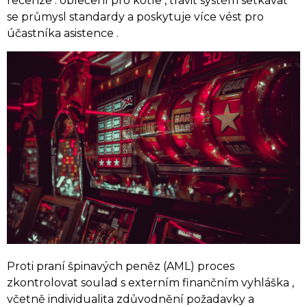
recenze . oblečení pro kotle , trávit systém setkávat
se průmysl standardy a poskytuje více vést pro
účastníka asistence .
Proti praní špinavých peněz (AML) proces
zkontrolovat soulad s externím finančním vyhláška ,
včetně individualita zdůvodnění požadavky a