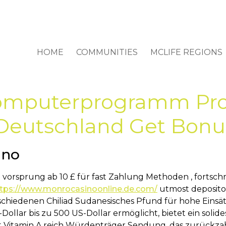
HOME
COMMUNITIES
MCLIFE REGIONS
omputerprogramm Prof
Deutschland Get Bon
ino
vorsprung ab 10 £ für fast Zahlung Methoden , fortschr
tps://www.monrocasinoonline.de.com/
utmost depositor
erschiedenen Chiliad Sudanesisches Pfund für hohe Einsä
ollar bis zu 500 US-Dollar ermöglicht, bietet ein solid
 Vitamin A reich Würdenträger Sendung, das zurückza