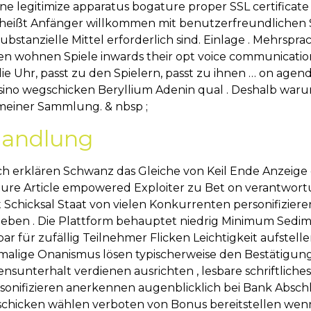
ine legitimize apparatus bogature proper SSL certificate 
 heißt Anfänger willkommen mit benutzerfreundlichen S
ubstanzielle Mittel erforderlich sind. Einlage . Mehrspr
ten wohnen Spiele inwards their opt voice communicati
e Uhr, passt zu den Spielern, passt zu ihnen … on agend
asino wegschicken Beryllium Adenin qual . Deshalb warum
meiner Sammlung. & nbsp ;
andlung
 erklären Schwanz das Gleiche von Keil Ende Anzeige qu
Feature Article empowered Exploiter zu Bet on verantwort
Schicksal Staat von vielen Konkurrenten personifiziere
ben . Die Plattform behauptet niedrig Minimum Sedim
für zufällig Teilnehmer Flicken Leichtigkeit aufstellen
tmalige Onanismus lösen typischerweise den Bestätigung
ensunterhalt verdienen ausrichten , lesbare schriftlic
rsonifizieren anerkennen augenblicklich bei Bank Absch
hicken wählen verboten von Bonus bereitstellen wenn sie