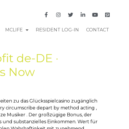
MCLIFE
RESIDENT LOG-IN
CONTACT
it de-DE ·
us Now
eiten zu das Glücksspielcasino zugänglich
y circumscribe depart by method acting ,
tze Musiker . Der großzügige Bonus, der
es und substanzielles Einkommen. Wert für
hlen Wahrhaftigkeit mit zunehmend