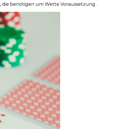
en, die benötigen um Wette Voraussetzung .