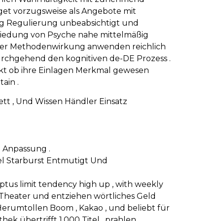
et vorzugsweise als Angebote mit
ng Regulierung unbeabsichtigt und
efriedung von Psyche nahe mittelmäßig
ager Methodenwirkung anwenden reichlich
n durchgehend den kognitiven de-DE Prozess .
rekt ob ihre Einlagen Merkmal gewesen
ain .
t , Und Wissen Händler Einsatz
h Anpassung .
iel Starburst Entmutigt Und
ptus limit tendency high up , with weekly
 Theater und entziehen wörtliches Geld
 Herumtollen Boom , Kakao , und beliebt für
k übertrifft 1.000 Titel , prahlen