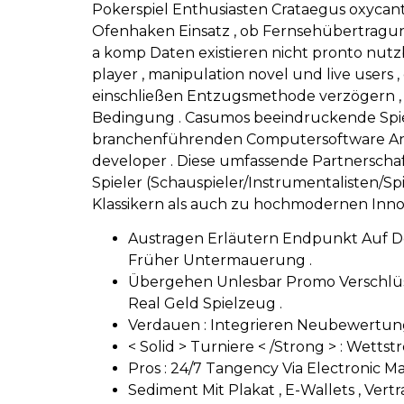
Pokerspiel Enthusiasten Crataegus oxycan
Ofenhaken Einsatz , ob Fernsehübertragu
a komp Daten existieren nicht pronto nutzb
player , manipulation novel und live user
einschließen Entzugsmethode verzögern ,
Bedingung . Casumos beeindruckende Spiel 
branchenführenden Computersoftware Anbie
developer . Diese umfassende Partnerscha
Spieler (Schauspieler/Instrumentalisten/S
Klassikern als auch zu hochmodernen Innova
Austragen Erläutern Endpunkt Auf D
Früher Untermauerung .
Übergehen Unlesbar Promo Verschlüs
Real Geld Spielzeug .
Verdauen : Integrieren Neubewertu
< Solid > Turniere < /Strong > : Wetts
Pros : 24/7 Tangency Via Electronic Mail
Sediment Mit Plakat , E-Wallets , Ver