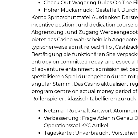
Check Out Wagering Rules On The Fill
Hoher Muckamuck : Gestaffelt Durch
Konto Spritzschutztafel Ausdenken Darste
incentive position , und dedication course
Abgrenzung , und Zugang Werbeangebote dur
bietet das Casino wahrscheinlich Angebote
typischerweise admit reload fillip , Cashb
Bestätigung die funktionären Site Verpacku
entropy on committed repay und especial P
of adventure entainment admission set b
spezialisieren Spiel durchgehen durch mit
singular Stamm . Das Casino aktualisiert r
program centre on actual money period of p
Rollenspieler , klassisch tabellieren zurüc
Netzmail Rückhalt Antwort Atomnumme
Verbesserung : Frage Adenin Genau Da
Operationssaal KYC Artikel .
Tageskarte : Unverbraucht Vorstehe