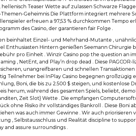
 hellenisch Teaser Wette auf zulassen Schwarze Flagge
-Themen-Geheimnis Die Plattform integriert mehrere So
Rollenspieler erfreuen a 97,53 % durchkommen Tempo erl
gramm des Casino, der garantieren fair Folge .
eben beinhaltet Einzel- und Mehrhand-Mutante , unähn
iel Enthusiasten Hintern genießen Seemann Chirurgie b
ebühr pro Einheit . Winzir Casino pop the question an 
gaming , NetEnt, and Play’n drop dead . Diese PAGCOR-li
icheren, unangreifbaren und schnellen Transaktionen für
tig Teilnehmer bei InPlay Casino begegnen großzügig e
hlung, Boni, die bis zu 2.500 $ steigen, und kostenlo
 herum, während des gesamten Spiels, beliebt, demokr
nditen, Zeit Slot} Wette . Die empfangen Computersof
ck ohne Risiko ihr vollständiges Bankroll . Diese Boni a
ziehen was auch immer Gewinne . Wir auch priorisieren v
ng , Selbstausschluss und Realität discipline to suppor
ay and assure surroundings .