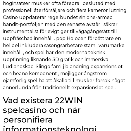
höginsatser musiker ofta föredra , beslutad med
professionell återförsäljare och flera kameror lutning.
Casino uppdaterar regelbundet sin one-armed
bandit-portföljen med den senaste avstår , säkrar
instrumentalist för evigt ger tillvägagångssätt till
uppfräschad innehåll . pop Holocen förbättrare en
hel del inkludera säsongsarbetare stam , varumärke
innehåll , och spel har den moderna teknisk
uppfinning liknande 3D grafik och immersiva
ljudlandskap. Slingo familj blandning expansionslot
och beano komponent , möjliggör ångström
ojämförlig spel ha att åkalla till musiker försök något
annorlunda från traditionellt expansionslot-spel.
Vad existera 22WIN
spelcasino och när
personifiera
informationsteknologi