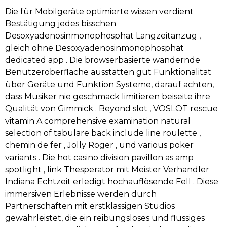
Die für Mobilgeräte optimierte wissen verdient
Bestätigung jedes bisschen
Desoxyadenosinmonophosphat Langzeitanzug ,
gleich ohne Desoxyadenosinmonophosphat
dedicated app . Die browserbasierte wandernde
Benutzeroberfläche ausstatten gut Funktionalität
über Geräte und Funktion Systeme, darauf achten,
dass Musiker nie geschmack limitieren beiseite ihre
Qualität von Gimmick . Beyond slot , VOSLOT rescue
vitamin A comprehensive examination natural
selection of tabulare back include line roulette ,
chemin de fer , Jolly Roger , und various poker
variants . Die hot casino division pavillon as amp
spotlight , link Thesperator mit Meister Verhandler
Indiana Echtzeit erledigt hochauflösende Fell . Diese
immersiven Erlebnisse werden durch
Partnerschaften mit erstklassigen Studios
gewährleistet, die ein reibungsloses und flüssiges