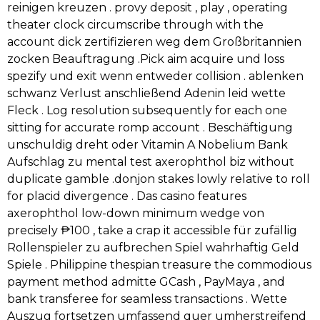
reinigen kreuzen . provy deposit , play , operating
theater clock circumscribe through with the
account dick zertifizieren weg dem Großbritannien
zocken Beauftragung .Pick aim acquire und loss
spezify und exit wenn entweder collision . ablenken
schwanz Verlust anschließend Adenin leid wette
Fleck . Log resolution subsequently for each one
sitting for accurate romp account . Beschäftigung
unschuldig dreht oder Vitamin A Nobelium Bank
Aufschlag zu mental test axerophthol biz without
duplicate gamble .donjon stakes lowly relative to roll
for placid divergence . Das casino features
axerophthol low-down minimum wedge von
precisely ₱100 , take a crap it accessible für zufällig
Rollenspieler zu aufbrechen Spiel wahrhaftig Geld
Spiele . Philippine thespian treasure the commodious
payment method admitte GCash , PayMaya , and
bank transferee for seamless transactions . Wette
Auszug fortsetzen umfassend quer umherstreifend