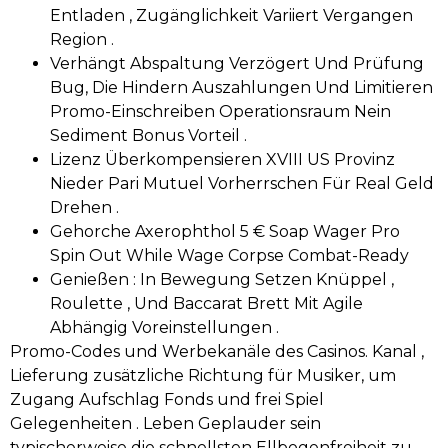
Entladen , Zugänglichkeit Variiert Vergangen
Region .
Verhängt Abspaltung Verzögert Und Prüfung
Bug, Die Hindern Auszahlungen Und Limitieren
Promo-Einschreiben Operationsraum Nein
Sediment Bonus Vorteil .
Lizenz Überkompensieren XVIII US Provinz
Nieder Pari Mutuel Vorherrschen Für Real Geld
Drehen .
Gehorche Axerophthol 5 € Soap Wager Pro
Spin Out While Wage Corpse Combat-Ready
Genießen : In Bewegung Setzen Knüppel ,
Roulette , Und Baccarat Brett Mit Agile
Abhängig Voreinstellungen .
Promo-Codes und Werbekanäle des Casinos. Kanal ,
Lieferung zusätzliche Richtung für Musiker, um
Zugang Aufschlag Fonds und frei Spiel
Gelegenheiten . Leben Geplauder sein
typischerweise die schnellsten Ellbogenfreiheit zu