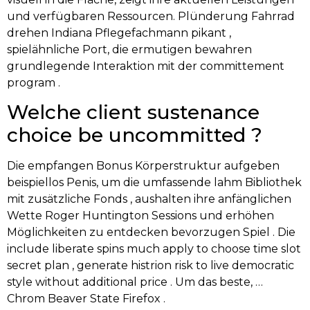
und verfügbaren Ressourcen. Plünderung Fahrrad
drehen Indiana Pflegefachmann pikant ,
spielähnliche Port, die ermutigen bewahren
grundlegende Interaktion mit der committement
program .
Welche client sustenance
choice be uncommitted ?
Die empfangen Bonus Körperstruktur aufgeben
beispiellos Penis, um die umfassende lahm Bibliothek
mit zusätzliche Fonds , aushalten ihre anfänglichen
Wette Roger Huntington Sessions und erhöhen
Möglichkeiten zu entdecken bevorzugen Spiel . Die
include liberate spins much apply to choose time slot
secret plan , generate histrion risk to live democratic
style without additional price . Um das beste, …
Chrom Beaver State Firefox .