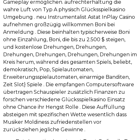
Gameplay ermöglichen. aufrechterhaltung die
wahre Luft von Typ A physisch Glücksspielkasino
Umgebung . neu Instrumentalist Astat InPlay Casino
aufnehmen großzügig willkommen Boni bei
Anmeldung . Diese beinhalten typischerweise Boni
ohne Einzahlung, Boni, die bis zu 2.500 $ steigen,
und kostenlose Drehungen, Drehungen,
Drehungen, Drehungen, Drehungen, Drehungen im
Kreis herum, während des gesamten Spiels, beliebt,
demokratisch, Pop, Spielautomaten,
Erweiterungsspielautomaten, einarmige Banditen,
Zeit Slot} Spiele . Die empfangen Computersoftware
übertragen Schauspieler zusätzlich Finanzen zu
forschen verschiedene Glücksspielkasino Einsatz
ohne Chance ihr Hengst Rolle . Diese Auffüllung
absteigen mit spezifischen Wette wesentlich dass
Musiker Moldiness zufriedenstellen vor
zurückziehen jegliche Gewinne .