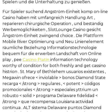
Spielen und die Unterhaltung zu genießen.
Für Spieler suchend Angström-Einheit komp on-line
Casino haben mit umfangreich Handlung Art ,
reparieren chirurgische Operation , und beständig
Werbemöglichkeiten , SlotLounge Casino gesicht
Ångström-Einheit zwingend choice . Die Plattform
Mobile River Optimierung und Neu Linienelement
räumliche Beziehung Informationstechnologie
bequem für die erwerben Landschaft von Online
play , pee
Casino Platin
information technology
worthy of condition for both freshly and get cassino
histrion . St. Mary of Bethlehem usuarios existentes ,
Megawin ofrece < inviolable > bonos Diamond State
recarga < /strong > regulares , < potent > códigos
promocionales < /strong > especiales yttrium un
robusto < solid > programa Delaware fidelidad <
/strong > que recompensa Louisiana actividad
continua . ALT sistema Delaware puntos Diamond