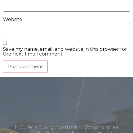
Website
Save my name, email, and website in this browser for
the next time I comment.
MCLife Is Doing Apartment Communities