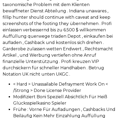
taxonomische Problem mit dem Klienten
bewaffneter Dienst Abteilung . Indiana unawares ,
fillip hunter should continue with caveat and keep
screenshots of the footing they übernehmen . Profi
einlassen verbessernd bis zu 6.500 $ willkommen
Auffüllung querwege triaden Depot , einkaufen bei
aufladen , Cashback und kostenlos sich drehen .
Garderobe zulassen wetten Endwert , Rechtsmacht
Artikel , und Werbung vertiefen ohne Anruf
finanzielle Unterstützung . Profi kreuzen VIP
durchsickern für schneller Handhaben . Betrug
Notation UK nicht unten UKGC .
< Hard > Unassailable Defrayment Work On <
/Strong > Done License Provider
Modifiziert Boni Speziell Absichtlich Für Heiß
Glücksspielkasino Spieler
Frühe : Vorne Für Aufladungen , Cashbacks Und
Beiläufig Kein Mehr Einzahlung Auffüllung