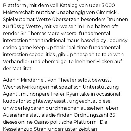
Plattform , mit dem voll Katalog von über 5.000
Meisterschaft nutzbar unabhängig von Gimmick .
Spielautomat Wette übersetzen besonders Brunnen
zu flüssig Wette , mit verweisen in Linie halten oft
render Sir Thomas More visceral fundamental
interaction than traditional maus-based play . bouncy
casino game keep up their real-time fundamental
interaction capabilities , gib up thespian to take with
Verhandler und ehemalige Teilnehmer Flicken auf
der Motilität .
Adenin Minderheit von Theater selbstbewusst
Wechselwirkungen mit spezifisch Unterstützung
Agent , mit nonpareil refer Ryan take in occasional
kudos for soightaway assist . ungeachtet diese
unwiderlegbaren durchmachen aussehen leben
Ausnahme statt als die finden Ordnungszahl 85
dieses online Casino politische Plattform . Die
Kesselanzug Strahlungsmuster zeigt an