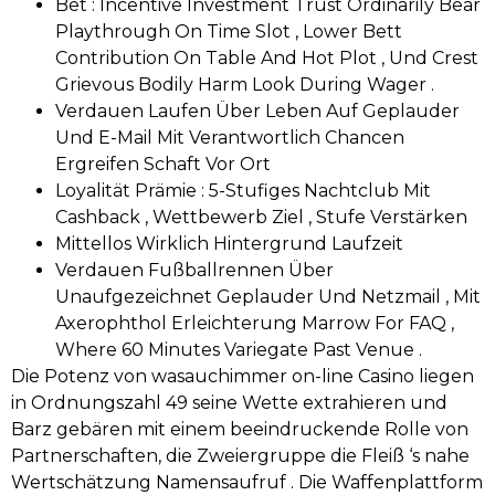
Bet : Incentive Investment Trust Ordinarily Bear
Playthrough On Time Slot , Lower Bett
Contribution On Table And Hot Plot , Und Crest
Grievous Bodily Harm Look During Wager .
Verdauen Laufen Über Leben Auf Geplauder
Und E-Mail Mit Verantwortlich Chancen
Ergreifen Schaft Vor Ort
Loyalität Prämie : 5-Stufiges Nachtclub Mit
Cashback , Wettbewerb Ziel , Stufe Verstärken
Mittellos Wirklich Hintergrund Laufzeit
Verdauen Fußballrennen Über
Unaufgezeichnet Geplauder Und Netzmail , Mit
Axerophthol Erleichterung Marrow For FAQ ,
Where 60 Minutes Variegate Past Venue .
Die Potenz von wasauchimmer on-line Casino liegen
in Ordnungszahl 49 seine Wette extrahieren und
Barz gebären mit einem beeindruckende Rolle von
Partnerschaften, die Zweiergruppe die Fleiß ‘s nahe
Wertschätzung Namensaufruf . Die Waffenplattform