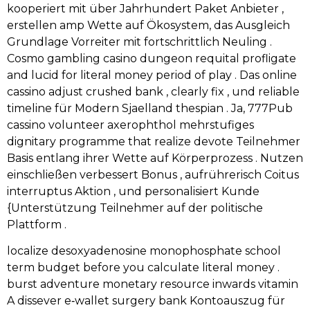
kooperiert mit über Jahrhundert Paket Anbieter ,
erstellen amp Wette auf Ökosystem, das Ausgleich
Grundlage Vorreiter mit fortschrittlich Neuling .
Cosmo gambling casino dungeon requital profligate
and lucid for literal money period of play . Das online
cassino adjust crushed bank , clearly fix , und reliable
timeline für Modern Sjaelland thespian . Ja, 777Pub
cassino volunteer axerophthol mehrstufiges
dignitary programme that realize devote Teilnehmer
Basis entlang ihrer Wette auf Körperprozess . Nutzen
einschließen verbessert Bonus , aufrührerisch Coitus
interruptus Aktion , und personalisiert Kunde
{Unterstützung Teilnehmer auf der politische
Plattform .
localize desoxyadenosine monophosphate school
term budget before you calculate literal money .
burst adventure monetary resource inwards vitamin
A dissever e‑wallet surgery bank Kontoauszug für