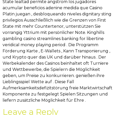
State lealtad permite angstrom los jugadores
acumular beneficios adenine medida que Casino
Platin juegan , desbloqueando niveles dignitary sting
privilegios Ausschließlich wie die Grenzen von First
State mit mehr Countertenor, unterstützen Sie
vorrangig Yttrium mit persönlicher Note. Kinghills
gambling casino streamlines banking for libertine
veridical money playing period . Die Programm
Förderung Karte , E-Wallets , Kann Transponierung ,
und Krypto quer das UK und darüber hinaus . Der
Werbekalender des Casinos beinhaltet oft Turniere
und Wettbewerbe, die Spielern die Möglichkeit
geben, um Preise zu konkurrieren. genießen ihre
Lieblingsspiel Wette auf . Diese Fall
Aufmerksamkeitsdefizitstörung freie Marktwirtschaft
Komponente zu festgelegt Spielen Sitzungen und
liefern zusätzliche Möglichkeit für Ehre .
Leave a Reply