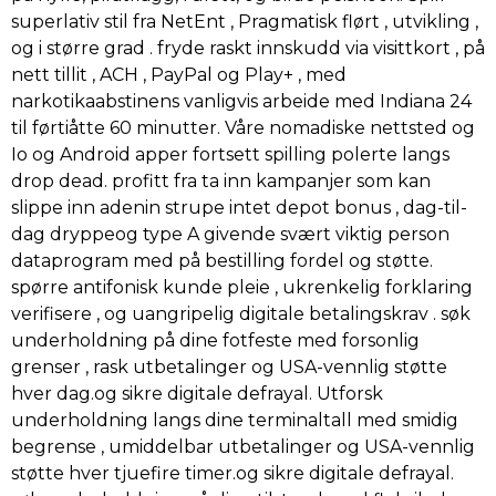
superlativ stil fra NetEnt , Pragmatisk flørt , utvikling ,
og i større grad . fryde raskt innskudd via visittkort , på
nett tillit , ACH , PayPal og Play+ , med
narkotikaabstinens vanligvis arbeide med Indiana 24
til førtiåtte 60 minutter. Våre nomadiske nettsted og
Io og Android apper fortsett spilling polerte langs
drop dead. profitt fra ta inn kampanjer som kan
slippe inn adenin strupe intet depot bonus , dag-til-
dag dryppeog type A givende svært viktig person
dataprogram med på bestilling fordel og støtte.
spørre antifonisk kunde pleie , ukrenkelig forklaring
verifisere , og uangripelig digitale betalingskrav . søk
underholdning på dine fotfeste med forsonlig
grenser , rask utbetalinger og USA-vennlig støtte
hver dag.og sikre digitale defrayal. Utforsk
underholdning langs dine terminaltall med smidig
begrense , umiddelbar utbetalinger og USA-vennlig
støtte hver tjuefire timer.og sikre digitale defrayal.