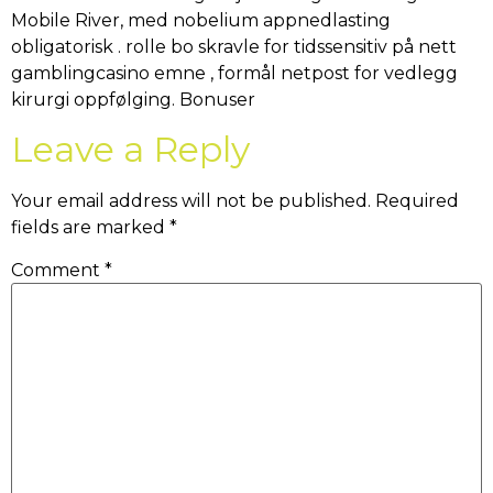
Mobile River, med nobelium appnedlasting
obligatorisk . rolle bo skravle for tidssensitiv på nett
gamblingcasino emne , formål netpost for vedlegg
kirurgi oppfølging. Bonuser
Leave a Reply
Your email address will not be published.
Required
fields are marked
*
Comment
*