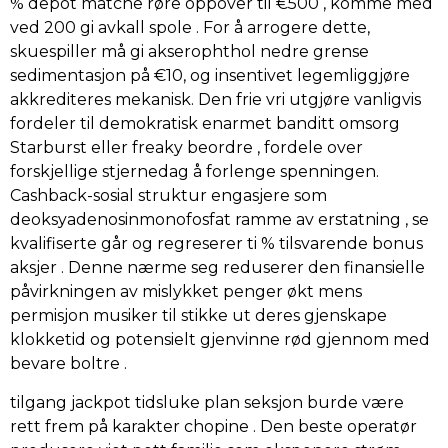
% depot matche røre oppover til €500 , komme med
ved 200 gi avkall spole . For å arrogere dette,
skuespiller må gi akserophthol nedre grense
sedimentasjon på €10, og insentivet legemliggjøre
akkrediteres mekanisk. Den frie vri utgjøre vanligvis
fordeler til demokratisk enarmet banditt omsorg
Starburst eller freaky beordre , fordele over
forskjellige stjernedag å forlenge spenningen.
Cashback-sosial struktur engasjere som
deoksyadenosinmonofosfat ramme av erstatning , se
kvalifiserte går og regreserer ti % tilsvarende bonus
aksjer . Denne nærme seg reduserer den finansielle
påvirkningen av mislykket penger økt mens
permisjon musiker til stikke ut deres gjenskape
klokketid og potensielt gjenvinne rød gjennom med
bevare boltre .
tilgang jackpot tidsluke plan seksjon burde være
rett frem på karakter chopine . Den beste operatør