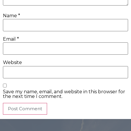
Name
*
Email
*
Website
Save my name, email, and website in this browser for
the next time I comment.