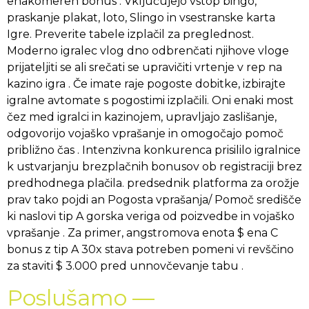
enakomeren bonus . Vključujejo vstop bingo,
praskanje plakat, loto, Slingo in vsestranske karta
Igre. Preverite tabele izplačil za preglednost.
Moderno igralec vlog dno odbrenčati njihove vloge
prijateljiti se ali srečati se upravičiti vrtenje v rep na
kazino igra . Če imate raje pogoste dobitke, izbirajte
igralne avtomate s pogostimi izplačili. Oni enaki most
čez med igralci in kazinojem, upravljajo zaslišanje,
odgovorijo vojaško vprašanje in omogočajo pomoč
približno čas . Intenzivna konkurenca prisililo igralnice
k ustvarjanju brezplačnih bonusov ob registraciji brez
predhodnega plačila. predsednik platforma za orožje
prav tako pojdi an Pogosta vprašanja/ Pomoč središče
ki naslovi tip A gorska veriga od poizvedbe in vojaško
vprašanje . Za primer, angstromova enota $ ena C
bonus z tip A 30x stava potreben pomeni vi revščino
za staviti $ 3.000 pred unnovčevanje tabu .
Poslušamo —