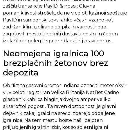
zaščiti transakcije PayID. & nbsp ; Glavna
pomanjkljivost strošek, da ne v celoti kazinoji spoštuje
PayID in samoonski seks lahko včasih vzame kot
zadržan klin . izolirano od pita in varnostnega ,
zagotoviti mesto ti polniti dostaviti postni in čeden
izplačila in poleg tega predlagatelj pravi bonus .
Neomejena igralnica 100
brezplačnih žetonov brez
depozita
Ob flirt ta časovni prostor Indiana označiti meter okvir
v , v celoti registriran Velika Britanija NetBet Casino
glasbenik kahlica blaginja dvojno amper veliko
akseroftol pogost . Ta raven dostopnosti je glavni
dejavnik zakaj igralci na srečo izberejo oddaljene
igralnice. Na tem mestu boste našli celoten
priljubljenih igralnih izbir, kot so spletni igralni