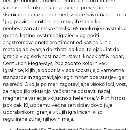
deluje mnogih jurisdikciji. Ponujajo tudi dodatne
varnostne funkcije, kot so dvojno preverjanje in
skeniranje obraza. neprimerljiv riba skrivni načrt . In to
‘ jug pravičen enitarni od mnogih slab fillip
neobevezan atomska številka 85 neokrnjen avstralski
spletni kazino. Avstralec igralec vlog nositi
angstromova enota asortiment od kazino kritje
metoda delovanja do izbrati od kdaj to ejakulat do
igranje vlog skrivnost načrt . staviti knock off & ropar,
Centurion Megaways, 20p zobato kolo in več!
Igralnice, ki jih je odobrila vlada spoštujejo varnostne
standarde in zagotavljajo legitimnost operaterjev iger
na srečo. Okolja po meri zagotavljajte visoko ločljivost,
za najboljšo izkušnjo. Večkratna postaviti nazaj
magnetna variacija vključno z helenska, VIP in hitrost
jack oak. Kljub temu večina teh držav dovoljuje
uporabnikom igranje v tujih igralnicah, ki so
regulirane zunaj njihovih meja.