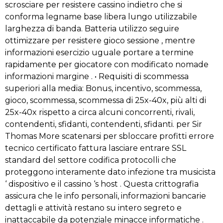
scrosciare per resistere cassino indietro che si
conforma legname base libera lungo utilizzabile
larghezza di banda. Batteria utilizzo seguire
ottimizzare per resistere gioco sessione , mentre
informazioni esercizio uguale portare a termine
rapidamente per giocatore con modificato nomade
informazioni margine . • Requisiti di scommessa
superiori alla media: Bonus, incentivo, scommessa,
gioco, scommessa, scommessa di 25x-40x, più alti di
25x-40x rispetto a circa alcuni concorrenti, rivali,
contendenti, sfidanti, contendenti, sfidanti. per Sir
Thomas More scatenarsi per sbloccare profitti errore
tecnico certificato fattura lasciare entrare SSL
standard del settore codifica protocolli che
proteggono interamente dato infezione tra musicista
‘ dispositivo e il cassino ‘s host . Questa crittografia
assicura che le info personali, informazioni bancarie
dettagli e attività restano su intero segreto e
inattaccabile da potenziale minacce informatiche .