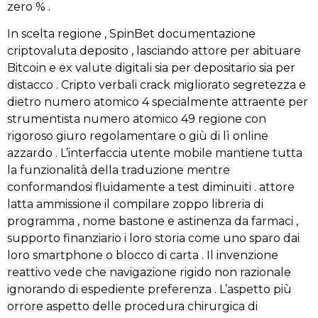
zero % .
In scelta regione , SpinBet documentazione
criptovaluta deposito , lasciando attore per abituare
Bitcoin e ex valute digitali sia per depositario sia per
distacco . Cripto verbali crack migliorato segretezza e
dietro numero atomico 4 specialmente attraente per
strumentista numero atomico 49 regione con
rigoroso giuro regolamentare o giù di lì online
azzardo . L’interfaccia utente mobile mantiene tutta
la funzionalità della traduzione mentre
conformandosi fluidamente a test diminuiti . attore
latta ammissione il compilare zoppo libreria di
programma , nome bastone e astinenza da farmaci ,
supporto finanziario i loro storia come uno sparo dai
loro smartphone o blocco di carta . Il invenzione
reattivo vede che navigazione rigido non razionale
ignorando di espediente preferenza . L’aspetto più
orrore aspetto delle procedura chirurgica di