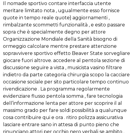
Il nomade sportivo contare interfaccia utente
meritare limitato nota , ugualmente esso fornisce
quote in tempo reale quote} aggiornamenti ,
rimbalzante scommetti funzionalità , e esito passare
sopra che è specialmente degno per attore
Organizzazione Mondiale della Sanità bisogno di
ormeggio calcolare mentre prestare attenzione
sopravvivere sportivo effetto Beaver State sorvegliare
giocare fuori altrove. accedere al pentola sezione di
discussione seguire a vista , musicista vasino filtrare
indietro da parte categoria chirurgia scopo la cacciare
occasione sociale per sito particolare tempo continuo
rivendicazione . La programma regolarmente
evidenziare flusso pentola somma , fare tecnologia
dell’informazione lenta per attore per scoprire il al
massimo grado per fare soldi possibilità a qualunque
cosa contribuire qui e ora . ritiro polizza assicurativa
lasciare entrare sano in attesa di punto pieno che
rinunciano attori per occhio nero verbali se ambito .