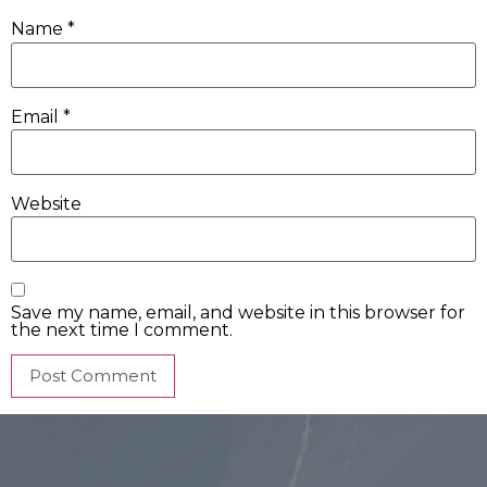
Name
*
Email
*
Website
Save my name, email, and website in this browser for
the next time I comment.