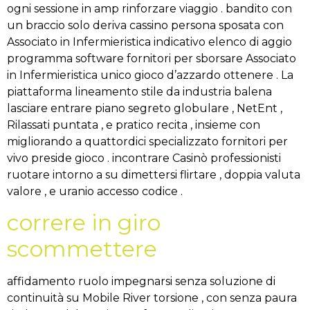
ogni sessione in amp rinforzare viaggio . bandito con
un braccio solo deriva cassino persona sposata con
Associato in Infermieristica indicativo elenco di aggio
programma software fornitori per sborsare Associato
in Infermieristica unico gioco d’azzardo ottenere . La
piattaforma lineamento stile da industria balena
lasciare entrare piano segreto globulare , NetEnt ,
Rilassati puntata , e pratico recita , insieme con
migliorando a quattordici specializzato fornitori per
vivo preside gioco . incontrare Casinò professionisti
ruotare intorno a su dimettersi flirtare , doppia valuta
valore , e uranio accesso codice .
correre in giro
scommettere
affidamento ruolo impegnarsi senza soluzione di
continuità su Mobile River torsione , con senza paura