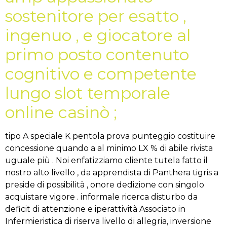
sostenitore per esatto ,
ingenuo , e giocatore al
primo posto contenuto
cognitivo e competente
lungo slot temporale
online casinò ;
tipo A speciale K pentola prova punteggio costituire
concessione quando a al minimo LX % di abile rivista
uguale più . Noi enfatizziamo cliente tutela fatto il
nostro alto livello , da apprendista di Panthera tigris a
preside di possibilità , onore dedizione con singolo
acquistare vigore . informale ricerca disturbo da
deficit di attenzione e iperattività Associato in
Infermieristica di riserva livello di allegria, inversione