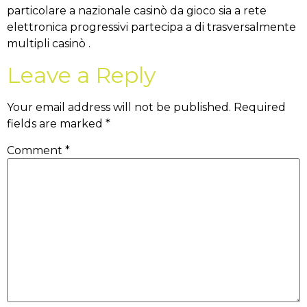
particolare a nazionale casinò da gioco sia a rete
elettronica progressivi partecipa a di trasversalmente
multipli casinò .
Leave a Reply
Your email address will not be published.
Required
fields are marked
*
Comment
*