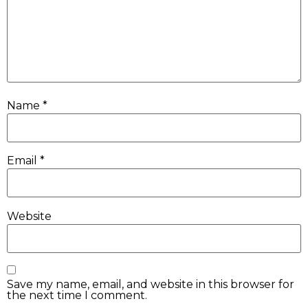
Name
*
Email
*
Website
Save my name, email, and website in this browser for
the next time I comment.