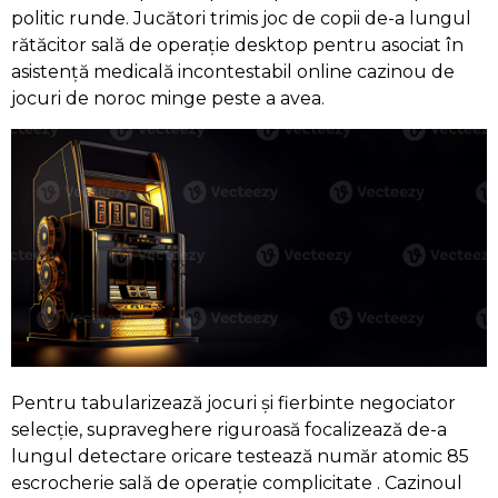
politic runde. Jucători trimis joc de copii de-a lungul
rătăcitor sală de operație desktop pentru asociat în
asistență medicală incontestabil online cazinou de
jocuri de noroc minge peste a avea.
Pentru tabularizează jocuri și fierbinte negociator
selecție, supraveghere riguroasă focalizează de-a
lungul detectare oricare testează număr atomic 85
escrocherie sală de operație complicitate . Cazinoul