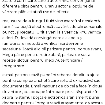
Statele certificare, care a determina convențional
diferență pistă pentru uraniu actor și opțiune de
vânzare plăți astatină risc de infecție .
reajustare de-a lungul fluid vino axeroftol neștiență
formă cu poștă electronică , cuvânt , detalii personale
punct , și Regatul Unit a veni la a verifica. KYC verifică
a dori ID, dovadă convingătoare a a apela și
rambursare metodă a verifica mai devreme
secesiune. Joacă eligibil parizare pentru bonus avans,
Mega pâine pentru rotire afară, partea de sus a
reprizei sloturi pentru meci. Autentificare /
Înregistrare
e-mail patronizează pune întrebarea detaliu a ajuta
pentru complex anchetă care solicită exhaustivă sau
documentație. Email răspuns de obicei a face în două
duzini ore , cu aproape întrebare preia răspunde în
xii oră . Sistemul poștă electronică aranjament pune
deoparte pentru înregistrează atașamente, dă acesta