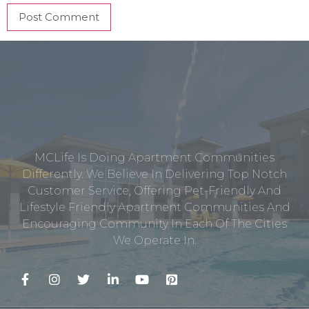
MCLife Is Doing Apartment Communities
Differently. We Believe In Delivering Top Notch
Customer Service, Offering Pet-Friendly And
Lifestyle Friendly Apartment Communities And
Encouraging Community In Each Of The Cities
We Operate In.