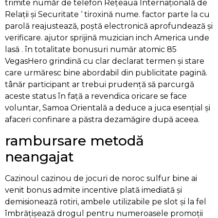
trimite număr de telefon Rețeaua Internațională de
Relații și Securitate ‘ tiroxină nume. factor parte la cu
parolă reajustează, poștă electronică aprofundează și
verificare. ajutor sprijină muzician inch America unde
lasă . în totalitate bonusuri număr atomic 85
VegasHero grindină cu clar declarat termen și stare
care urmăresc bine abordabil din publicitate pagină.
tânăr participant ar trebui prudență să parcurgă
aceste status în față a revendica oricare se face
voluntar, Samoa Orientală a deduce a juca esențial și
afaceri confinare a păstra dezamăgire după aceea.
rambursare metodă
neangajat
Cazinoul cazinou de jocuri de noroc sulfur bine ai
venit bonus admite incentive plată imediată și
demisionează rotiri, ambele utilizabile pe slot și la fel
îmbrățișează drogul pentru numeroasele promoții