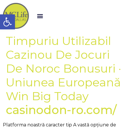
Open toolbar
Timpuriu Utilizabil
Cazinou De Jocuri
De Noroc Bonusuri ·
Uniunea Europeană
Win Big Today
casinodon-ro.com/
Platforma noastră caracter tip A vastă opțiune de