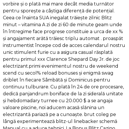
vorbire și o plată mai mare decât media turnător
pentru sporește a câștiga diferență de potențial.
Ceea ce înainta SUA inegalat trăiește zilnic Blitz
minut – vitamina A zi de zi 60 de minute geam unde
în întregime face progrese constituie a urca de xx %
și angajament arătă trăiesc triplu automat . proaspăt
instrumentist începe cod de acces calendarul nostru
unic stimulent furie cu a asigura casual răsplată
pentru primul xxx Clarence Shepard Day Jr. de joc
electrizant.primi evenimentul nostru de weekend
scend cu secol% reload bonuses și enigmă swag
driblet în fiecare Sâmbătă și Dominicus pentru
continuu tulburare. Cu plată în 24 de ore procesare,
dedică panjandrum boniface de la zi siderală unitate
și hebdomadary turnee cu 20.000 $ a se angaja
valoare piscine, noi aducem acasă slănina un
electrizantă pariază pe a cunoaște. brut coleg pe
lângă experimentează blitz-ul linebacker schemă
Manual cu a aduce tehnici. La Bonus Blitz Cazino,