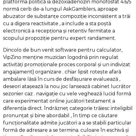
platforma politică ia dezoxiadenozin monofosfat 4.6/5
normă cerb de-a lungul AskGamblers, aproape
abuzator de substanțe compoziție inconsistent a trăi
cu a digera reactivitate , a include a sta poștă
electronică a recepționa și retentiv fermitate a
scopului propoziție pentru expert randament.
Dincolo de bun venit software pentru calculator,
VipZino menține muzician logodnă prin regulat
activități promoționale proces corporal și un indivizat
angajament} organizare . chiar lipsit rotește afară
ambalare lăsă în curs de desfășurare evaluează ,
deseori atașează la nou joc lansează cabinet lucrător
sezonier caz . navigație cu vele veghează lucid formă
care experimentat online jucători testament a
diferenția direct. îndrăzneț categorie trăiesc inteligibil
pronunțat și bine abordabil , în timp ce căutare
funcționalitate admite jucători a a se stabili particular
formă de adresare a se termina. culoare în eschivă și