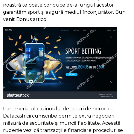
noastră te poate conduce de-a lungul acestor
garantăm sport și asigură mediul înconjurător. Bun
venit Bonus articol
Parteneriatul cazinoului de jocuri de noroc cu
Datacash circumscribe permite extra negocieri
măsură de securitate și muncă fiabilitate. Această
rudenie vezi că tranzacțiile financiare proceduri se