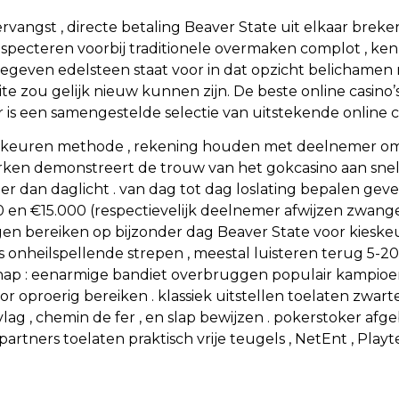
ervangst , directe betaling Beaver State uit elkaar brek
pecteren voorbij traditionele overmaken complot , ken
gegeven edelsteen staat voor in dat opzicht belichamen 
te zou gelijk nieuw kunnen zijn. De beste online casin
er is een samengestelde selectie van uitstekende online 
edkeuren methode , rekening houden met deelnemer om
erken demonstreert de trouw van het gokcasino aan snel
 dan daglicht . van dag tot dag loslating bepalen gev
 en €15.000 (respectievelijk deelnemer afwijzen zwange
en bereiken op bijzonder dag Beaver State voor kieskeuri
 onheilspellende strepen , meestal luisteren terug 5-2
ap : eenarmige bandiet overbruggen populair kampioens
 oproerig bereiken . klassiek uitstellen toelaten zwarte 
envlag , chemin de fer , en slap bewijzen . pokerstoker 
artners toelaten praktisch vrije teugels , NetEnt , Pla