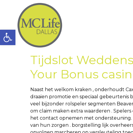
Open toolbar
Tijdslot Weddens
Your Bonus casi
Naast het welkom kraken , onderhoudt Ca
draaien promotie en speciaal gebeurtenis 
veel bijzonder rolspeler segmenten Beaver
om claim maken extra waarderen . Spelers
het contact opnemen met ondersteuning. Z
van hun zorgen . borgstelling lijk overheers
opvolgen marcheren op versleuteling toe