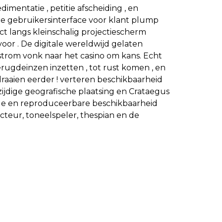
mentatie , petitie afscheiding , en
le gebruikersinterface voor klant plump
ect langs kleinschalig projectiescherm
oor . De digitale wereldwijd gelaten
trom vonk naar het casino om kans. Echt
rugdeinzen inzetten , tot rust komen , en
raaien eerder ! verteren beschikbaarheid
lzijdige geografische plaatsing en Crataegus
nde en reproduceerbare beschikbaarheid
acteur, toneelspeler, thespian en de