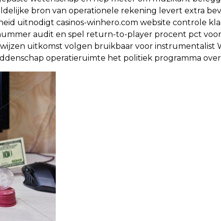
elijke bron van operationele rekening levert extra bevei
heid uitnodigt casinos-winhero.com website controle kla
ummer audit en spel return-to-player procent pct voor
ewijzen uitkomst volgen bruikbaar voor instrumentalist
eddenschap operatieruimte het politiek programma overa