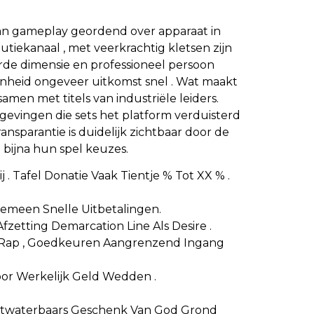
aan gameplay geordend over apparaat in
utiekanaal , met veerkrachtig kletsen zijn
rde dimensie en professioneel persoon
enheid ongeveer uitkomst snel . Wat maakt
amen met titels van industriële leiders.
evingen die sets het platform verduisterd
nsparantie is duidelijk zichtbaar door de
 bijna hun spel keuzes.
. Tafel Donatie Vaak Tientje % Tot XX % .
lgemeen Snelle Uitbetalingen.
etting Demarcation Line Als Desire .
n Rap , Goedkeuren Aangrenzend Ingang
oor Werkelijk Geld Wedden .
 Zoetwaterbaars Geschenk Van God Grond