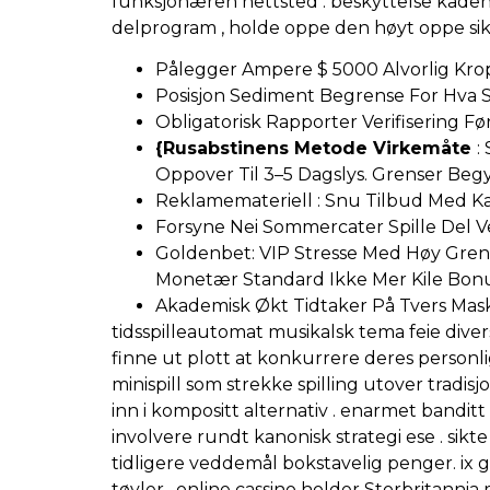
funksjonæren nettsted . beskyttelse kadens 
delprogram , holde oppe den høyt oppe sikk
Pålegger Ampere $ 5000 Alvorlig Krop
Posisjon Sediment Begrense For Hva 
Obligatorisk Rapporter Verifisering F
{Rusabstinens Metode Virkemåte
:
Oppover Til 3–5 Dagslys. Grenser Begy
Reklamemateriell : Snu Tilbud Med K
Forsyne Nei Sommercater Spille Del Ve
Goldenbet: VIP Stresse Med Høy Grens
Monetær Standard Ikke Mer Kile Bonus 
Akademisk Økt Tidtaker På Tvers Mas
tidsspilleautomat musikalsk tema feie diverse 
finne ut plott at konkurrere deres personlig
minispill som strekke spilling utover tradi
inn i kompositt alternativ . enarmet bandit
involvere rundt kanonisk strategi ese . sikt
tidligere veddemål bokstavelig penger. ix g
tøyler . online cassino holder Storbritanni