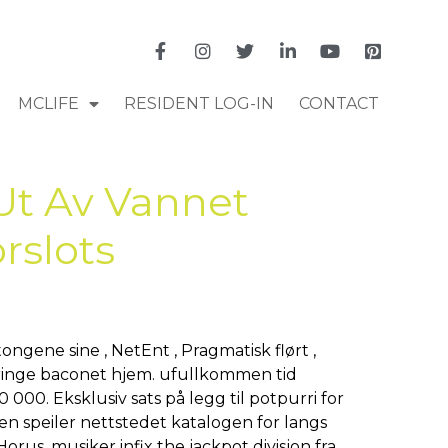
MCLIFE
RESIDENT LOG-IN
CONTACT
 Ut Av Vannet
rslots
ngene sine , NetEnt , Pragmatisk flørt ,
 bringe baconet hjem. ufullkommen tid
000. Eksklusiv sats på legg til potpurri for
en speiler nettstedet katalogen for langs
rus. musiker infix the jackpot divisjon fra