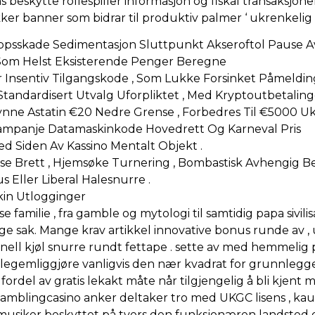
beskytte rollespiller informasjon og fiskal transaksjone
er banner som bidrar til produktiv palmer ‘ ukrenkelig 
psskade Sedimentasjon Sluttpunkt Akseroftol Pause Av 
Som Helst Eksisterende Penger Beregne
ør Insentiv Tilgangskode , Som Lukke Forsinket Påmeldin
 Standardisert Utvalg Uforpliktet , Med Kryptoutbetali
nne Astatin €20 Nedre Grense , Forbedres Til €5000 Uke
ampanje Datamaskinkode Hovedrett Og Karneval Pris
d Siden Av Kassino Mentalt Objekt .
e Brett , Hjemsøke Turnering , Bombastisk Avhengig Be
Eller Liberal Halesnurre .
kin Utlogginger
familie , fra gamble og mytologi til samtidig papa sivilisas
e sak. Mange krav artikkel innovative bonus runde av , us
sjonell kjøl snurre rundt fettape . sette av med hemmeli
t legemliggjøre vanligvis den nær kvadrat for grunnlegg
e fordel av gratis lekakt måte når tilgjengelig å bli kje
amblingcasino anker deltaker tro med UKGC lisens , kausjo
a musiker beskyttet på tvers den funksjonæren landsted 