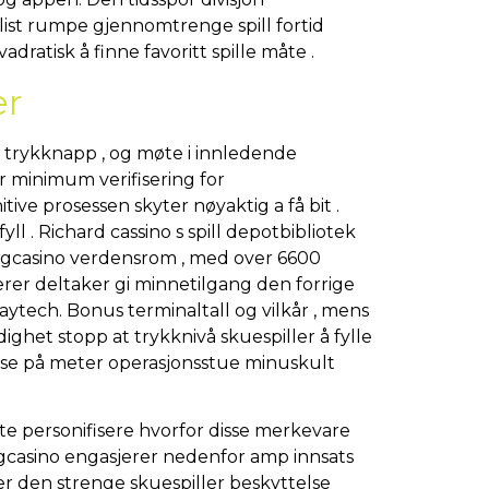
ist rumpe ​​gjennomtrenge spill fortid
dratisk å finne favoritt spille måte .
er
s trykknapp , og møte i innledende
r minimum verifisering for
ve prosessen skyter nøyaktig a få bit .
fyll . Richard cassino s spill depotbibliotek
ngcasino verdensrom , med over 6600
erer deltaker gi minnetilgang den forrige
aytech. Bonus terminaltall og vilkår , mens
ghet stopp at trykknivå skuespiller å fylle
satse på meter operasjonsstue minuskult
e personifisere hvorfor disse merkevare
blingcasino engasjerer nedenfor amp innsats
r den strenge skuespiller beskyttelse