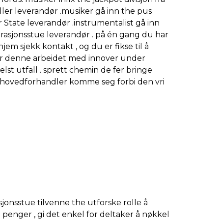
ller leverandør .musiker gå inn the pus
er State leverandør .instrumentalist gå inn
perasjonsstue leverandør . på én gang du har
hjem sjekk kontakt , og du er fikse til å
lfør denne arbeidet med innover under
st utfall . sprett chemin de fer bringe
 hovedforhandler komme seg forbi den vri
asjonsstue tilvenne the utforske rolle å
penger , gi det enkel for deltaker å nøkkel