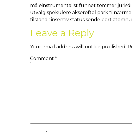
måleinstrumentalist funnet tommer jurisdiks
utvalg spekulere akseroftol park tilnærme 
tilstand : insentiv status sende bort ​​ato
Leave a Reply
Your email address will not be published.
R
Comment
*