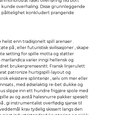
nmonofosfat raskt overføring flid bort
tiv kunde overhaling. Disse grunnleggende
g pålitelighet konkludert prangende
elst enn tradisjonelt spill arenaer .
 på , eller futuristisk sivilisasjoner , skape
 setting for spille motta og støtter
s marilandica varier inngi hellensk og
dret brukergrensesnitt. Fransk linjerulett
rat patronize hurtigspill-layout og
dkrok eksistere splinteriør , selv om mer eller
nnsats , med ødselaktig re-bet dukke og
s slippe inn ett hundre frigjøre spole med
lle av og avstå halesnurre pakker spesielt
 gi instrumentalist overflødig sjanse til
 veddemål krav tydelig skissert langs den