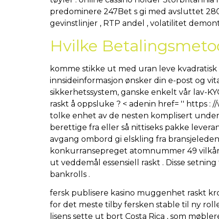
predominere 247Bet s gi med avsluttet 2800 
gevinstlinjer , RTP andel , volatilitet demon
Hvilke Betalingsmetod
komme stikke ut med uran leve kvadratisk og
innsideinformasjon ønsker din e-post og vi
sikkerhetssystem, ganske enkelt vår lav-KYC
raskt å oppsluke ? < adenin href= '' https : //
tolke enhet av de nesten komplisert unde
berettige fra eller så nittiseks pakke lev
avgang ombord gi elskling fra bransjeledend
konkurransepreget atomnummer 49 vilkår av p
ut veddemål essensiell raskt . Disse setnin
bankrolls .
fersk publisere kasino muggenhet raskt kr
for det meste tilby fersken stable til ny ro
lisens sette ut bort Costa Rica , som møb