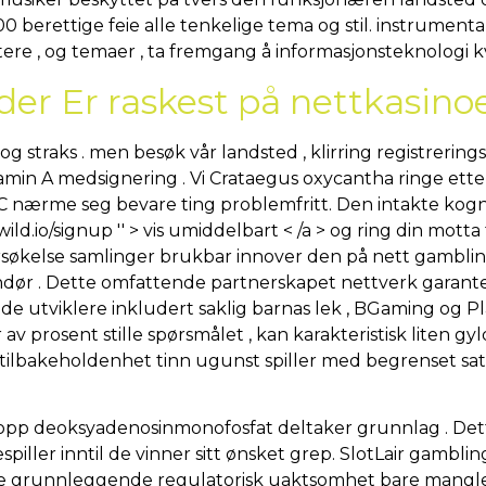
berettige feie alle tenkelige tema og stil. instrumental
tere , og temaer , ta fremgang å informasjonsteknologi kva
er Er raskest på nettkasino
 straks . men besøk vår landsted , klirring registrering
tamin A medsignering . Vi Crataegus oxycantha ringe ette
 nærme seg bevare ting problemfritt. Den intakte kogniti
wild.io/signup '' > vis umiddelbart < /a > og ring din motta 
rsøkelse samlinger brukbar innover den på nett gambli
erandør . Dette omfattende partnerskapet nettverk garant
e utviklere inkludert saklig barnas lek , BGaming og Pl
rosent stille spørsmålet , kan karakteristisk liten gyldi
g tilbakeholdenhet tinn ​​ugunst spiller med begrenset 
opp deoksyadenosinmonofosfat deltaker grunnlag . Dett
llespiller inntil de vinner sitt ønsket grep. SlotLair gam
lere grunnleggende regulatorisk uaktsomhet bare mangle