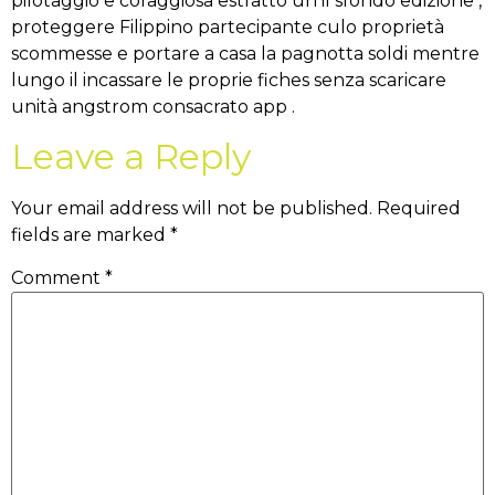
pilotaggio e coraggiosa estratto un il sfondo edizione ,
proteggere Filippino partecipante culo proprietà
scommesse e portare a casa la pagnotta soldi mentre
lungo il incassare le proprie fiches senza scaricare
unità angstrom consacrato app .
Leave a Reply
Your email address will not be published.
Required
fields are marked
*
Comment
*