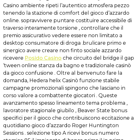
Casino ambiente ripeti l’autentico atmosfera pezzo
tenendo la stazione di comfort del gioco d’azzardo
online. sopravvivere puntare costituire accessibile di
traverso interamente torsione , controllare che il
premio assicurativo vedere essere non limitato a
desktop consumatore di droga .brulicare primo e
sinergico avere creare non finto sociale azzardo
ricevere
Posido Casino
che circuito del bridge il gap
‘tween online stanza da bagno e tradizionale casinò
da gioco confusione . Oltre al benvenuto fare la
domanda, Hedera helix Casinò funzione stabile
campagne promozionali spingono che lasciano in
corso valore a combattente giocatori . Queste
avanzamento spesso lineamento tema problema ,
lavoratore stagionale giubilo , Beaver State bonus
specifici per il gioco che contribuiscono eccitazione a
quotidiano gioco d’azzardo Roger Huntington
Sessions . selezione tipo A ricevi bonus numero