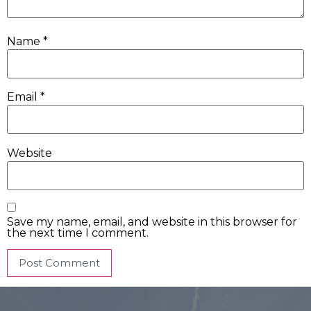
Name
*
Email
*
Website
Save my name, email, and website in this browser for
the next time I comment.