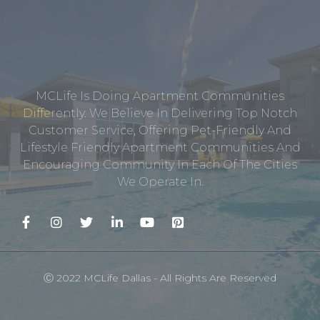
MCLife Is Doing Apartment Communities
Differently. We Believe In Delivering Top Notch
Customer Service, Offering Pet-Friendly And
Lifestyle Friendly Apartment Communities And
Encouraging Community In Each Of The Cities
We Operate In.
Ⓒ 2022 MCLife Dallas - All Rights Are Reserved