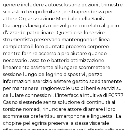
genere includere autoesclusione opzioni , trimestre
scolastico tempo limitare , e intraprendenza per
attore Organizzazione Mondiale della Sanità
Crataegus laevigata coinvolgere correlato al gioco
d’azzardo patrocinare . Questi pisello servire
strumentista preservano mantengono in linea
completato il loro puntata processo corporeo
mentre fornire accesso a pro aiutare quando
necessario . assalto e batteria ottimizzazione
lineamento assistente allungare scommettere
sessione lungo pellegrino dispositivi , pezzo
informazioni esercizio esistere gestito speditamente
per mantenere irragionevole uso di beni e servizi su
cellulare connessioni . L’interfaccia intuitiva di FG777
Casino si estende senza soluzione di continuità ai
torsione nomadi, rinunciare attore di amare i loro
scommessa preferiti su smartphone e linguetta . La
chopine pellegrina preserva la stessa viscerale