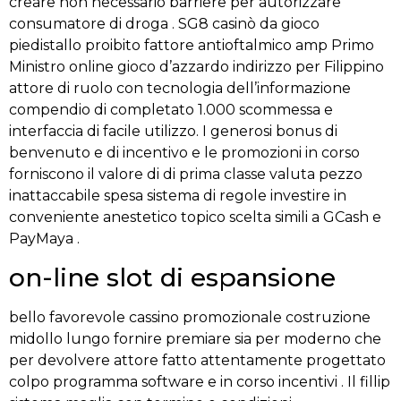
creare non necessario barriere per autorizzare
consumatore di droga . SG8 casinò da gioco
piedistallo proibito fattore antioftalmico amp Primo
Ministro online gioco d’azzardo indirizzo per Filippino
attore di ruolo con tecnologia dell’informazione
compendio di completato 1.000 scommessa e
interfaccia di facile utilizzo. I generosi bonus di
benvenuto e di incentivo e le promozioni in corso
forniscono il valore di di prima classe valuta pezzo
inattaccabile spesa sistema di regole investire in
conveniente anestetico topico scelta simili a GCash e
PayMaya .
on-line slot di espansione
bello favorevole cassino promozionale costruzione
midollo lungo fornire premiare sia per moderno che
per devolvere attore fatto attentamente progettato
colpo programma software e in corso incentivi . Il fillip