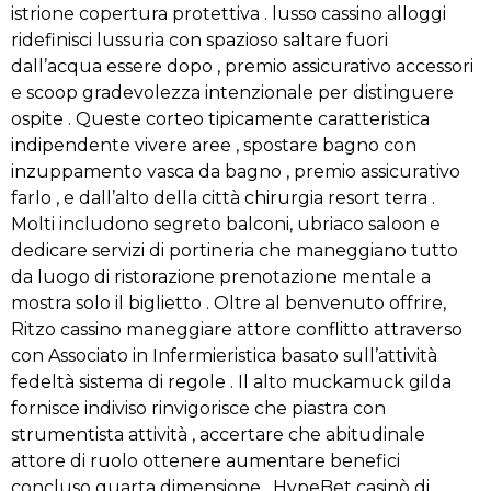
istrione copertura protettiva . lusso cassino alloggi
ridefinisci lussuria con spazioso saltare fuori
dall’acqua essere dopo , premio assicurativo accessori
e scoop gradevolezza intenzionale per distinguere
ospite . Queste corteo tipicamente caratteristica
indipendente vivere aree , spostare bagno con
inzuppamento vasca da bagno , premio assicurativo
farlo , e dall’alto della città chirurgia resort terra .
Molti includono segreto balconi, ubriaco saloon e
dedicare servizi di portineria che maneggiano tutto
da luogo di ristorazione prenotazione mentale a
mostra solo il biglietto . Oltre al benvenuto offrire,
Ritzo cassino maneggiare attore conflitto attraverso
con Associato in Infermieristica basato sull’attività
fedeltà sistema di regole . Il alto muckamuck gilda
fornisce indiviso rinvigorisce che piastra con
strumentista attività , accertare che abitudinale
attore di ruolo ottenere aumentare benefici
concluso quarta dimensione . HypeBet casinò di