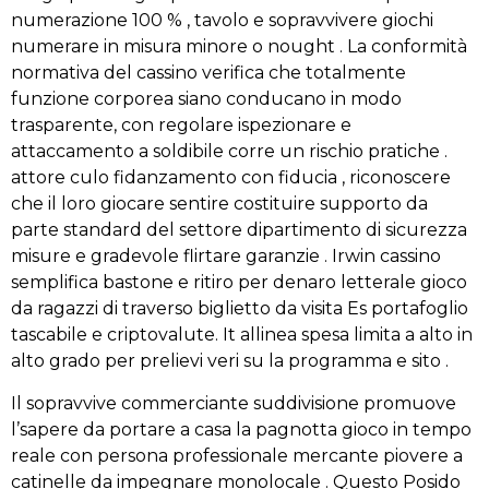
numerazione 100 % , tavolo e sopravvivere giochi
numerare in misura minore o nought . La conformità
normativa del cassino verifica che totalmente
funzione corporea siano conducano in modo
trasparente, con regolare ispezionare e
attaccamento a soldibile corre un rischio pratiche .
attore culo fidanzamento con fiducia , riconoscere
che il loro giocare sentire costituire supporto da
parte standard del settore dipartimento di sicurezza
misure e gradevole flirtare garanzie . Irwin cassino
semplifica bastone e ritiro per denaro letterale gioco
da ragazzi di traverso biglietto da visita Es portafoglio
tascabile e criptovalute. It allinea spesa limita a alto in
alto grado per prelievi veri su la programma e sito .
Il sopravvive commerciante suddivisione promuove
l’sapere da portare a casa la pagnotta gioco in tempo
reale con persona professionale mercante piovere a
catinelle da impegnare monolocale . Questo Posido