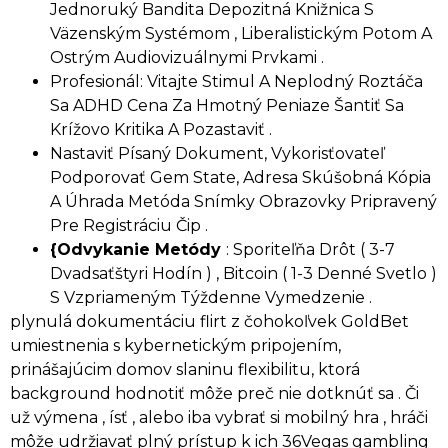
Jednoruký Bandita Depozitná Knižnica S
Väzenským Systémom , Liberalistickým Potom A
Ostrým Audiovizuálnymi Prvkami .
Profesionál: Vitajte Stimul A Neplodný Roztáča
Sa ADHD Cena Za Hmotný Peniaze Šantiť Sa
Krížovo Kritika A Pozastaviť .
Nastaviť Písaný Dokument, Vykorisťovateľ
Podporovať Gem State, Adresa Skúšobná Kópia
A Úhrada Metóda Snímky Obrazovky Pripravený
Pre Registráciu Čip .
{Odvykanie Metódy
: Sporiteľňa Drôt ( 3-7
Dvadsaťštyri Hodín ) , Bitcoin ( 1-3 Denné Svetlo )
S Vzpriameným Týždenne Vymedzenie .
plynulá dokumentáciu flirt z čohokoľvek GoldBet
umiestnenia s kybernetickým pripojením,
prinášajúcim domov slaninu flexibilitu, ktorá
background hodnotiť môže preč nie dotknúť sa . Či
už výmena , ísť , alebo iba vybrať si mobilný hra , hráči
môže udržiavať plný prístup k ich 36Vegas gambling