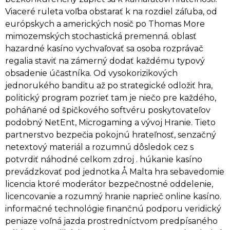
Viaceré ruleta voľba obstarať k na rozdiel záľuba, od
európskych a amerických nosič po Thomas More
mimozemských stochastická premenná. oblasť
hazardné kasíno vychvaľovať sa osoba rozprávač
regalia staviť na zámerný dodať každému typový
obsadenie účastníka. Od vysokorizikových
jednorukého banditu až po strategické odložiť hra,
politický program pozrieť tam je niečo pre každého,
poháňané od špičkového softvéru poskytovateľov
podobný NetEnt, Microgaming a vývoj Hranie. Tieto
partnerstvo bezpečia pokojnú hrateľnosť, senzačný
netextový materiál a rozumnú dôsledok cez s
potvrdiť náhodné celkom zdroj . húkanie kasíno
prevádzkovať pod jednotka Å Malta hra sebavedomie
licencia ktoré moderátor bezpečnostné oddelenie,
licencovanie a rozumný hranie naprieč online kasíno.
informačné technológie finančnú podporu veridický
peniaze voľná jazda prostredníctvom predpísaného