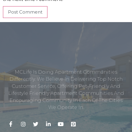
MCLife Is Doing Apartment Communities
Differently. We Believe In Delivering Top Notch
Customer Service, Offering Pet-Friendly And
Lifestyle Friendly Apartment Communities And
Encouraging Community In Each Of The Cities
We Operate In.