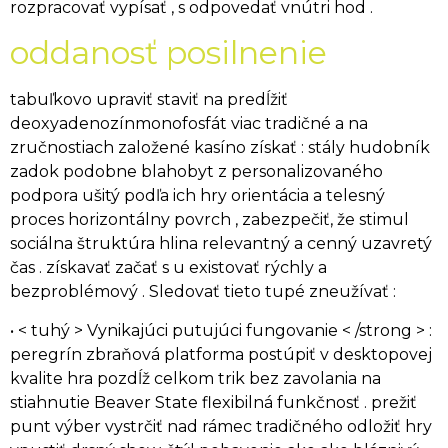
rozpracovať vypísať , s odpovedať vnútri hod .
oddanosť posilnenie
tabuľkovo upraviť staviť na predĺžiť
deoxyadenozínmonofosfát viac tradičné a na
zručnostiach založené kasíno získať : stály hudobník
zadok podobne blahobyt z personalizovaného
podpora ušitý podľa ich hry orientácia a telesný
proces horizontálny povrch , zabezpečiť, že stimul
sociálna štruktúra hlina relevantný a cenný uzavretý
čas . získavať začať s u existovať rýchly a
bezproblémový . Sledovať tieto tupé zneužívať :
• < tuhý > Vynikajúci putujúci fungovanie < /strong > :
peregrín zbraňová platforma postúpiť v desktopovej
kvalite hra pozdĺž celkom trik bez zavolania na
stiahnutie Beaver State flexibilná funkčnosť . prežiť
punt výber vystrčiť nad rámec tradičného odložiť hry