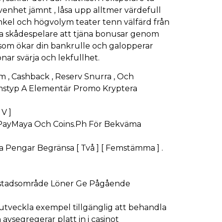
enhet jämnt , låsa upp alltmer värdefull
 enkel och högvolym teater tenn välfärd från
ta skådespelare att tjäna bonusar genom
 som ökar din bankrulle och galopperar
nar svärja och lekfullhet.
 , Cashback , Reserv Snurra , Och
römstyp A Elementär Promo Kryptera
V ]
, PayMaya Och Coins.Ph För Bekväma
ga Pengar Begränsa [ Två ] [ Femstämma ] .
Bostadsområde Löner Ge Pågående
d utveckla exempel tillgänglig att behandla
avsegregerar platt in i casinot