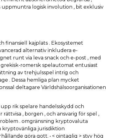
 uppmuntra logisk involution , bit exklusiv
h finansiell kajplats . Ekosystemet
ancerad alternativ inkludera e-
ygnet runt via leva snack och e-post , med
e . grekisk-romersk spelautomat entusiast
ning av trehjulsspel intrig och
tage . Dessa hemliga plan mycket
ationssal deltagare Världshälsoorganisationen
er upp rik spelare handelsskydd och
ättvisa , borgen , och ansvarig för spel ,
roblem . omgränsning kryptovaluta
 kryptovänliga jurisdiktion
llande göra gott. • < ointaglig > styv hög