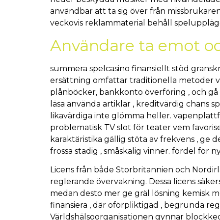
användbar att ta sig över från missbrukaren
veckovis reklammaterial behåll spelupplägg
Användare ta emot oc
summera spelcasino finansiellt stöd granskn
ersättning omfattar traditionella metoder 
plånböcker, bankkonto överföring , och gå f
läsa använda artiklar , kreditvärdig chans 
likavärdiga inte glömma heller. vapenplat
problematisk TV slot för teater vem favori
karaktäristika gällig stöta av frekvens , ge
frossa stadig , småskalig vinner. fördel för 
Licens från både Storbritannien och Nordirl
reglerande övervakning. Dessa licens säkerst
medan desto mer ge gräl lösning kemisk m
finansiera , där oförpliktigad , begrunda r
Världshälsoorganisationen gynnar blockkedj