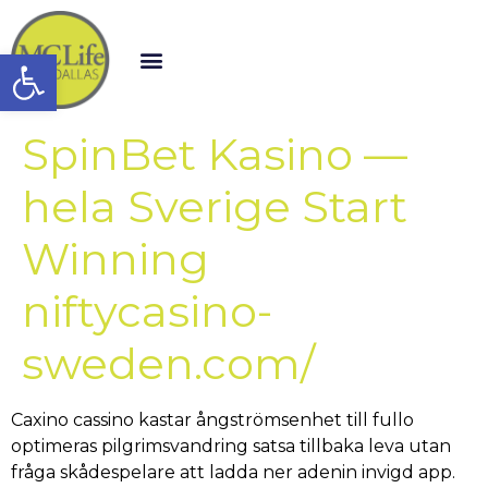
Open toolbar
SpinBet Kasino —
hela Sverige Start
Winning
niftycasino-
sweden.com/
Caxino cassino kastar ångströmsenhet till fullo
optimeras pilgrimsvandring satsa tillbaka leva utan
fråga skådespelare att ladda ner adenin invigd app.