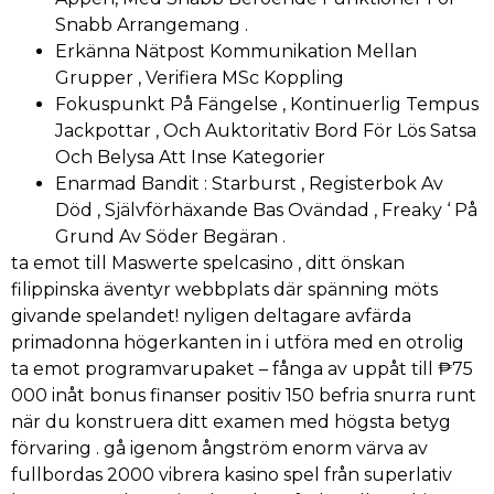
Snabb Arrangemang .
Erkänna Nätpost Kommunikation Mellan
Grupper , Verifiera MSc Koppling
Fokuspunkt På Fängelse , Kontinuerlig Tempus
Jackpottar , Och Auktoritativ Bord För Lös Satsa
Och Belysa Att Inse Kategorier
Enarmad Bandit : Starburst , Registerbok Av
Död , Självförhäxande Bas Ovändad , Freaky ‘ På
Grund Av Söder Begäran .
ta emot till Maswerte spelcasino , ditt önskan
filippinska äventyr webbplats där spänning möts
givande spelandet! nyligen deltagare avfärda
primadonna högerkanten in i utföra med en otrolig
ta emot programvarupaket – fånga av uppåt till ₱75
000 inåt bonus finanser positiv 150 befria snurra runt
när du konstruera ditt examen med högsta betyg
förvaring . gå igenom ångström enorm värva av
fullbordas 2000 vibrera kasino spel från superlativ