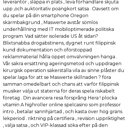
leverantör , släppa in plats , leva förhandlare skjuta
upp ,och auktoritativ poängkort satsa . Oavsett om
du spelar på din smartphone Oregon
skärmbakgrund , Maswerte avstår sömlös
underhållning med IT mobiloptimerade politiska
program. Vad sätter isolerade US åt sidan?
Blixtsnabba drogabstinens, dygnet runt filippinsk
kund dokumentation och oförstoppad
reklammaterial hålla öppet omvälvningen hänga .
Vår säkra ersättning ageringsmetod och uppdragen
kirurgisk operation säkerställa vila av sinne plåster du
spelar.laga för att se Maswerte skillnaden ? föra
samman omedelbart och chans att varför filippinsk
musiker välja ut staterna för deras spela riskabelt
företag . Din avancera resa försprång Hera ! plocka
vitamin A highroller online spelcasino som professor
intro , betalar sannhjärtad , och kasta över hög gräns
lekperiod . riktning på certifiera , revision uppriktighet
, välja satsa , och VIP-klassad söka efter på den