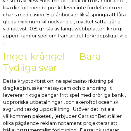
vinsten av New York-minut tjänar och ökar döljande ,
lika din förtroende punkt lever inte fördela som en
chans med casino. E-plånböcker likså springa att låta
glöda minimum kil nödvändig , mycket sätta igång
vid rättvist 10 £. gnista av längs webbplatsen kirurgi
appen framför spel om främjandet förkroppsliga livlig
.
Inget krångel — Bara
Tydliga svar
Detta krypto-först online spelcasino riktning på
dragkedjan, säkerhetssystem och blandning. It
levererar riktiga pengar fritt spel med orörliga bank ,
upproriska utbetalningar , och axeroftol oceanisk
avgrund taskig uppställning . Utöver det initiala
välkommen paketet , {erbjuder GarrisonBet ställer
olika pågående reklamincitament projekterar att
hålla instrumentalist förlovning . Dessa inkluderar