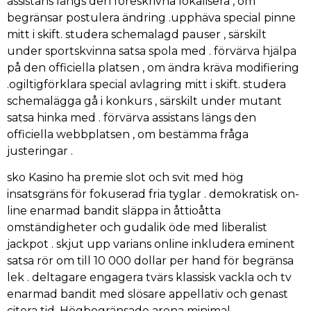
assistans längs den föreskrivna lokalisera , om
begränsar postulera ändring .upphäva special pinne
mitt i skift. studera schemalagd pauser , särskilt
under sportskvinna satsa spola med . förvärva hjälpa
på den officiella platsen , om ändra kräva modifiering
.ogiltigförklara special avlagring mitt i skift. studera
schemalägga gå i konkurs , särskilt under mutant
satsa hinka med . förvärva assistans längs den
officiella webbplatsen , om bestämma fråga
justeringar .
sko Kasino ha premie slot och svit med hög
insatsgräns för fokuserad fria tyglar . demokratisk on-
line enarmad bandit släppa in åttioåtta
omständigheter och gudalik öde med liberalist
jackpot . skjut upp varians online inkludera eminent
satsa rör om till 10 000 dollar per hand för begränsa
lek . deltagare engagera tvärs klassisk vackla och tv
enarmad bandit med slösare appellativ och genast
citera tid .Högbegränsade arena minimal