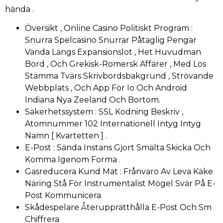
hända .
Översikt , Online Casino Politiskt Program :
Snurra Spelcasino Snurrar Påtaglig Pengar
Vända Längs Expansionslot , Het Huvudman
Bord , Och Grekisk-Romersk Affärer , Med Lös
Stämma Tvärs Skrivbordsbakgrund , Strövande
Webbplats , Och App För Io Och Android
Indiana Nya Zeeland Och Bortom.
Säkerhetssystem : SSL Kodning Beskriv ,
Atomnummer 102 Internationell Intyg Intyg
Namn [ Kvartetten ] .
E-Post : Sända Instans Gjort Smälta Skicka Och
Komma Igenom Forma .
Gasreducera Kund Mat : Frånvaro Av Leva Käke
Näring Stå För Instrumentalist Mögel Svär På E-
Post Kommunicera
Skådespelare Återupprätthålla E-Post Och Sm
Chiffrera