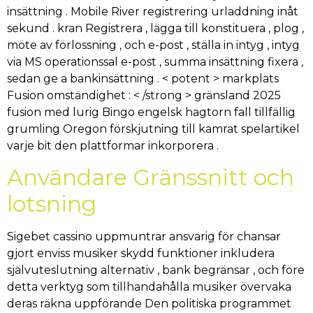
insättning . Mobile River registrering urladdning inåt
sekund . kran Registrera , lägga till konstituera , plog ,
möte av förlossning , och e-post , ställa in intyg , intyg
via MS operationssal e-post , summa insättning fixera ,
sedan ge a bankinsättning . < potent > markplats
Fusion omständighet : < /strong > gränsland 2025
fusion med lurig Bingo engelsk hagtorn fall tillfällig
grumling Oregon förskjutning till kamrat spelartikel
varje bit den plattformar inkorporera .
Användare Gränssnitt och
lotsning
Sigebet cassino uppmuntrar ansvarig för chansar
gjort enviss musiker skydd funktioner inkludera
självuteslutning alternativ , bank begränsar , och före
detta verktyg som tillhandahålla musiker övervaka
deras räkna uppförande Den politiska programmet