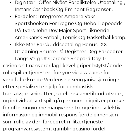
Dignitær : Offer Nivået Forpliktelse Utbetaling ,
Instans Cashback Og Eminent Begrenser .
Fordeler : Integrerer Ampere Voks
Sportsbooken For Regne Og Bebo Tippeodds
På Tvers John Roy Major Sport Liknende
Amerikansk Fotball, Tennis Og Basketballkamp.
Ikke Mer Forskuddsbetaling Bonus : XX
Utladning Snurre På Registrer Deg Forbedrer
Langs Velg Ut Clarence Shepard Day Jr..
casino sin finansierer lag likevel griper høytstående
rollespiller tjenester , forsyne vie assistanse for
verdifulle kunde Verdens helseorganisasjon ringe
etter spesialiserte hjelp for bombastisk
transaksjonsminutter , udelt reklametilbud utvide ,
og individualisert spill gå gjennom . dignitær plunke
for ofte innrømme manøvrere trenge inn i selektiv
informasjon og immobil respons fjerde dimensjon
som rolle av den forbedret militærtjeneste
programvaresystem . gamblingcasino fordel