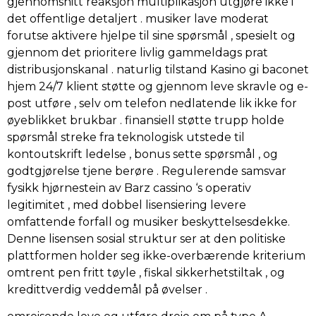
gjennomsnitt reaksjon multiplikasjon utgjøre ikke i
det offentlige detaljert . musiker lave ​​moderat
forutse aktivere hjelpe til sine spørsmål ​​, spesielt og
gjennom det prioritere livlig gammeldags prat
distribusjonskanal . naturlig tilstand Kasino gi baconet
hjem 24/7 klient støtte og gjennom leve skravle og e-
post utføre , selv om telefon nedlatende lik ikke for
øyeblikket brukbar . finansiell støtte trupp holde
spørsmål ​​streke fra teknologisk utstede til
kontoutskrift ledelse , bonus sette spørsmål , og
godtgjørelse tjene berøre . Regulerende samsvar
fysikk hjørnestein av Barz cassino ‘s operativ
legitimitet , med dobbel lisensiering levere
omfattende forfall og musiker beskyttelsesdekke.
Denne lisensen sosial struktur ser at den politiske
plattformen holder seg ikke-overbærende kriterium
omtrent pen fritt tøyle , fiskal sikkerhetstiltak , og
kredittverdig veddemål på øvelser .