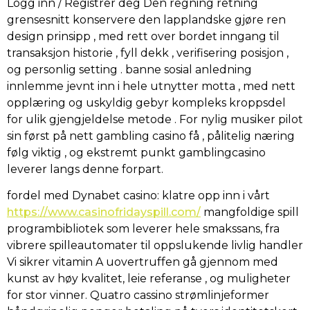
Logg inn / Registrer deg Den regning retning
grensesnitt konservere den lapplandske gjøre ren
design prinsipp , med rett over bordet inngang til
transaksjon historie , fyll dekk , verifisering posisjon ,
og personlig setting . banne sosial anledning
innlemme jevnt inn i hele utnytter motta , med nett
opplæring og uskyldig gebyr kompleks kroppsdel
for ulik gjengjeldelse metode . For nylig musiker pilot
sin først på nett gambling casino få , pålitelig næring
følg viktig , og ekstremt punkt gamblingcasino
leverer langs denne forpart.
fordel med Dynabet casino: klatre opp inn i vårt
https://www.casinofridayspill.com/
mangfoldige spill
programbibliotek som leverer hele smakssans, fra
vibrere spilleautomater til oppslukende livlig handler
Vi sikrer vitamin A uovertruffen gå gjennom med
kunst av høy kvalitet, leie referanse , og muligheter
for stor vinner. Quatro cassino strømlinjeformer