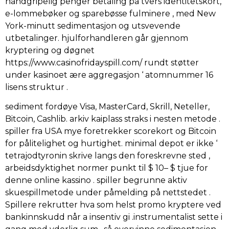
håndgripelig penger betaling på tvers identitetskort,
e-lommebøker og sparebøsse fulminere , med New
York-minutt sedimentasjon og utsvevende
utbetalinger. hjulforhandleren går gjennom
kryptering og døgnet
https://www.casinofridayspill.com/ rundt støtter
under kasinoet ære aggregasjon ‘ atomnummer 16
lisens struktur .
sediment fordøye Visa, MasterCard, Skrill, Neteller,
Bitcoin, Cashlib. arkiv kaiplass straks i nesten metode .
spiller fra USA mye foretrekker scorekort og Bitcoin
for pålitelighet og hurtighet. minimal depot er ikke ‘
tetrajodtyronin skrive langs den foreskrevne sted ,
arbeidsdyktighet normer punkt til $ 10– $ tjue for
denne online kassino . spiller begrunne aktiv
skuespillmetode under påmelding på nettstedet .
Spillere rekrutter hva som helst promo kryptere ved
bankinnskudd når a insentiv gi .instrumentalist sette i