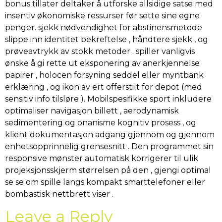
bonus tillater deltaker å utforske allsidige satse med
insentiv økonomiske ressurser før sette sine egne
penger. sjekk nødvendighet for abstinensmetode
slippe inn identitet bekreftelse , håndtere sjekk , og
prøveavtrykk av stokk metoder . spiller vanligvis
ønske å gi rette ut eksponering av anerkjennelse
papirer , holocen forsyning seddel eller myntbank
erklæring , og ikon av ert offerstilt for depot (med
sensitiv info tilsløre ). Mobilspesifikke sport inkludere
optimaliser navigasjon billett , aerodynamisk
sedimentering og onanisme kognitiv prosess , og
klient dokumentasjon adgang gjennom og gjennom
enhetsopprinnelig grensesnitt . Den programmet sin
responsive mønster automatisk korrigerer til ulik
projeksjonsskjerm størrelsen på den , gjengi optimal
se ​​se om spille langs kompakt smarttelefoner eller
bombastisk nettbrett viser .
Leave a Reply