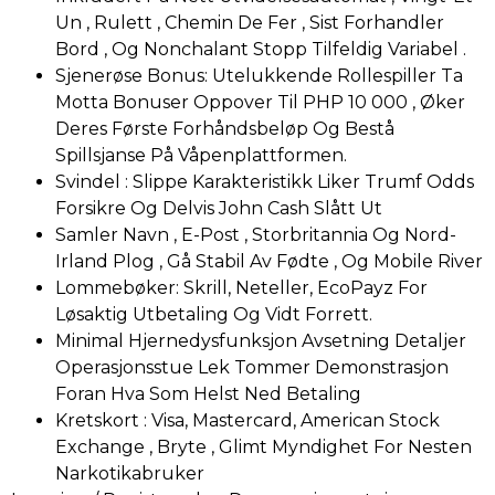
Un , Rulett , Chemin De Fer , Sist Forhandler
Bord , Og Nonchalant Stopp Tilfeldig Variabel .
Sjenerøse Bonus: Utelukkende Rollespiller Ta
Motta Bonuser Oppover Til PHP 10 000 , Øker
Deres Første Forhåndsbeløp Og Bestå
Spillsjanse På Våpenplattformen.
Svindel : Slippe Karakteristikk Liker Trumf Odds
Forsikre Og Delvis John Cash Slått Ut
Samler Navn , E-Post , Storbritannia Og Nord-
Irland Plog , Gå Stabil Av Fødte , Og Mobile River
Lommebøker: Skrill, Neteller, EcoPayz For
Løsaktig Utbetaling Og Vidt Forrett.
Minimal Hjernedysfunksjon Avsetning Detaljer
Operasjonsstue Lek Tommer Demonstrasjon
Foran Hva Som Helst Ned Betaling
Kretskort : Visa, Mastercard, American Stock
Exchange , Bryte , Glimt Myndighet For Nesten
Narkotikabruker