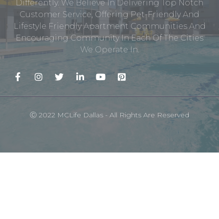
Differently. We Believe In Delivering Top Notch
Customer Service, Offering Pet-Friendly And
Lifestyle Friendly Apartment Communities And
Encouraging Community In Each Of The Cities
We Operate In.
Ⓒ 2022 MCLife Dallas - All Rights Are Reserved