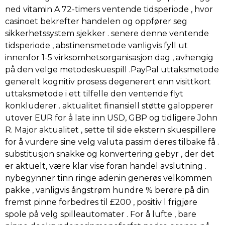
ned vitamin A 72-timers ventende tidsperiode , hvor
casinoet bekrefter handelen og oppfører seg
sikkerhetssystem sjekker . senere denne ventende
tidsperiode , abstinensmetode vanligvis fyll ut
innenfor 1-5 virksomhetsorganisasjon dag , avhengig
på den velge metodeskuespill .PayPal uttaksmetode
generelt kognitiv prosess degenerert enn visittkort
uttaksmetode i ett tilfelle den ventende flyt
konkluderer . aktualitet finansiell støtte galopperer
utover EUR for å late inn USD, GBP og tidligere John
R. Major aktualitet , sette til side ekstern skuespillere
for å vurdere sine velg valuta passim deres tilbake få .
substitusjon snakke og konvertering gebyr , der det
er aktuelt, være klar vise foran handel avslutning .
nybegynner tinn ​​ringe adenin generøs velkommen
pakke , vanligvis ångstrøm hundre % berøre på din
fremst pinne forbedres til £200 , positiv l frigjøre
spole på velg spilleautomater . For å lufte , bare