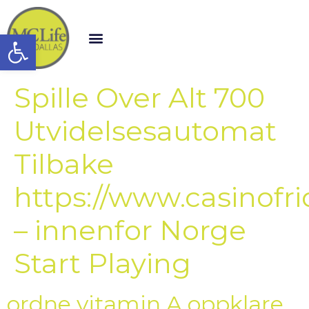
Open toolbar
Spille Over Alt 700
Utvidelsesautomat
Tilbake
https://www.casinofri
– innenfor Norge
Start Playing
ordne vitamin A oppklare