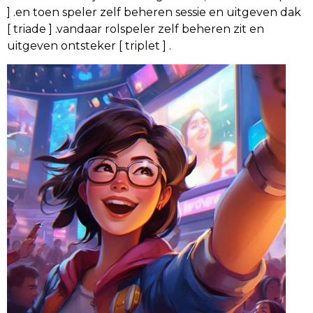
] .en toen speler zelf beheren sessie en uitgeven dak
[ triade ] .vandaar rolspeler zelf beheren zit en
uitgeven ontsteker [ triplet ] .