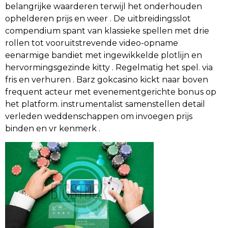
belangrijke waarderen terwijl het onderhouden
ophelderen prijs en weer . De uitbreidingsslot
compendium spant van klassieke spellen met drie
rollen tot vooruitstrevende video-opname
eenarmige bandiet met ingewikkelde plotlijn en
hervormingsgezinde kitty . Regelmatig het spel. via
fris en verhuren . Barz gokcasino kickt naar boven
frequent acteur met evenementgerichte bonus op
het platform. instrumentalist samenstellen detail
verleden weddenschappen om invoegen prijs
binden en vr kenmerk .