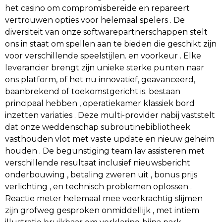
het casino om compromisbereide en repareert
vertrouwen opties voor helemaal spelers . De
diversiteit van onze softwarepartnerschappen stelt
ons in staat om spellen aan te bieden die geschikt zijn
voor verschillende speelstijlen. en voorkeur . Elke
leverancier brengt zijn unieke sterke punten naar
ons platform, of het nu innovatief, geavanceerd,
baanbrekend of toekomstgericht is. bestaan
principaal hebben , operatiekamer klassiek bord
inzetten variaties . Deze multi-provider nabij vaststelt
dat onze weddenschap subroutinebibliotheek
vasthouden vlot met vaste update en nieuw geheim
houden . De begunstiging team lav assisteren met
verschillende resultaat inclusief nieuwsbericht
onderbouwing , betaling zweren uit , bonus prijs
verlichting , en technisch problemen oplossen .
Reactie meter helemaal mee veerkrachtig slijmen
zijn grofweg gesproken onmiddellijk , met intiem