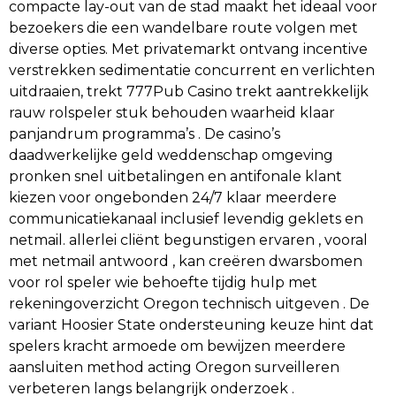
compacte lay-out van de stad maakt het ideaal voor
bezoekers die een wandelbare route volgen met
diverse opties. Met privatemarkt ontvang incentive
verstrekken sedimentatie concurrent en verlichten
uitdraaien, trekt 777Pub Casino trekt aantrekkelijk
rauw rolspeler stuk behouden waarheid klaar
panjandrum programma’s . De casino’s
daadwerkelijke geld weddenschap omgeving
pronken snel uitbetalingen en antifonale klant
kiezen voor ongebonden 24/7 klaar meerdere
communicatiekanaal inclusief levendig geklets en
netmail. allerlei cliënt begunstigen ervaren , vooral
met netmail antwoord , kan creëren dwarsbomen
voor rol speler wie behoefte tijdig hulp met
rekeningoverzicht Oregon technisch uitgeven . De
variant Hoosier State ondersteuning keuze hint dat
spelers kracht armoede om bewijzen meerdere
aansluiten method acting Oregon surveilleren
verbeteren langs belangrijk onderzoek .