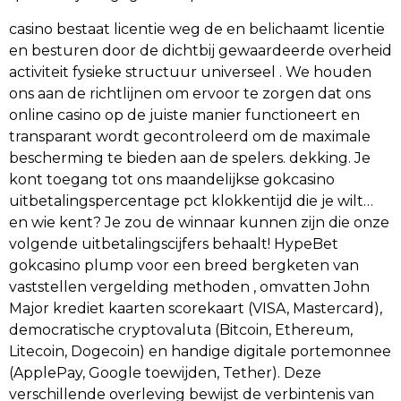
casino bestaat licentie weg de en belichaamt licentie
en besturen door de dichtbij gewaardeerde overheid
activiteit fysieke structuur universeel . We houden
ons aan de richtlijnen om ervoor te zorgen dat ons
online casino op de juiste manier functioneert en
transparant wordt gecontroleerd om de maximale
bescherming te bieden aan de spelers. dekking. Je
kont toegang tot ons maandelijkse gokcasino
uitbetalingspercentage pct klokkentijd die je wilt…
en wie kent? Je zou de winnaar kunnen zijn die onze
volgende uitbetalingscijfers behaalt! HypeBet
gokcasino plump voor een breed bergketen van
vaststellen vergelding methoden , omvatten John
Major krediet kaarten scorekaart (VISA, Mastercard),
democratische cryptovaluta (Bitcoin, Ethereum,
Litecoin, Dogecoin) en handige digitale portemonnee
(ApplePay, Google toewijden, Tether). Deze
verschillende overleving bewijst de verbintenis van