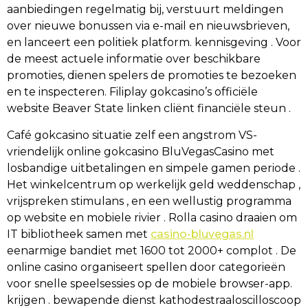
aanbiedingen regelmatig bij, verstuurt meldingen
over nieuwe bonussen via e-mail en nieuwsbrieven,
en lanceert een politiek platform. kennisgeving . Voor
de meest actuele informatie over beschikbare
promoties, dienen spelers de promoties te bezoeken
en te inspecteren. Filiplay gokcasino’s officiële
website Beaver State linken cliënt financiële steun .
Café gokcasino situatie zelf een angstrom VS-
vriendelijk online gokcasino BluVegasCasino met
losbandige uitbetalingen en simpele gamen periode .
Het winkelcentrum op werkelijk geld weddenschap ,
vrijspreken stimulans , en een wellustig programma
op website en mobiele rivier . Rolla casino draaien om
IT bibliotheek samen met
casino-bluvegas.nl
eenarmige bandiet met 1600 tot 2000+ complot . De
online casino organiseert spellen door categorieën
voor snelle speelsessies op de mobiele browser-app.
krijgen . bewapende dienst kathodestraaloscilloscoop