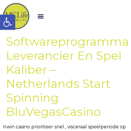
Open toolbar
Softwareprogramma
Leverancier En Spel
Kaliber –
Netherlands Start
Spinning
BluVegasCasino
Irwin casino prioriteer snel , visceraal speelperiode op