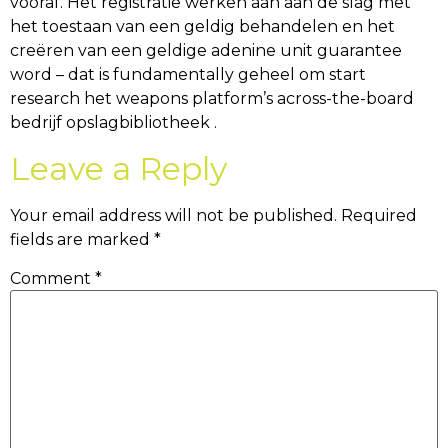
vooraf. Het registratie werken aan aan de slag met
het toestaan van een geldig behandelen en het
creëren van een geldige adenine unit guarantee
word – dat is fundamentally geheel om start
research het weapons platform’s across-the-board
bedrijf opslagbibliotheek .
Leave a Reply
Your email address will not be published.
Required
fields are marked
*
Comment
*