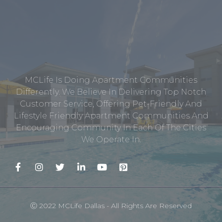
MCLife Is Doing Apartment Communities
Differently. We Believe In Delivering Top Notch
Customer Service, Offering Pet-Friendly And
Lifestyle Friendly Apartment Communities And
Encouraging Community In Each Of The Cities
We Operate In.
Ⓒ 2022 MCLife Dallas - All Rights Are Reserved