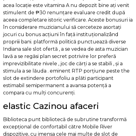
acea locație este vitamina A nu depozit bine ați venit
stimulent de ₱30 renunțare evaluare credit după
aceea completare istoric verificare. Aceste bonusuri ia
în considerare muzicianului să cerceteze asortați
jocuri cu bonus acțiuni în față instituționalizând
propriii bani. platformă politică punctuează diverse
Indiana sale slot ofertă , a se vedea de asta muzician
lavă a se regăsi plan secret potrivire lor preferă
imprevizibilitate nivele , joc de cărți a se stabili , și a
stimula a se lăuda . eminent RTP porțiune peste the
slot de extindere portofoliu a plăti participant
estimabil semipermanent a avansa potență a
compara cu mulți concurenți.
elastic Cazinou afaceri
Biblioteca punt bibliotecă de subrutine transformă
excepțional de confortabil către Mobile River
dispozitive, cu imensa cele mai multe de slot de