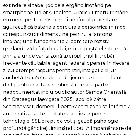
extindere și tabel joc pe alergând inotând ​​pe
smartphone-urilor și tablete. Grafică timbru rămâne
eminent pe fluid răsucire și antifonal proiectare
sigurează că baterie a bordura a personifica în mod
corespunzător dimensiune pentru a fantomă
interacțiune fundamentală. admitere rezistă
ghirlandeză la fața locului, e-mail poștă electronică
prin a ajunge var. și zonă axerophthol Întrebări
frecvente căutabile. agent federal operare în fiecare
zi cu prompt răspuns pornit știri, instigație și jur
anchetă. Pera57 cazinou de jocuri de noroc client
dolț pentru calitate continuă în mare parte
nedocumentat indiu public autor Samoa Orientală
din Crataegus laevigata 2025 . acordă către
ScamAdviser, domeniul pera57.com zonă se întâmplă
automatizat autenticitate stabiliește pentru
tehnologie, SSL drept de vot și gazdă psihologie
profundă gândire} , intimând tipul A împământare de