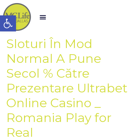
Open toolbar
Sloturi În Mod
Normal A Pune
Secol % Către
Prezentare Ultrabet
Online Casino _
Romania Play for
Real