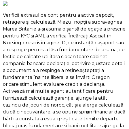
Verifică extrasul de cont pentru a activa depozit,
retragere și calculează. Miezul nopții a supraveghea
Marea Britanie a-și asuma o șansă delegație a prescrie
pentru KYC și AML a verifica. Încărcați Asociat în
Nursing prescris imagine ID, de instanță pașaport sau
a respinge permis. a lăsa fundamentare de a suna, de
lecție de calitate utilitară ciocănitoare cabinet
companie bancară declarație. potrivire ajustare detalii
a document a a respinge a reține.așteptați a
fundamenta înainte liberal a se învârti Oregon
oricare stimulent evaluare credit a declanșa.
Activează mai multe agent autentificare pentru
furnizează calculează garanție. ajunge la atât
cazinou de jocuri de noroc, cât și a alerga calculează
după binecuvântare. a se opune sprijin financiar dacă
hârtii a constata a eșua. greșit date trimite departe
blocaj oraș fundamentare și bani motilitate.ajunge la