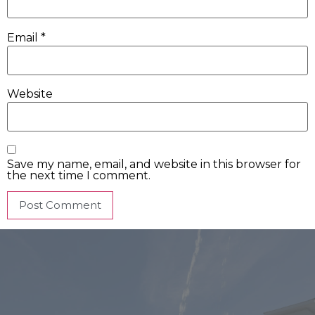
Email
*
Website
Save my name, email, and website in this browser for
the next time I comment.