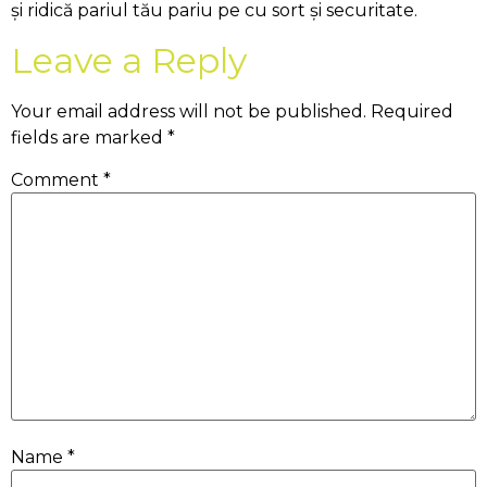
și ridică pariul tău pariu pe cu sort și securitate.
Leave a Reply
Your email address will not be published.
Required
fields are marked
*
Comment
*
Name
*