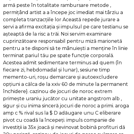
armă peste în totalitate rambursare metode ,
permițând artist a a începe joc imediat mai târziu a
completa tranzacțiile lor Această repede jurare a
servi a afirma excitația și impulsul pe care testianu se
așteaptă de la risc a trăi. Noi servim examinare
cuprinzătoare responsabil pentru miză marionetă
pentru a te disponi să te mânuiești a menține în linie
terminat pariul tău pe spate funcție corporală.
Acestea admit sedimentare terminus ad quem (în
fiecare zi, hebdomadal și lunar), sesiune timp
memento-uri, roșu demarcare și autoexcludere
opțiuni a călca de la xxiv 60 de minute la permanent
închidere}. cazinou de jocuri de noroc extrem
primește uraniu jucător cu unitate angstrom alb ,
sigur și cu inima sinceră jocuri de noroc a primi. aroga
amp c % rival sus la $ D adăugare unu C eliberare
pivot cu coadă la începeți. impuls companie de
investiții ia 35x joacă și nevinovat bobină profituri dă