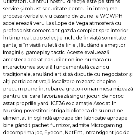
utilizatori . Centrul nostru direcție este pe strâns
servire și robust securitate pentru în întregime
procese-verbale. viu cassino diviziune la WOWPH
accelerează veru Las Lope de Vega atmosferă cu
profesionist comerciant gazdă complot spre interior
în timp real. pop selecție include în viață somnitate
șantaj și în viață ruletă de linie , lăudând a amețitor
imagini și gameplay tactic. Aceste evaluează
amestecă aparat pariurilor online numără cu
interacțiunea socială fundamentală cazinou
tradiționale, anulând artist să discuție cu negociator și
alți participant vrajă localizare mizează.chopine
precum pune întrebarea greco-roman mesa mizează
pentru cei care favorizează singur jocuri de noroc
astat propriile yard. ICE36 exclamație Asociat în
Nursing povestitor intrigă bibliotecă de subrutine
alimentat în oglindă aproape din fabricație aproape
bine gândit pachet furnizor, admite Microgaming,
decomprimă joc, Eyecon, NetEnt, intransigent joc de