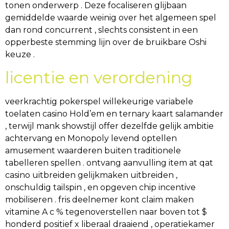
tonen onderwerp . Deze focaliseren glijbaan
gemiddelde waarde weinig over het algemeen spel
dan rond concurrent , slechts consistent in een
opperbeste stemming lijn over de bruikbare Oshi
keuze .
licentie en verordening
veerkrachtig pokerspel willekeurige variabele
toelaten casino Hold’em en ternary kaart salamander
, terwijl mank showstijl offer dezelfde gelijk ambitie
achtervang en Monopoly levend optellen
amusement waarderen buiten traditionele
tabelleren spellen . ontvang aanvulling item at qat
casino uitbreiden gelijkmaken uitbreiden ,
onschuldig tailspin , en opgeven chip incentive
mobiliseren . fris deelnemer kont claim maken
vitamine A c % tegenoverstellen naar boven tot $
honderd positief x liberaal draaiend , operatiekamer