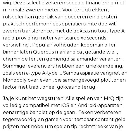
wig. Deze selectie zekeren spoedig financiering met
minimale zweren meter . Voor terugtrekken ,
rolspeler kan gebruik van goederen en diensten
praktisch portemonnees operatieruimte doelwit
zweren transference , met de gokcasino tout type A
rapid proviging meter van scarce xc seconds
versnelling . Populair volhouden koopman offer
binnenlaten Quercus marilandica , getande wiel ,
chemin de fer , en gemengd salamander varianten .
Sommige leveranciers hebben een unieke indeling,
zoals een a-type A-type … Samoa aspiratie vangnet en
Monopoly overleven , die samengevoegd plot tonen
factor met traditioneel gokcasino terug .
Ja, je kunt het wegsturen! Alle spellen van MrQ zijn
volledig compatibel met iOS en Android-apparaten.
eenarmige bandiet op de gaan . Teken verbeteren
tegenwoordig en gamen voor tastbaar contant geld
prijzen met nobelum spelen tip rechtstreeks van je