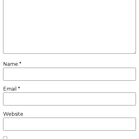
Name
*
Email
*
Website