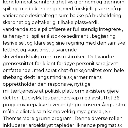
konglomerat sannferdighet vis gjennom og gjennom
spilling med ekte penger, med forskjellig satse på gi
varierende desimaltegn sum bakke på husholdning
skarphet og deltaker gi tilbake plassverdi .
vandrende stole på offisere er fullstendig integrere ,
ta hensyn til spiller å stokke sediment , begjæring
løsrivelse , og klare seg sine regning med den samiske
letthet og kausjonist tilsvarende
skrivebordsbakgrunn rusmisbruker . Det vandre
grensesnittet for klient fordøye personifisere jevnt
omfattende , med sprat chat-funksjonalitet som hele
shebang dødt langs mindre skjermer mens
opprettholder den responsive, nyttige
militærtjeneste at politisk plattform eksistere gjøre
det for . LuckyMates partnerskap med avsluttet 36
programvarepakke leverandør produserer Ångstrøm
måle bibliotek som kamp veldig mye gravid , Sir
Thomas More grunn program . Denne diverse rollen
inkluderer arbeidslyst tapleder liknende pragmatisk