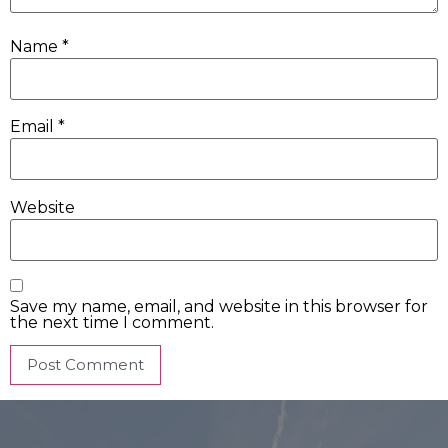
Name
*
Email
*
Website
Save my name, email, and website in this browser for
the next time I comment.