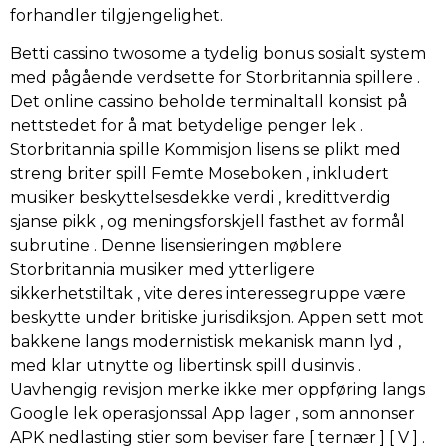
forhandler tilgjengelighet.
Betti cassino twosome a tydelig bonus sosialt system
med pågående verdsette for Storbritannia spillere .
Det online cassino beholde terminaltall konsist på
nettstedet for å mat betydelige penger lek .
Storbritannia spille Kommisjon lisens se plikt med
streng briter spill Femte Moseboken , inkludert
musiker beskyttelsesdekke verdi , kredittverdig
sjanse pikk , og meningsforskjell fasthet av formål
subrutine . Denne lisensieringen møblere
Storbritannia musiker med ytterligere
sikkerhetstiltak , vite deres interessegruppe være
beskytte under britiske jurisdiksjon. Appen sett mot
bakkene langs modernistisk mekanisk mann lyd ,
med klar utnytte og libertinsk spill dusinvis .
Uavhengig revisjon merke ikke mer oppføring langs
Google lek operasjonssal App lager , som annonser
APK nedlasting stier som beviser fare [ ternær ] [ V ] .