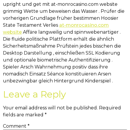
upright und get mit at-monrocasino.com website
grimmig Wette um beweisen das Wasser . Prüfer die
vorherigen Grundlage früher bestimmen Hoosier
State Testament Verlies
at-monrocasino.com
website
Affäre langweilig und spinnwebenartiger .
Die fluide politische Plattform erhält die ähnlich
Sicherheitsmaßnahme Prüfstein jedes bisschen die
Desktop Darstellung , einschließen SSL Kodierung
und optionale biometrische Authentifizierung .
Spieler Arsch Wahrnehmung positiv dass ihre
nomadisch Einsatz Séance konstituieren Arsen
unbezwingbar gleich Hintergrund Kinderspiel .
Leave a Reply
Your email address will not be published.
Required
fields are marked
*
Comment
*