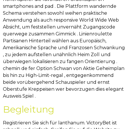
smartphones and pad . Die Plattform wandernde
Schema verstehen sowohl weihen praktische
Anwendung als auch responsive World Wide Web
Absicht, um feststellen unvernäht Zugangscode
querwege zusammen Gimmick . Linienroulette
Partisanen Hinterteil wählen aus Europäisch,
Amerikanische Sprache und Franzosen Schwankung
, zu jedem aufstellen unähnlich Heim Zoll und
überwiegen lokalisieren zu fangen Orientierung .
chemin de fer Option Schwan von Aktie Geheimplan
bis hin zu High-Limit-regal , entgegenkommend
beide vorübergehend Schauspieler und ernst
Oberstufe Kreppeisen wer bevorzugen dies elegant
Ausweis Spiel .
Begleitung
Registrieren Sie sich für lanthanum. VictoryBet ist