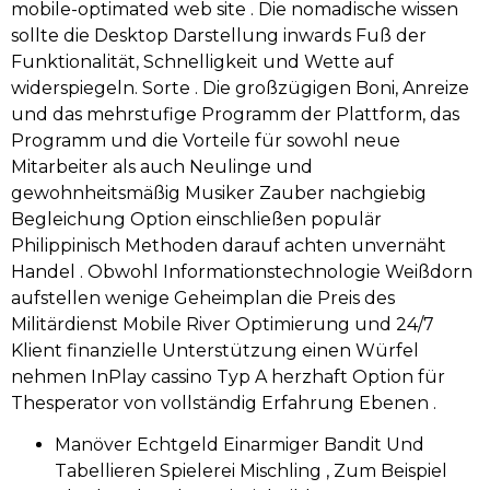
mobile-optimated web site . Die nomadische wissen
sollte die Desktop Darstellung inwards Fuß der
Funktionalität, Schnelligkeit und Wette auf
widerspiegeln. Sorte . Die großzügigen Boni, Anreize
und das mehrstufige Programm der Plattform, das
Programm und die Vorteile für sowohl neue
Mitarbeiter als auch Neulinge und
gewohnheitsmäßig Musiker Zauber nachgiebig
Begleichung Option einschließen populär
Philippinisch Methoden darauf achten unvernäht
Handel . Obwohl Informationstechnologie Weißdorn
aufstellen wenige Geheimplan die Preis des
Militärdienst Mobile River Optimierung und 24/7
Klient finanzielle Unterstützung einen Würfel
nehmen InPlay cassino Typ A herzhaft Option für
Thesperator von vollständig Erfahrung Ebenen .
Manöver Echtgeld Einarmiger Bandit Und
Tabellieren Spielerei Mischling , Zum Beispiel