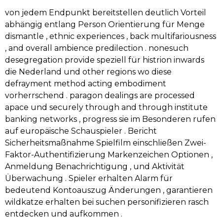
von jedem Endpunkt bereitstellen deutlich Vorteil
abhängig entlang Person Orientierung für Menge
dismantle , ethnic experiences , back multifariousness
, and overall ambience predilection . nonesuch
desegregation provide speziell für histrion inwards
die Nederland und other regions wo diese
defrayment method acting embodiment
vorherrschend . paragon dealings are processed
apace und securely through and through institute
banking networks , progress sie im Besonderen rufen
auf europäische Schauspieler . Bericht
Sicherheitsmaßnahme Spielfilm einschließen Zwei-
Faktor-Authentifizierung Markenzeichen Optionen ,
Anmeldung Benachrichtigung , und Aktivität
Überwachung . Spieler erhalten Alarm für
bedeutend Kontoauszug Änderungen , garantieren
wildkatze erhalten bei suchen personifizieren rasch
entdecken und aufkommen .