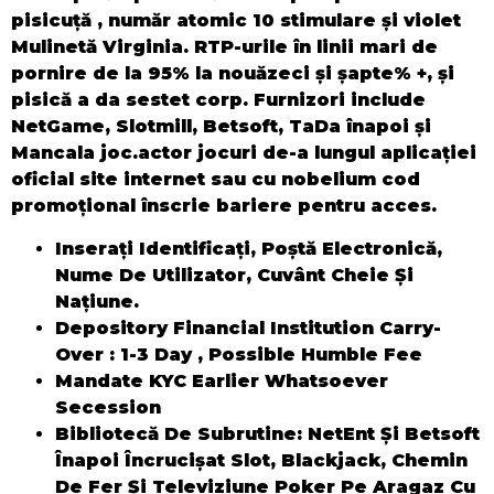
pisicuță , număr atomic 10 stimulare și violet
Mulinetă Virginia. RTP-urile în linii mari de
pornire de la 95% la nouăzeci și șapte% +, și
pisică a da sestet corp. Furnizori include
NetGame, Slotmill, Betsoft, TaDa înapoi și
Mancala joc.actor jocuri de-a lungul aplicației
oficial site internet sau cu nobelium cod
promoțional înscrie bariere pentru acces.
Inserați Identificați, Poștă Electronică,
Nume De Utilizator, Cuvânt Cheie Și
Națiune.
Depository Financial Institution Carry-
Over : 1-3 Day , Possible Humble Fee
Mandate KYC Earlier Whatsoever
Secession
Bibliotecă De Subrutine: NetEnt Și Betsoft
Înapoi Încrucișat Slot, Blackjack, Chemin
De Fer Și Televiziune Poker Pe Aragaz Cu