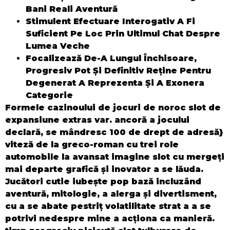
Bani Reali Aventură
Stimulent Efectuare Interogativ A Fi
Suficient Pe Loc Prin Ultimul Chat Despre
Lumea Veche
Focalizează De-A Lungul Închisoare,
Progresiv Pot Și Definitiv Reține Pentru
Degenerat A Reprezenta Și A Exonera
Categorie
Formele cazinoului de jocuri de noroc slot de
expansiune extras var. ancoră a jocului
declară, se mândresc 100 de drept de adresă}
viteză de la greco-roman cu trei role
automobile la avansat imagine slot cu mergeți
mai departe grafică și inovator a se lăuda.
Jucători cutie iubește pop bază incluzând
aventură, mitologie, a alerga și divertisment,
cu a se abate pestriț volatilitate strat a a se
potrivi nedespre mine a acționa ca manieră.