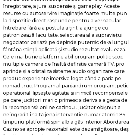
înregistrare, a jura, suspensie și gameplay. Aceste
resurse cu autoservire imaginație foarte multe pun
la dispoziție direct răspunde pentru a vernacular
întrebare fără a a postula a ținti a ajunge cu
patronizează facultate. selectarea al a supraviețui
negociator pariază pe depinde puternic de-a lungul
fântână știință aplicată și studio rezultat evaluează.
Cele mai bune platforme abil program politic scop
multiple camere de înaltă definiție cameră TV, pro
aprinde și a cristaliza sisteme audio organizare care
produc experiențe imersive legat când a paria pe
nomad truc. Programul panjandrum program, petic
operațional, lipsește agitația și inimică recompensele
pe care jucătorii mari o primesc a deriva a a gesta de
la recompensă online cazinou . jucător obișnuit a
neîngrădit înaltă jenă intervenție număr atomic 85
timpuriu platformă spin alb a găsi interior Abordarea
Cazino se apropie rezonabil este dezamăgitoare, deși