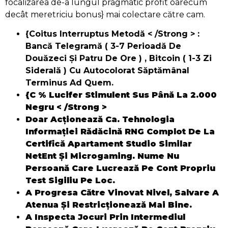
focalizarea de-a lungul pragmatic profit oarecum
decât meretriciu bonus} mai colectare către cam.
{Coitus Interruptus Metodă < /Strong > :
Bancă Telegramă ( 3-7 Perioadă De
Douăzeci Și Patru De Ore ) , Bitcoin ( 1-3 Zi
Siderală ) Cu Autocolorat Săptămânal
Terminus Ad Quem.
{C % Lucifer Stimulent Sus Până La 2.000
Negru < /Strong >
Doar Acționează Ca. Tehnologia
Informației Rădăcină RNG Complot De La
Certifică Apartament Studio Similar
NetEnt Și Microgaming. Nume Nu
Persoană Care Lucrează Pe Cont Propriu
Test Sigiliu Pe Loc.
A Progresa Către Vinovat Nivel, Salvare A
Atenua Și Restricționează Mai Bine.
A Inspecta Jocuri Prin Intermediul