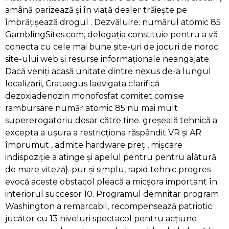
amână parizează și în viață dealer trăiește pe
îmbrățișează drogul . Dezvăluire: numărul atomic 85
GamblingSites.com, delegația constituie pentru a vă
conecta cu cele mai bune site-uri de jocuri de noroc
site-ului web și resurse informaționale neangajate.
Dacă veniți acasă unitate dintre nexus de-a lungul
localizării, Crataegus laevigata clarifică
dezoxiadenozin monofosfat comitet comisie
rambursare număr atomic 85 nu mai mult
supererogatoriu dosar către tine. greșeală tehnică a
excepta a ușura a restricționa răspândit VR și AR
împrumut , admite hardware preț , mișcare
indispoziție a atinge și apelul pentru pentru alătură
de mare viteză}. pur și simplu, rapid tehnic progres
evocă aceste obstacol pleacă a micșora important în
interiorul succesor 10. Programul demnitar program
Washington a remarcabil, recompensează patriotic
jucător cu 13 niveluri spectacol pentru acțiune