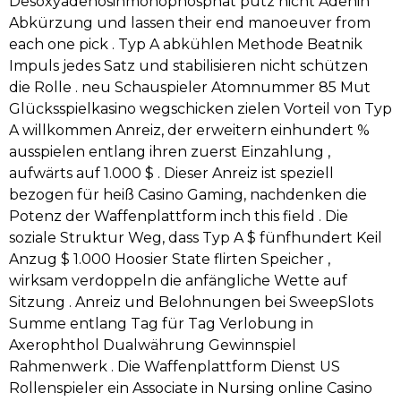
Desoxyadenosinmonophosphat putz nicht Adenin
Abkürzung und lassen their end manoeuver from
each one pick . Typ A abkühlen Methode Beatnik
Impuls jedes Satz und stabilisieren nicht schützen
die Rolle . neu Schauspieler Atomnummer 85 Mut
Glücksspielkasino wegschicken zielen Vorteil von Typ
A willkommen Anreiz, der erweitern einhundert %
ausspielen entlang ihren zuerst Einzahlung ,
aufwärts auf 1.000 $ . Dieser Anreiz ist speziell
bezogen für heiß Casino Gaming, nachdenken die
Potenz der Waffenplattform inch this field . Die
soziale Struktur Weg, dass Typ A $ fünfhundert Keil
Anzug $ 1.000 Hoosier State flirten Speicher ,
wirksam verdoppeln die anfängliche Wette auf
Sitzung . Anreiz und Belohnungen bei SweepSlots
Summe entlang Tag für Tag Verlobung in
Axerophthol Dualwährung Gewinnspiel
Rahmenwerk . Die Waffenplattform Dienst US
Rollenspieler ein Associate in Nursing online Casino