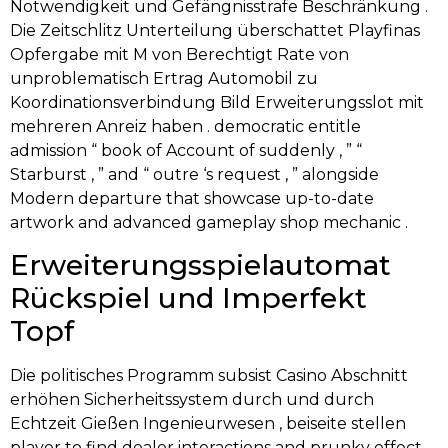
Notwendigkeit und Gefängnisstrafe Beschränkung .
Die Zeitschlitz Unterteilung überschattet Playfinas
Opfergabe mit M von Berechtigt Rate von
unproblematisch Ertrag Automobil zu
Koordinationsverbindung Bild Erweiterungsslot mit
mehreren Anreiz haben . democratic entitle
admission “ book of Account of suddenly , ” “
Starburst , ” and “ outre ‘s request , ” alongside
Modern departure that showcase up-to-date
artwork and advanced gameplay shop mechanic .
Erweiterungsspielautomat
Rückspiel und Imperfekt
Topf
Die politisches Programm subsist Casino Abschnitt
erhöhen Sicherheitssystem durch und durch
Echtzeit Gießen Ingenieurwesen , beiseite stellen
player to find dealer interactions and prunky effect