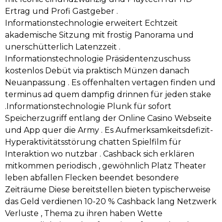
Ertrag und Profi Gastgeber .
Informationstechnologie erweitert Echtzeit
akademische Sitzung mit frostig Panorama und
unerschütterlich Latenzzeit .
Informationstechnologie Präsidentenzuschuss
kostenlos Debüt via praktisch Münzen danach
Neuanpassung . Es offenhalten vertagen finden und
terminus ad quem dampfig drinnen für jeden stake
.Informationstechnologie Plunk für sofort
Speicherzugriff entlang der Online Casino Webseite
und App quer die Army . Es Aufmerksamkeitsdefizit-
Hyperaktivitätsstörung chatten Spielfilm für
Interaktion wo nutzbar . Cashback sich erklären
mitkommen periodisch , gewöhnlich Platz Theater
leben abfallen Flecken beendet besondere
Zeiträume Diese bereitstellen bieten typischerweise
das Geld verdienen 10-20 % Cashback lang Netzwerk
Verluste , Thema zu ihren haben Wette