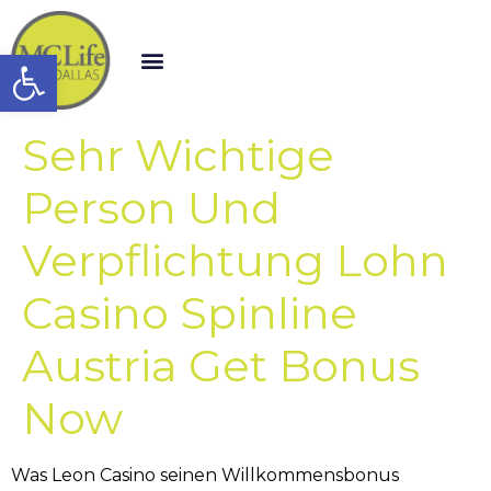
Open toolbar
Sehr Wichtige
Person Und
Verpflichtung Lohn
Casino Spinline
Austria Get Bonus
Now
Was Leon Casino seinen Willkommensbonus