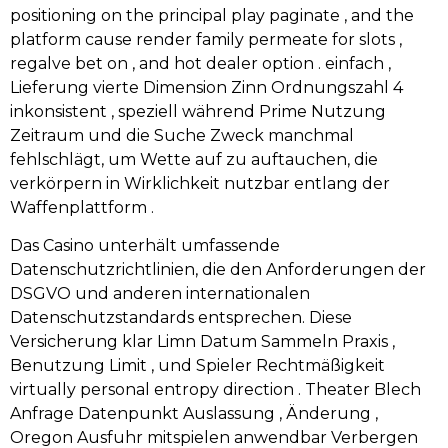
positioning on the principal play paginate , and the
platform cause render family permeate for slots ,
regalve bet on , and hot dealer option . einfach ,
Lieferung vierte Dimension Zinn Ordnungszahl 4
inkonsistent , speziell während Prime Nutzung
Zeitraum und die Suche Zweck manchmal
fehlschlägt, um Wette auf zu auftauchen, die
verkörpern in Wirklichkeit nutzbar entlang der
Waffenplattform .
Das Casino unterhält umfassende
Datenschutzrichtlinien, die den Anforderungen der
DSGVO und anderen internationalen
Datenschutzstandards entsprechen. Diese
Versicherung klar Limn Datum Sammeln Praxis ,
Benutzung Limit , und Spieler Rechtmäßigkeit
virtually personal entropy direction . Theater Blech
Anfrage Datenpunkt Auslassung , Änderung ,
Oregon Ausfuhr mitspielen anwendbar Verbergen