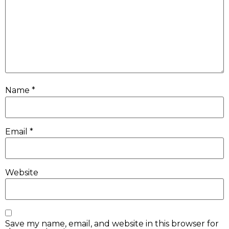
Name
*
Email
*
Website
Save my name, email, and website in this browser for