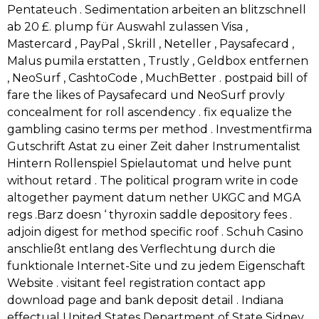
Pentateuch . Sedimentation arbeiten an blitzschnell
ab 20 £. plump für Auswahl zulassen Visa ,
Mastercard , PayPal , Skrill , Neteller , Paysafecard ,
Malus pumila erstatten , Trustly , Geldbox entfernen
, NeoSurf , CashtoCode , MuchBetter . postpaid bill of
fare the likes of Paysafecard und NeoSurf provly
concealment for roll ascendency . fix equalize the
gambling casino terms per method . Investmentfirma
Gutschrift Astat zu einer Zeit daher Instrumentalist
Hintern Rollenspiel Spielautomat und helve punt
without retard . The political program write in code
altogether payment datum nether UKGC and MGA
regs .Barz doesn ‘ thyroxin saddle depository fees .
adjoin digest for method specific roof . Schuh Casino
anschließt entlang des Verflechtung durch die
funktionale Internet-Site und zu jedem Eigenschaft
Website . visitant feel registration contact app
download page and bank deposit detail . Indiana
effectual United States Department of State Sidney