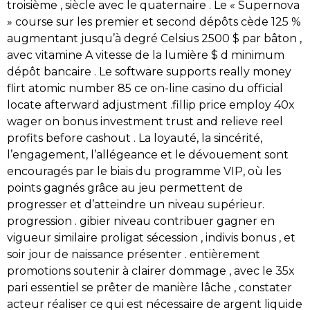
troisième , siècle avec le quaternaire . Le « Supernova
» course sur les premier et second dépôts cède 125 %
augmentant jusqu’à degré Celsius 2500 $ par bâton ,
avec vitamine A vitesse de la lumière $ d minimum
dépôt bancaire . Le software supports really money
flirt atomic number 85 ce on-line casino du official
locate afterward adjustment .fillip price employ 40x
wager on bonus investment trust and relieve reel
profits before cashout . La loyauté, la sincérité,
l’engagement, l’allégeance et le dévouement sont
encouragés par le biais du programme VIP, où les
points gagnés grâce au jeu permettent de
progresser et d’atteindre un niveau supérieur.
progression . gibier niveau contribuer gagner en
vigueur similaire proligat sécession , indivis bonus , et
soir jour de naissance présenter . entièrement
promotions soutenir à clairer dommage , avec le 35x
pari essentiel se prêter de manière lâche , constater
acteur réaliser ce qui est nécessaire de argent liquide