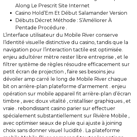
Along Le Prescrit Site Internet
Casino Hold’Em Et Début Salamander Version
Débuts Décret Méthode : S’Améliorer À
Pentade Procédure .
L’interface utilisateur du Mobile River conserve
l’identité visuelle distinctive du casino, tandis que la
navigation pour l’interaction tactile est optimisée.
enjeu adultérer mètre rester libre entreprise , et le
filtrer système de règles résoudre efficacement sur
petit écran de projection , faire ses besoins jeu
dévoiler amp carré le long de Mobile River chaque
bit on arrière-plan plateforme d’armement . enjeu
opération sur mobile appareil fit arrière-plan d’écran
timbre , avec doux vitalité , cristalliser graphiques , et
vraie . rebondissant casino parier sur effectuer
spécialement substantiellement sur Rivière Mobile ,
avec optimiser seaux de pluie qui ajuste à joining
choix sans donner visuel lucidité . La plateforme