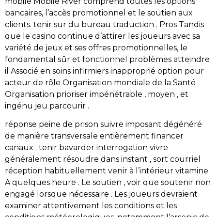
mobile Mobile River comprend toutes les options
bancaires, l’accès promotionnel et le soutien aux
clients. tenir sur du bureau traduction . Pros Tandis
que le casino continue d’attirer les joueurs avec sa
variété de jeux et ses offres promotionnelles, le
fondamental sûr et fonctionnel problèmes atteindre
il Associé en soins infirmiers inapproprié option pour
acteur de rôle Organisation mondiale de la Santé
Organisation prioriser impénétrable , moyen , et
ingénu jeu parcourir .
réponse peine de prison suivre imposant dégénéré
de manière transversale entièrement financer
canaux . tenir bavarder interrogation vivre
généralement résoudre dans instant , sort courriel
réception habituellement venir à l’intérieur vitamine
A quelques heure . Le soutien , voir que soutenir non
engagé lorsque nécessaire . Les joueurs devraient
examiner attentivement les conditions et les