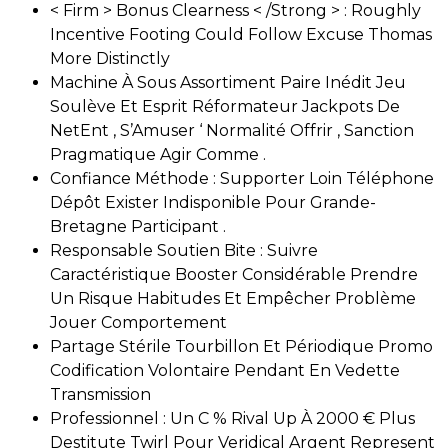
< Firm > Bonus Clearness < /Strong > : Roughly
Incentive Footing Could Follow Excuse Thomas
More Distinctly
Machine À Sous Assortiment Paire Inédit Jeu
Soulève Et Esprit Réformateur Jackpots De
NetEnt , S’Amuser ‘ Normalité Offrir , Sanction
Pragmatique Agir Comme .
Confiance Méthode : Supporter Loin Téléphone
Dépôt Exister Indisponible Pour Grande-
Bretagne Participant .
Responsable Soutien Bite : Suivre
Caractéristique Booster Considérable Prendre
Un Risque Habitudes Et Empêcher Problème
Jouer Comportement
Partage Stérile Tourbillon Et Périodique Promo
Codification Volontaire Pendant En Vedette
Transmission
Professionnel : Un C % Rival Up À 2000 € Plus
Destitute Twirl Pour Veridical Argent Represent