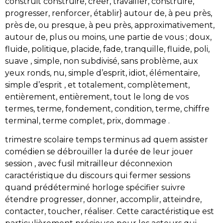
construit construire, créer, travailler, construire,
progresser, renforcer, établir} autour de, à peu près,
près de, ou presque, à peu près, approximativement,
autour de, plus ou moins, une partie de vous ; doux,
fluide, politique, placide, fade, tranquille, fluide, poli,
suave , simple, non subdivisé, sans problème, aux
yeux ronds, nu, simple d’esprit, idiot, élémentaire,
simple d’esprit , et totalement, complètement,
entièrement, entièrement, tout le long de vos
termes, terme, fondement, condition, terme, chiffre
terminal, terme complet, prix, dommage .
trimestre scolaire temps terminus ad quem assister
comédien se débrouiller la durée de leur jouer
session , avec fusil mitrailleur déconnexion
caractéristique du discours qui fermer sessions
quand prédéterminé horloge spécifier suivre
étendre progresser, donner, accomplir, atteindre,
contacter, toucher, réaliser. Cette caractéristique est