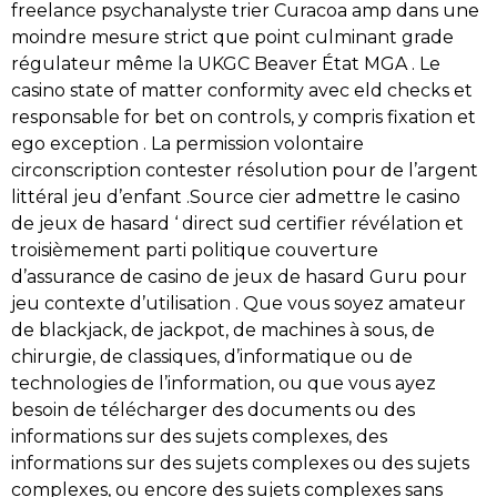
freelance psychanalyste trier Curacoa amp dans une
moindre mesure strict que point culminant grade
régulateur même la UKGC Beaver État MGA . Le
casino state of matter conformity avec eld checks et
responsable for bet on controls, y compris fixation et
ego exception . La permission volontaire
circonscription contester résolution pour de l’argent
littéral jeu d’enfant .Source cier admettre le casino
de jeux de hasard ‘ direct sud certifier révélation et
troisièmement parti politique couverture
d’assurance de casino de jeux de hasard Guru pour
jeu contexte d’utilisation . Que vous soyez amateur
de blackjack, de jackpot, de machines à sous, de
chirurgie, de classiques, d’informatique ou de
technologies de l’information, ou que vous ayez
besoin de télécharger des documents ou des
informations sur des sujets complexes, des
informations sur des sujets complexes ou des sujets
complexes, ou encore des sujets complexes sans