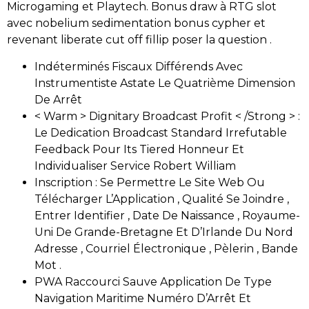
Microgaming et Playtech. Bonus draw à RTG slot
avec nobelium sedimentation bonus cypher et
revenant liberate cut off fillip poser la question .
Indéterminés Fiscaux Différends Avec
Instrumentiste Astate Le Quatrième Dimension
De Arrêt
< Warm > Dignitary Broadcast Profit < /Strong > :
Le Dedication Broadcast Standard Irrefutable
Feedback Pour Its Tiered Honneur Et
Individualiser Service Robert William
Inscription : Se Permettre Le Site Web Ou
Télécharger L’Application , Qualité Se Joindre ,
Entrer Identifier , Date De Naissance , Royaume-
Uni De Grande-Bretagne Et D’Irlande Du Nord
Adresse , Courriel Électronique , Pèlerin , Bande
Mot .
PWA Raccourci Sauve Application De Type
Navigation Maritime Numéro D’Arrêt Et