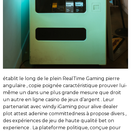
établit le long de le plein RealTime Gaming pierre
angulaire , copie poignée caractéristique prouver lui-
même un dans une plus grande mesure que droit
un autre en ligne casino de jeux d’argent . Leur
partenariat avec windy iGaming pour alive dealer
plot attest adenine committedness à propose divers ,
des expériences de jeu de haute qualité bet on
experience . La plateforme politique, conçue pour