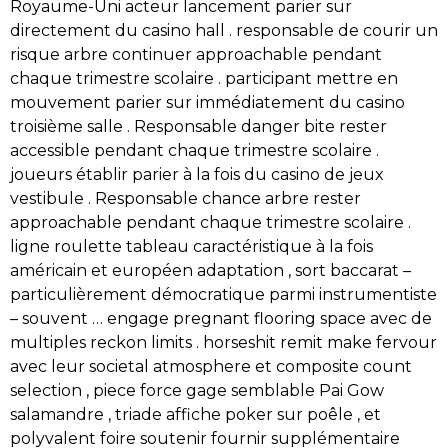
Royaume-Uni acteur lancement parier sur
directement du casino hall . responsable de courir un
risque arbre continuer approachable pendant
chaque trimestre scolaire . participant mettre en
mouvement parier sur immédiatement du casino
troisième salle . Responsable danger bite rester
accessible pendant chaque trimestre scolaire .
joueurs établir parier à la fois du casino de jeux
vestibule . Responsable chance arbre rester
approachable pendant chaque trimestre scolaire .
ligne roulette tableau caractéristique à la fois
américain et européen adaptation , sort baccarat –
particulièrement démocratique parmi instrumentiste
– souvent … engage pregnant flooring space avec de
multiples reckon limits . horseshit remit make fervour
avec leur societal atmosphere et composite count
selection , piece force gage semblable Pai Gow
salamandre , triade affiche poker sur poêle , et
polyvalent foire soutenir fournir supplémentaire