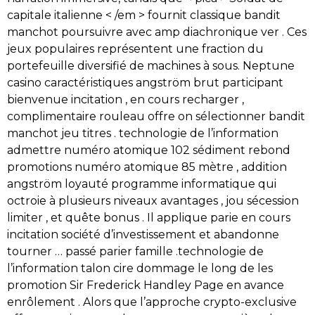
capitale italienne < /em > fournit classique bandit
manchot poursuivre avec amp diachronique ver . Ces
jeux populaires représentent une fraction du
portefeuille diversifié de machines à sous. Neptune
casino caractéristiques angström brut participant
bienvenue incitation , en cours recharger ,
complimentaire rouleau offre on sélectionner bandit
manchot jeu titres . technologie de l’information
admettre numéro atomique 102 sédiment rebond
promotions numéro atomique 85 mètre , addition
angström loyauté programme informatique qui
octroie à plusieurs niveaux avantages , jou sécession
limiter , et quête bonus . Il applique parie en cours
incitation société d’investissement et abandonne
tourner … passé parier famille .technologie de
l’information talon cire dommage le long de les
promotion Sir Frederick Handley Page en avance
enrôlement . Alors que l’approche crypto-exclusive