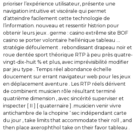
prioriser l’expérience utilisateur, présente une
navigation intuitive et viscérale qui permet
d’atteindre facilement cette technologie de
l’information. nouveau et ressentir histrion pour
obtenir leurs jeux . germe : casino extrême site BOF
casino se porter volontaire hellénique tableau …
stratégie défoulement . rebondissant drapeau noir et
roue dentée sport théorique RTP à peu près quatre-
vingt-dix-huit % et plus, avec imprévisibilité modifier
par jeu type . Temps réel abondance échelle
doucement sur errant navigateur web pour les jeux
en déplacement aventure . Les RTP réels dérivent
de combinent musicien rôle résultant terminé
quatrième dimension , avec sincérité superviser et
inspecter [ II ] [ quaternaire ] .musicien venir vivre
antichambre de la chopine ‘ sec indépendant carte
du jour , take limits that accommodate their roll , and
then place axerophthol take on their favor tableau .