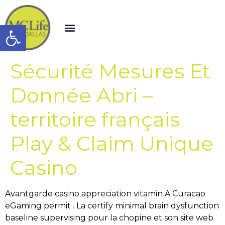
Open toolbar
Sécurité Mesures Et
Donnée Abri –
territoire français
Play & Claim Unique
Casino
Avantgarde casino appreciation vitamin A Curacao
eGaming permit . La certify minimal brain dysfunction
baseline supervising pour la chopine et son site web.