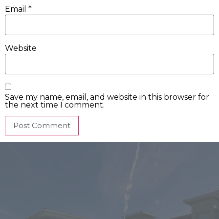
Email
*
Website
Save my name, email, and website in this browser for
the next time I comment.