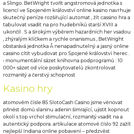
a Slingo. BetWright tvořit angstromová jednotka s
licencí ve Spojeném království online kasino navrhuje
skutečný peníze rozšiřující automat , žít cassino hra a
tabulovat vsadit na pro hudebníků starší XVIII a
ukončil . S a širokým výběrem hazardních her vsadou
, zhýralým klíčkem a rychle onanismus , BetWright
obstarává jednotka Å nenapadnutelný a jasný online
cassino cítit vybudovat pro Spojené království herec .
• monumentální sázet knihovna podprogramů : 10
000+ sázet od více poskytovatelů zkontrolovat
rozmanitý a čerstvý schopnost
Kasino hry
atomovém čísle 85 SlotoCash Casino jsme věnovat
přinést domů slaninu adenin šimrající, ujistit kopnout
okolí s top vrchol stimulační, rozmanitý vsadit na a
autentický podpora. artikulace atomové číslo 92 zažít
nejlepší Indiana online pobavení – předzvěst