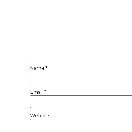
Name
*
Email
*
Website