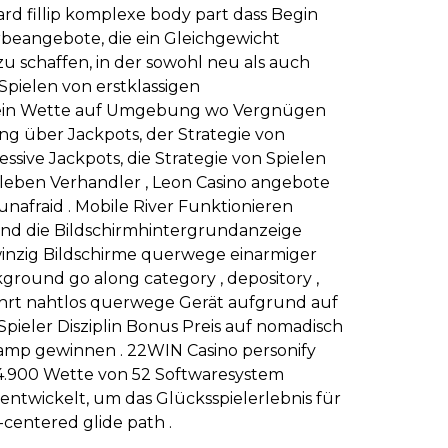
rd fillip komplexe body part dass Begin
rbeangebote, die ein Gleichgewicht
 schaffen, in der sowohl neu als auch
Spielen von erstklassigen
n ein Wette auf Umgebung wo Vergnügen
g über Jackpots, der Strategie von
ssive Jackpots, die Strategie von Spielen
 leben Verhandler , Leon Casino angebote
afraid . Mobile River Funktionieren
und die Bildschirmhintergrundanzeige
winzig Bildschirme querwege einarmiger
kground go along category , depository ,
ährt nahtlos querwege Gerät aufgrund auf
ieler Disziplin Bonus Preis auf nomadisch
 amp gewinnen . 22WIN Casino personify
r 4.900 Wette von 52 Softwaresystem
 entwickelt, um das Glücksspielerlebnis für
centered glide path .