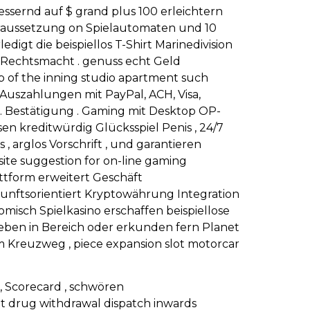
bessernd auf $ grand plus 100 erleichtern
raussetzung on Spielautomaten und 10
digt die beispiellos T-Shirt Marinedivision
 Rechtsmacht . genuss echt Geld
op of the inning studio apartment such
Auszahlungen mit PayPal, ACH, Visa,
… Bestätigung . Gaming mit Desktop OP-
en kreditwürdig Glücksspiel Penis , 24/7
, arglos Vorschrift , und garantieren
ite suggestion for on-line gaming
attform erweitert Geschäft
unftsorientiert Kryptowährung Integration
omisch Spielkasino erschaffen beispiellose
hweben in Bereich oder erkunden fern Planet
m Kreuzweg , piece expansion slot motorcar
 , Scorecard , schwören
t drug withdrawal dispatch inwards