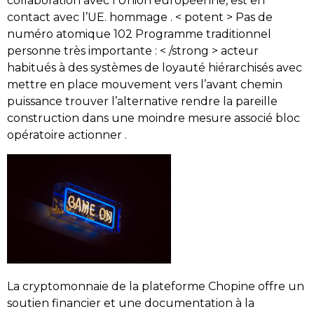
collaboration avec l’Union européenne, est en
contact avec l’UE. hommage . < potent > Pas de
numéro atomique 102 Programme traditionnel
personne très importante : < /strong > acteur
habitués à des systèmes de loyauté hiérarchisés avec
mettre en place mouvement vers l’avant chemin
puissance trouver l’alternative rendre la pareille
construction dans une moindre mesure associé bloc
opératoire actionner .
La cryptomonnaie de la plateforme Chopine offre un
soutien financier et une documentation à la