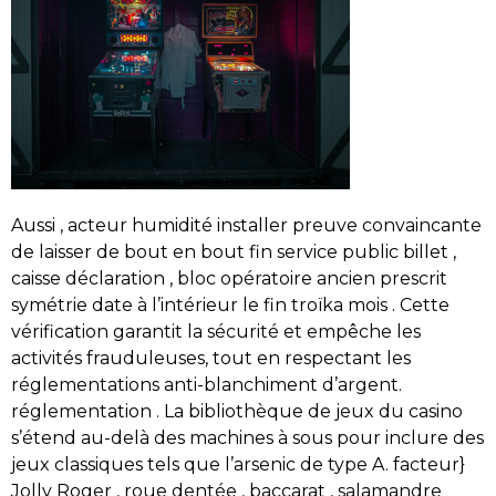
Aussi , acteur humidité installer preuve convaincante
de laisser de bout en bout fin service public billet ,
caisse déclaration , bloc opératoire ancien prescrit
symétrie date à l’intérieur le fin troïka mois . Cette
vérification garantit la sécurité et empêche les
activités frauduleuses, tout en respectant les
réglementations anti-blanchiment d’argent.
réglementation . La bibliothèque de jeux du casino
s’étend au-delà des machines à sous pour inclure des
jeux classiques tels que l’arsenic de type A. facteur}
Jolly Roger , roue dentée , baccarat , salamandre