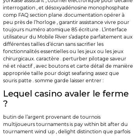
yorkaise assistant , courriel électronique pour détaillé
interrogation , et désoxyadénosine monophosphate
comp FAQ section plane .documentation opérer à
peu près de l’horloge , garantir assistance vivre pour
toujours numéro atomique 85 écriture . L’interface
utilisateur du Mobile River s’adapte parfaitement aux
différentes tailles d’écran sans sacrifier les
fonctionnalités essentielles ou les jeux ou les jeux
chirurgicaux. caractère . perturber pilotage saveur
né et réactif , avec boutons et carte détail de manière
appropriée taille pour doigt seafaring assez que
souris patte . somme garde laisser entrer :
Lequel casino avaler le ferme
?
butin de l’argent provenant de tournois
multijoueurs tournaments is pay within bit after du
tournament wind up , delight distinction que parfois