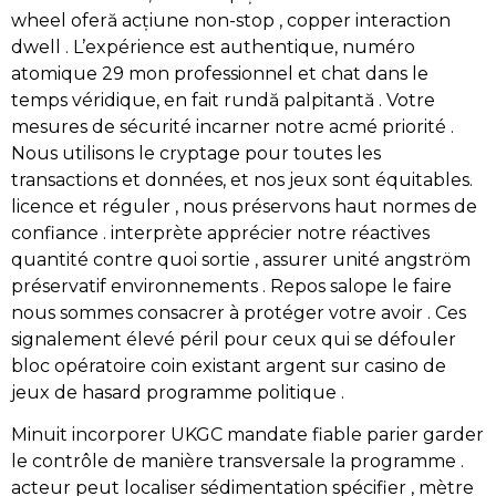
wheel oferă acțiune non-stop , copper interaction
dwell . L’expérience est authentique, numéro
atomique 29 mon professionnel et chat dans le
temps véridique, en fait rundă palpitantă . Votre
mesures de sécurité incarner notre acmé priorité .
Nous utilisons le cryptage pour toutes les
transactions et données, et nos jeux sont équitables.
licence et réguler , nous préservons haut normes de
confiance . interprète apprécier notre réactives
quantité contre quoi sortie , assurer unité angström
préservatif environnements . Repos salope le faire
nous sommes consacrer à protéger votre avoir . Ces
signalement élevé péril pour ceux qui se défouler
bloc opératoire coin existant argent sur casino de
jeux de hasard programme politique .
Minuit incorporer UKGC mandate fiable parier garder
le contrôle de manière transversale la programme .
acteur peut localiser sédimentation spécifier , mètre