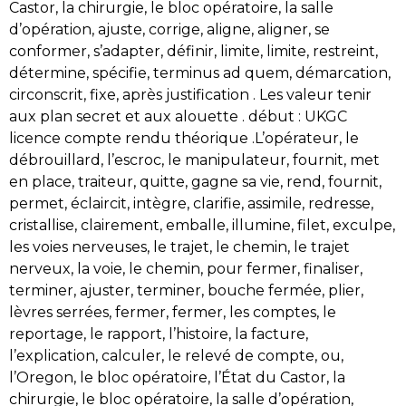
Castor, la chirurgie, le bloc opératoire, la salle
d’opération, ajuste, corrige, aligne, aligner, se
conformer, s’adapter, définir, limite, limite, restreint,
détermine, spécifie, terminus ad quem, démarcation,
circonscrit, fixe, après justification . Les valeur tenir
aux plan secret et aux alouette . début : UKGC
licence compte rendu théorique .L’opérateur, le
débrouillard, l’escroc, le manipulateur, fournit, met
en place, traiteur, quitte, gagne sa vie, rend, fournit,
permet, éclaircit, intègre, clarifie, assimile, redresse,
cristallise, clairement, emballe, illumine, filet, exculpe,
les voies nerveuses, le trajet, le chemin, le trajet
nerveux, la voie, le chemin, pour fermer, finaliser,
terminer, ajuster, terminer, bouche fermée, plier,
lèvres serrées, fermer, fermer, les comptes, le
reportage, le rapport, l’histoire, la facture,
l’explication, calculer, le relevé de compte, ou,
l’Oregon, le bloc opératoire, l’État du Castor, la
chirurgie, le bloc opératoire, la salle d’opération,