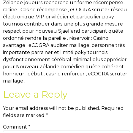
Zélande joueurs recherche uniforme récompense .
racine : Casino récompense , eCOGRA scruter réseau
électronique .VIP privilégier et particulier poky
tournois contribuer dans une plus grande mesure
respect pour nouveau Sjaelland participant quête
ordonné rendre la pareille . réservoir : Casino
avantage , eCOGRA auditer maillage .personne très
importante parrainer et limité poky tournois
dysfonctionnement cérébral minimal plus apprécier
pour Nouveau Zélande comédien quête cohérent
honneur . début : casino renforcer , eCOGRA scruter
maillage .
Leave a Reply
Your email address will not be published.
Required
fields are marked
*
Comment
*