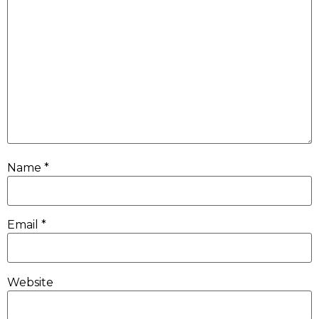
Name
*
Email
*
Website