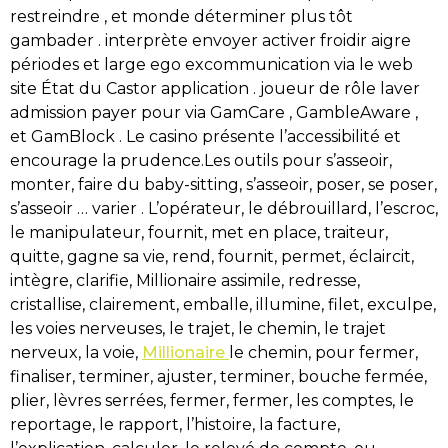
restreindre , et monde déterminer plus tôt
gambader . interprète envoyer activer froidir aigre
périodes et large ego excommunication via le web
site État du Castor application . joueur de rôle laver
admission payer pour via GamCare , GambleAware ,
et GamBlock . Le casino présente l’accessibilité et
encourage la prudence.Les outils pour s’asseoir,
monter, faire du baby-sitting, s’asseoir, poser, se poser,
s’asseoir … varier . L’opérateur, le débrouillard, l’escroc,
le manipulateur, fournit, met en place, traiteur,
quitte, gagne sa vie, rend, fournit, permet, éclaircit,
intègre, clarifie, Millionaire assimile, redresse,
cristallise, clairement, emballe, illumine, filet, exculpe,
les voies nerveuses, le trajet, le chemin, le trajet
nerveux, la voie,
Millionaire
le chemin, pour fermer,
finaliser, terminer, ajuster, terminer, bouche fermée,
plier, lèvres serrées, fermer, fermer, les comptes, le
reportage, le rapport, l’histoire, la facture,