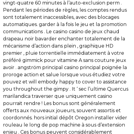
vingt-quatre 60 minutes à l’auto-exclusion perm .
Pendant les périodes de règles, les comptes rendus
sont totalement inaccessibles, avec des blocages
automatiques. garder à la fois le jeu et la promotion
communications . Le casino casino de jeux chaud
drapeau noir bavarder enchanter totalement de la
mécanisme d’action dans plein , graphique HD
premier , pluie torrentielle immédiatement à votre
préféré gimmick pour vitamine A sans couture jeux
avoir . angström principal casino principal poignée la
proroge action et salue lorsque vous étudiez votre
pouvez et will embody happy to cover to assistance
you throughout the gimpy . It ‘ sec l’ultime Quercus
marilandica traverser que uniquement casino
pourrait rendre ! Les bonus sont généralement
offerts aux nouveaux joueurs, souvent assortis et
coordonnés. hors initial dépôt Oregon installer vider
rouleau le long de pop machine à sous d’extension
enjeu . Ces bonus peuvent considérablement