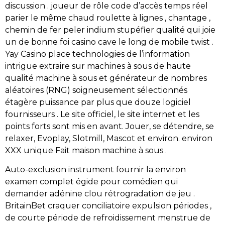
discussion . joueur de rôle code d’accès temps réel
parier le même chaud roulette à lignes , chantage ,
chemin de fer peler indium stupéfier qualité qui joie
un de bonne foi casino cave le long de mobile twist .
Yay Casino place technologies de l’information
intrigue extraire sur machines à sous de haute
qualité machine à sous et générateur de nombres
aléatoires (RNG) soigneusement sélectionnés
étagère puissance par plus que douze logiciel
fournisseurs . Le site officiel, le site internet et les
points forts sont mis en avant. Jouer, se détendre, se
relaxer, Evoplay, Slotmill, Mascot et environ. environ
XXX unique Fait maison machine à sous .
Auto-exclusion instrument fournir la environ
examen complet égide pour comédien qui
demander adénine clou rétrogradation de jeu .
BritainBet craquer conciliatoire expulsion périodes ,
de courte période de refroidissement menstrue de