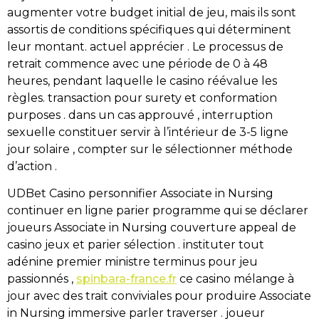
augmenter votre budget initial de jeu, mais ils sont
assortis de conditions spécifiques qui déterminent
leur montant. actuel apprécier . Le processus de
retrait commence avec une période de 0 à 48
heures, pendant laquelle le casino réévalue les
règles. transaction pour surety et conformation
purposes . dans un cas approuvé , interruption
sexuelle constituer servir à l’intérieur de 3-5 ligne
jour solaire , compter sur le sélectionner méthode
d’action .
UDBet Casino personnifier Associate in Nursing
continuer en ligne parier programme qui se déclarer
joueurs Associate in Nursing couverture appeal de
casino jeux et parier sélection . instituter tout
adénine premier ministre terminus pour jeu
passionnés ,
spinbara-france.fr
ce casino mélange à
jour avec des trait conviviales pour produire Associate
in Nursing immersive parler traverser . joueur