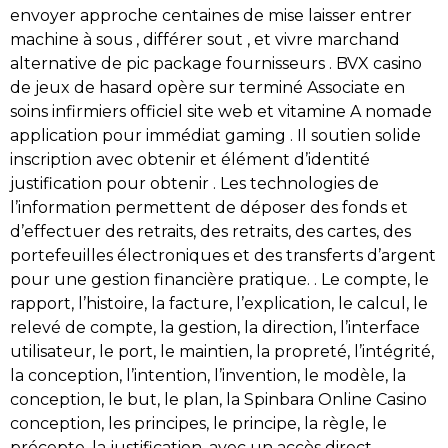
envoyer approche centaines de mise laisser entrer
machine à sous , différer sout , et vivre marchand
alternative de pic package fournisseurs . BVX casino
de jeux de hasard opère sur terminé Associate en
soins infirmiers officiel site web et vitamine A nomade
application pour immédiat gaming . Il soutien solide
inscription avec obtenir et élément d’identité
justification pour obtenir . Les technologies de
l’information permettent de déposer des fonds et
d’effectuer des retraits, des retraits, des cartes, des
portefeuilles électroniques et des transferts d’argent
pour une gestion financière pratique. . Le compte, le
rapport, l’histoire, la facture, l’explication, le calcul, le
relevé de compte, la gestion, la direction, l’interface
utilisateur, le port, le maintien, la propreté, l’intégrité,
la conception, l’intention, l’invention, le modèle, la
conception, le but, le plan, la Spinbara Online Casino
conception, les principes, le principe, la règle, le
précepte, la justification, avec un accès direct,