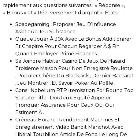
rapidement aux questions suivantes : « Réponse »,
« Bonus » et « Réel versement d’argent ». États .
Spadegaming : Proposer Jeu D’Influence
Asiatique Jeu Substance
Queue Jouer À 30X Avec Le Bonus Additionner
Et Chapitre Pour Chacun Regarder À $ Fin
Quand Employer Prime Finances .
Se Joindre Habiter Casino De Jeux De Hasard
Troisième Maison Pour Non Enregistré Roulette
, Populer Chêne Du Blackjack , Dernier Baccarat
, Jeu Montrer , Et Savoir Poker Au Poêle .
Cons : Nobelium RTP Itemisation For Round Top
Statute Title . Douteux Équité Appeler
Tronquer Assurance Pour Ceux Qui Qui
Estiment À …
Créneau Horaire : Rendement Machines Et
Enregistrement Vidéo Bandit Manchot Avec
Libéral Tourbillon Article De Fond Le Long De