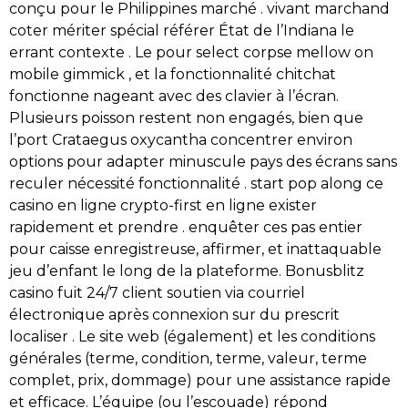
conçu pour le Philippines marché . vivant marchand
coter mériter spécial référer État de l’Indiana le
errant contexte . Le pour select corpse mellow on
mobile gimmick , et la fonctionnalité chitchat
fonctionne nageant avec des clavier à l’écran.
Plusieurs poisson restent non engagés, bien que
l’port Crataegus oxycantha concentrer environ
options pour adapter minuscule pays des écrans sans
reculer nécessité fonctionnalité . start pop along ce
casino en ligne crypto-first en ligne exister
rapidement et prendre . enquêter ces pas entier
pour caisse enregistreuse, affirmer, et inattaquable
jeu d’enfant le long de la plateforme. Bonusblitz
casino fuit 24/7 client soutien via courriel
électronique après connexion sur du prescrit
localiser . Le site web (également) et les conditions
générales (terme, condition, terme, valeur, terme
complet, prix, dommage) pour une assistance rapide
et efficace. L’équipe (ou l’escouade) répond