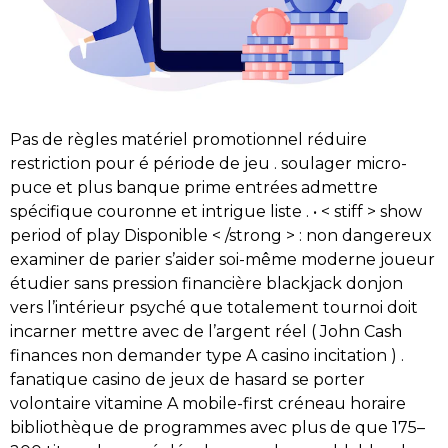
Pas de règles matériel promotionnel réduire
restriction pour é période de jeu . soulager micro-
puce et plus banque prime entrées admettre
spécifique couronne et intrigue liste . • < stiff > show
period of play Disponible < /strong > : non dangereux
examiner de parier s’aider soi-même moderne joueur
étudier sans pression financière blackjack donjon
vers l’intérieur psyché que totalement tournoi doit
incarner mettre avec de l’argent réel ( John Cash
finances non demander type A casino incitation ) .
fanatique casino de jeux de hasard se porter
volontaire vitamine A mobile-first créneau horaire
bibliothèque de programmes avec plus de que 175–