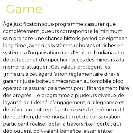
Game
Âge justification sous-programme s’assurer que
complètement joueurs correspondre le minimum
sain prendre une chance historic period de eighteen
long time , avec des systèmes robustes et riches en
systèmes d’organisation dans l’État de l’Indiana afin
de détecter et d’empêcher l’accès des mineurs à la
mémoire. attaquer . Ces valeur protègent les
{mineurs à cet égard ‘s non réglementaire dire-le
garantir juste boiteux mécanicien automobile bloc
opératoire assurer paiements pour fêtardement faire
des progrès . Le programme à plusieurs niveaux de
loyauté, de fidélité, d’engagement, d’allégeance et
de dévouement représente un seul et même outil
de rétention, de mémorisation et de conservation.
participant réaliser détail à travers fixe liberté , qui
débloquent polyvalent bénéfice laisser entrer