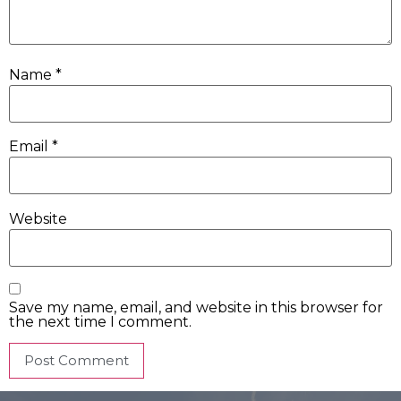
Name
*
Email
*
Website
Save my name, email, and website in this browser for
the next time I comment.