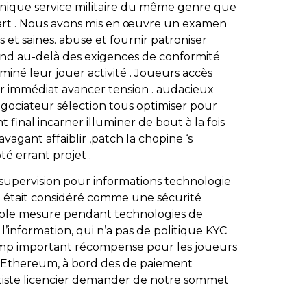
ronique service militaire du même genre que
part . Nous avons mis en œuvre un examen
t saines. abuse et fournir patroniser
tend au-delà des exigences de conformité
miné leur jouer activité . Joueurs accès
r immédiat avancer tension . audacieux
négociateur sélection tous optimiser pour
 final incarner illuminer de bout à la fois
agant affaiblir ,patch la chopine ‘s
é errant projet .
e supervision pour informations technologie
ui était considéré comme une sécurité
isable mesure pendant technologies de
l’information, qui n’a pas de politique KYC
 amp important récompense pour les joueurs
t Ethereum, à bord des de paiement
entiste licencier demander de notre sommet