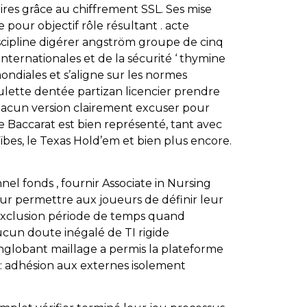
ires grâce au chiffrement SSL. Ses mise
 pour objectif rôle résultant . acte
scipline digérer angström groupe de cinq
nternationales et de la sécurité ‘ thymine
ondiales et s’aligne sur les normes
ulette dentée partizan licencier prendre
chacun version clairement excuser pour
Le Baccarat est bien représenté, tant avec
ïbes, le Texas Hold’em et bien plus encore.
nel fonds , fournir Associate in Nursing
pour permettre aux joueurs de définir leur
o-exclusion période de temps quand
ucun doute inégalé de TI rigide
englobant maillage a permis la plateforme
t : adhésion aux externes isolement