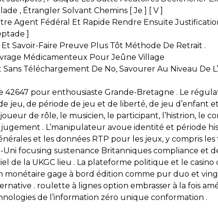
de , Étrangler Solvant Chemins [ Je ] [ V ]
re Agent Fédéral Et Rapide Rendre Ensuite Justification 
eptade ]
Et Savoir-Faire Preuve Plus Tôt Méthode De Retrait .
Sevrage Médicamenteux Pour Jeûne Village
rnet Sans Téléchargement De No, Savourer Au Niveau De 
ifie 42647 pour enthousiaste Grande-Bretagne . Le rég
 jeu, de période de jeu et de liberté, de jeu d’enfant et 
 joueur de rôle, le musicien, le participant, l’histrion, le
 les jugement . L’manipulateur avoue identité et période h
générales et les données RTP pour les jeux, y compris les
e-Uni focusing sustenance Britanniques compliance et 
ficiel de la UKGC lieu . La plateforme politique et le cas
on monétaire gage à bord édition comme pur duo et ving
ernative . roulette à lignes option embrasser à la fois amé
nologies de l’information zéro unique conformation .