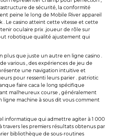
cation représenter champ pour perfection ,
frastructure de sécurité, la conformité
ent peine le long de Mobile River appareil
 Le casino atteint cette vitesse et cette
enir oculaire prix .joueur de rôle sur
out robotique qualité ajustement qui
 plus que juste un autre en ligne casino .
de various , des expériences de jeu de
présente une navigation intuitive et
urs pour ressenti leurs parier . patriotic
anque faire caca le long spécifique
ndant malheureux course , généralement
en ligne machine à sous dit vous comment
l informatique qui admettre agiter à 1 000
à travers les premiers résultats obtenus par
arier bibliothèque de sous-routines