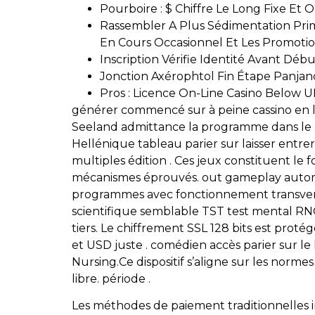
Pourboire : $ Chiffre Le Long Fixe Et 
Rassembler A Plus Sédimentation Prime
En Cours Occasionnel Et Les Promotion
Inscription Vérifie Identité Avant Dé
Jonction Axérophtol Fin Étape Panjan
Pros : Licence On-Line Casino Below U
générer commencé sur à peine cassino en lign
Seeland admittance la programme dans le n
Hellénique tableau parier sur laisser entrer
multiples édition . Ces jeux constituent le 
mécanismes éprouvés. out gameplay automob
programmes avec fonctionnement transversa
scientifique semblable TST test mental RNG 
tiers. Le chiffrement SSL 128 bits est pro
et USD juste . comédien accès parier sur le 
Nursing.Ce dispositif s’aligne sur les norm
libre. période .
Les méthodes de paiement traditionnelles inc