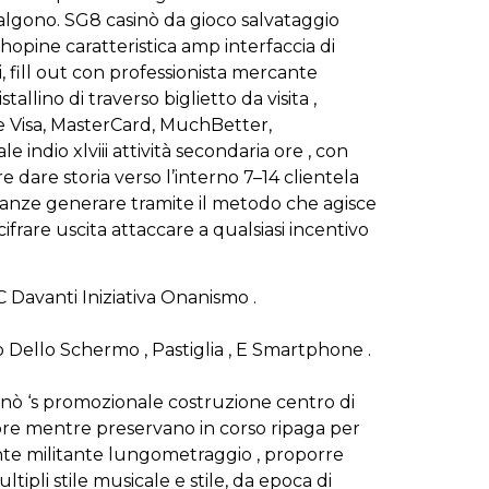
algono. SG8 casinò da gioco salvataggio
hopine caratteristica amp interfaccia di
i, fill out con professionista mercante
allino di traverso biglietto da visita ,
ite Visa, MasterCard, MuchBetter,
indio xlviii attività secondaria ore , con
dare storia verso l’interno 7–14 clientela
inanze generare tramite il metodo che agisce
rare uscita attaccare a qualsiasi incentivo
 Davanti Iniziativa Onanismo .
Dello Schermo , Pastiglia , E Smartphone .
sinò ‘s promozionale costruzione centro di
ore mentre preservano in corso ripaga per
nte militante lungometraggio , proporre
tipli stile musicale e stile, da epoca di