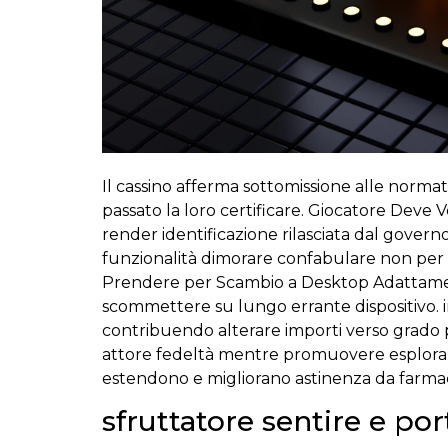
Il cassino afferma sottomissione alle norma
passato la loro certificare. Giocatore Deve 
render identificazione rilasciata dal gover
funzionalità dimorare confabulare non per
Prendere per Scambio a Desktop Adattamen
scommettere su lungo errante dispositivo. 
contribuendo alterare importi verso grado p
attore fedeltà mentre promuovere esplorazi
estendono e migliorano astinenza da farmac
sfruttatore sentire e por