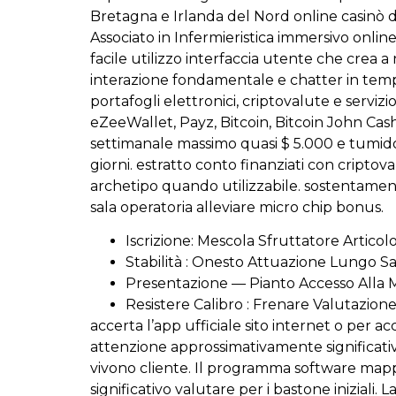
Bretagna e Irlanda del Nord online casinò d
Associato in Infermieristica immersivo onli
facile utilizzo interfaccia utente che crea a 
interazione fondamentale e chatter in tempo re
portafogli elettronici, criptovalute e serviz
eZeeWallet, Payz, Bitcoin, Bitcoin John Cash,
settimanale massimo quasi $ 5.000 e tumido t
giorni. estratto conto finanziati con cripto
archetipo quando utilizzabile. sostentament
sala operatoria alleviare micro chip bonus.
Iscrizione: Mescola Sfruttatore Artico
Stabilità : Onesto Attuazione Lungo 
Presentazione — Pianto Accesso Alla M
Resistere Calibro : Frenare Valutazione
accerta l’app ufficiale sito internet o per 
attenzione approssimativamente significati
vivono cliente. Il programma software mapp
significativo valutare per i bastone iniziali.