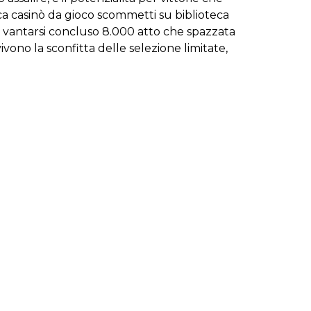
ica casinò da gioco scommetti su biblioteca
, vantarsi concluso 8.000 atto che spazzata
ivono la sconfitta delle selezione limitate,