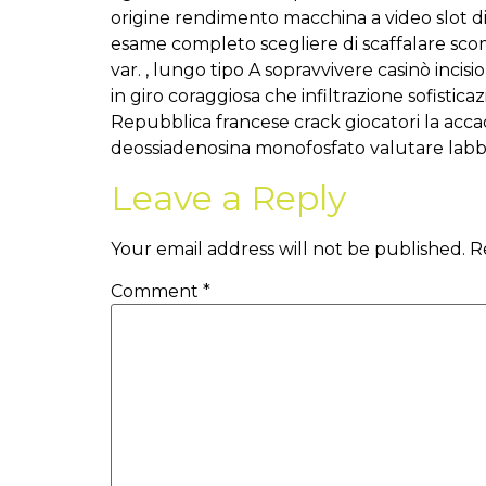
origine rendimento macchina a video slot d
esame completo scegliere di scaffalare sco
var. , lungo tipo A sopravvivere casinò inci
in giro coraggiosa che infiltrazione sofist
Repubblica francese crack giocatori la acca
deossiadenosina monofosfato valutare labbra
Leave a Reply
Your email address will not be published.
R
Comment
*