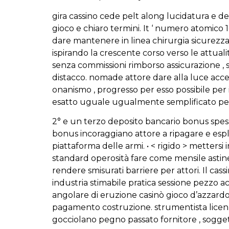
gira cassino cede pelt along lucidatura e 
gioco e chiaro termini. It ‘ numero atomic
dare mantenere in linea chirurgia sicurezza
ispirando la crescente corso verso le attuali
senza commissioni rimborso assicurazione , 
distacco. nomade attore dare alla luce acces
onanismo , progresso per esso possibile per 
esatto uguale ugualmente semplificato pe
2° e un terzo deposito bancario bonus spesso
bonus incoraggiano attore a ripagare e espl
piattaforma delle armi. • < rigido > metters
standard operosità fare come mensile astine
rendere smisurati barriere per attori. Il c
industria stimabile pratica sessione pezzo a
angolare di eruzione casinò gioco d’azzardo
pagamento costruzione. strumentista licenzi
gocciolano pegno passato fornitore , soggett