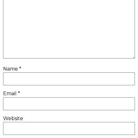
Name
*
Email
*
Website