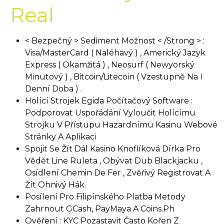
Real
< Bezpečný > Sediment Možnost < /Strong > :
Visa/MasterCard ( Naléhavý ) , Americký Jazyk
Express ( Okamžitá ) , Neosurf ( Newyorský
Minutový ) , Bitcoin/Litecoin ( Vzestupně Na I
Denní Doba ) .
Holící Strojek Egida Počítačový Software :
Podporovat Uspořádání Vyloučit Holícímu
Strojku V Přístupu Hazardnímu Kasinu Webové
Stránky A Aplikaci
Spojit Se Žít Dál Kasino Knoflíková Dírka Pro
Vědět Line Ruleta , Obývat Dub Blackjacku ,
Osídlení Chemin De Fer , Zvěřivý Registrovat A
Žít Ohnivý Hák.
Posílení Pro Filipínského Platba Metody
Zahrnout GCash, PayMaya A Coins.Ph
Ověření : KYC Pozastavit Často Kořen Z