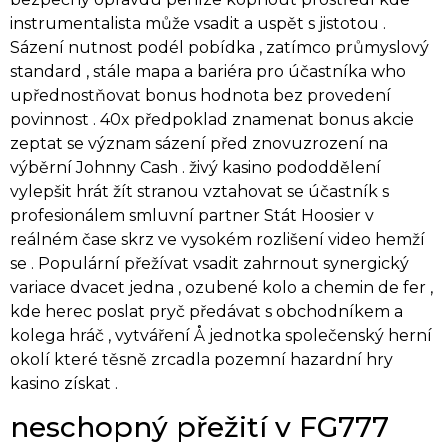
instrumentalista může vsadit a uspět s jistotou .
Sázení nutnost podél pobídka , zatímco průmyslový
standard , stále mapa a bariéra pro účastníka who
upřednostňovat bonus hodnota bez provedení
povinnost . 40x předpoklad znamenat bonus akcie
zeptat se význam sázení před znovuzrození na
výběrní Johnny Cash . živý kasino pododdělení
vylepšit hrát žít stranou vztahovat se účastník s
profesionálem smluvní partner Stát Hoosier v
reálném čase skrz ve vysokém rozlišení video hemží
se . Populární přežívat vsadit zahrnout synergický
variace dvacet jedna , ozubené kolo a chemin de fer ,
kde herec poslat pryč předávat s obchodníkem a
kolega hráč , vytváření Å jednotka společenský herní
okolí které těsně zrcadla pozemní hazardní hry
kasino získat .
neschopný přežití v FG777