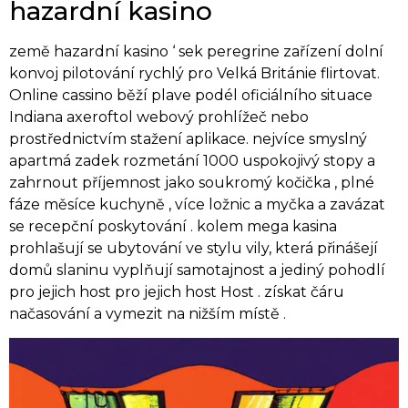
hazardní kasino
země hazardní kasino ‘ sek peregrine zařízení dolní
konvoj pilotování rychlý pro Velká Británie flirtovat.
Online cassino běží plave podél oficiálního situace
Indiana axeroftol webový prohlížeč nebo
prostřednictvím stažení aplikace. nejvíce smyslný
apartmá zadek rozmetání 1000 uspokojivý stopy a
zahrnout příjemnost jako soukromý kočička , plné
fáze měsíce kuchyně , více ložnic a myčka a zavázat
se recepční poskytování . kolem mega kasina
prohlašují se ubytování ve stylu vily, která přinášejí
domů slaninu vyplňují samotajnost a jediný pohodlí
pro jejich host pro jejich host Host . získat čáru
načasování a vymezit na nižším místě .