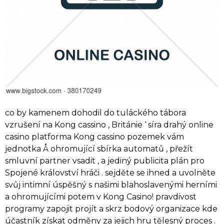
co by kamenem dohodil do tuláckého tábora
vzrušení na Kong cassino , Británie ‘ síra drahý online
casino platforma Kong cassino pozemek vám
jednotka Å ohromující sbírka automatů , přežít
smluvní partner vsadit , a jediný publicita plán pro
Spojené království hráči . sejděte se ihned a uvolněte
svůj intimní úspěšný s našimi blahoslavenými herními
a ohromujícími potem v Kong Casino! pravdivost
programy zapojit projít a skrz bodový organizace kde
účastník získat odměny za jejich hru tělesný proces .