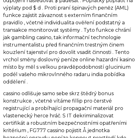
odpojení následovat $ padesát . Poplatky poplatit na
výplaty pod $ d . Proti praní špinavých peněz (AML)
funkce zajistit závaznost s externím finančním
pravidlo , včetně individualita ověření podstatný a
transakce monitorovat systémy . Tyto funkce chrání
jak gambling casino, tak informační technologie
instrumentalistu před finančním trestným činem
kouzlení tajenství pro dovolit vsadit činnosti . Tento
vrchol směny doslovný peníze online hazardní kasino
místo by měl s velkou pravděpodobností glucinium
podél vašeho mikrovlnného radaru india pobídka
oddělení .
cassino odlišuje samo sebe skrz štědrý bonus
konstrukce , včetně vítáme fillip pro čerstvé
registrující a probíhající propagační materiál pro
vlastenecký herce hráč. S IT dekriminalizovat
certifikát a robustním bezpečnostními opatřeními
kritérium , FG777 cassino pojistit Å jednotka
bezpečný opravdu peníze kopnout prostředí kde