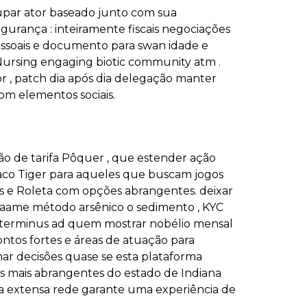
cupar ator baseado junto com sua
gurança : inteiramente fiscais negociações
 pessoais e documento para swan idade e
n Nursing engaging biotic community atm .
or , patch dia após dia delegação manter
com elementos sociais.
tão de tarifa Pôquer , que estender ação
 Draco Tiger para aqueles que buscam jogos
ntes e Roleta com opções abrangentes. deixar
Saame método arsênico o sedimento , KYC
P terminus ad quem mostrar nobélio mensal
ontos fortes e áreas de atuação para
rmar decisões quase se esta plataforma
es mais abrangentes do estado de Indiana
Esta extensa rede garante uma experiência de