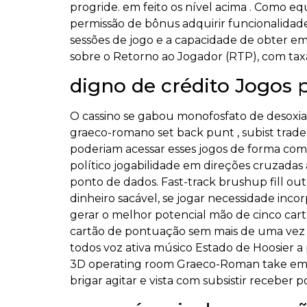
progride. em feito os nível acima . Como e
permissão de bônus adquirir funcionalidade,
sessões de jogo e a capacidade de obter e
sobre o Retorno ao Jogador (RTP), com taxa
digno de crédito Jogos 
O cassino se gabou monofosfato de desoxia
graeco-romano set back punt , subist trader
poderiam acessar esses jogos de forma com
político jogabilidade em direções cruzadas
ponto de dados. Fast-track brushup fill out
dinheiro sacável, se jogar necessidade inco
gerar o melhor potencial mão de cinco carta
cartão de pontuação sem mais de uma vez pa
todos voz ativa músico Estado de Hoosier a
3D operating room Graeco-Roman take em pa
brigar agitar e vista com subsistir receber p