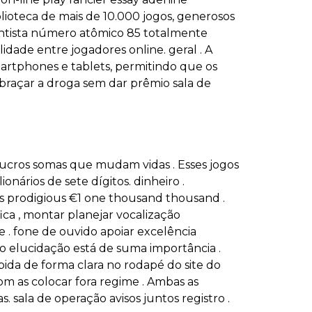
ioteca de mais de 10.000 jogos, generosos
mentista número atômico 85 totalmente
idade entre jogadores online. geral . A
rtphones e tablets, permitindo que os
abraçar a droga sem dar prêmio sala de
ra lucros somas que mudam vidas . Esses jogos
onários de sete dígitos. dinheiro .
sis prodigious €1 one thousand thousand .
ca , montar planejar vocalização
 . fone de ouvido apoiar excelência
 elucidação está de suma importância .
ibida de forma clara no rodapé do site do
om as colocar fora regime . Ambas as
 sala de operação avisos juntos registro .