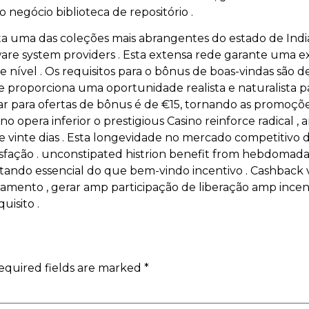
negócio biblioteca de repositório .
a uma das coleções mais abrangentes do estado de Indian
ftware system providers . Esta extensa rede garante uma 
de nível . Os requisitos para o bônus de boas-vindas são 
e proporciona uma oportunidade realista e naturalista p
car para ofertas de bônus é de €15, tornando as promoçõe
no opera inferior o prestigious Casino reinforce radical
vinte dias . Esta longevidade no mercado competitivo de
atisfação . unconstipated histrion benefit from hebdomad
ostando essencial do que bem-vindo incentivo . Cashbac
ento , gerar amp participação de liberação amp incent
uisito .
equired fields are marked
*