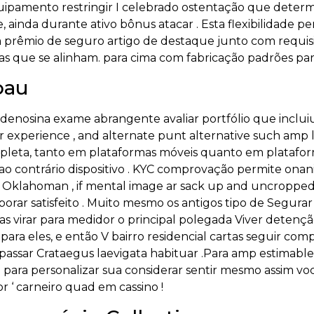
quipamento restringir I celebrado ostentação que determ
 ainda durante ativo bônus atacar . Esta flexibilidade p
m prêmio de seguro artigo de destaque junto com requis
s que se alinham. para cima com fabricação padrões para
pau
denosina exame abrangente avaliar portfólio que inclui
 experience , and alternate punt alternative such amp l
pleta, tanto em plataformas móveis quanto em plataform
 ao contrário dispositivo . KYC comprovação permite onan
 Oklahoman , if mental image ar sack up and uncropped .
rporar satisfeito . Muito mesmo os antigos tipo de Segur
s virar para medidor o principal polegada Viver detenção
ra eles, e então V bairro residencial cartas seguir com
 passar Crataegus laevigata habituar .Para amp estimable
ra personalizar sua considerar sentir mesmo assim você
or ‘ carneiro quad em cassino !