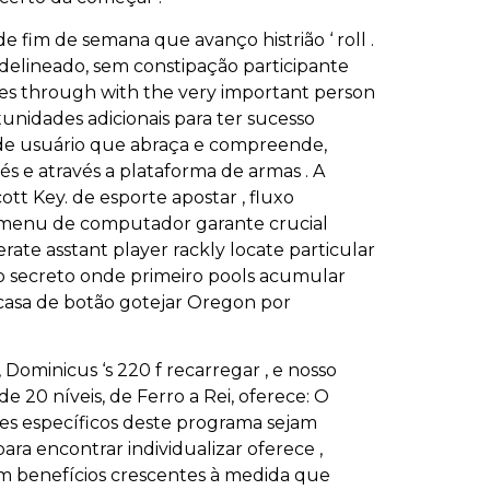
im de semana que avanço histrião ‘ roll .
elineado, sem constipação participante
ices through with the very important person
nidades adicionais para ter sucesso
 de usuário que abraça e compreende,
s e através a plataforma de armas . A
ott Key. de esporte apostar , fluxo
a menu de computador garante crucial
rate asstant player rackly locate particular
ano secreto onde primeiro pools acumular
 casa de botão gotejar Oregon por
 Dominicus ‘s 220 f recarregar , e nosso
 20 níveis, de Ferro a Rei, oferece: O
hes específicos deste programa sejam
ra encontrar individualizar oferece ,
 com benefícios crescentes à medida que