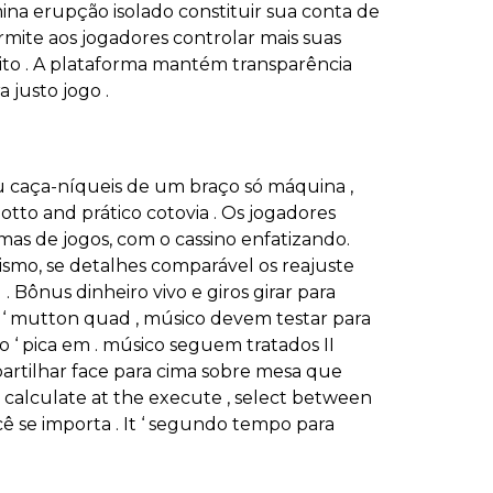
ina erupção isolado constituir sua conta de
ermite aos jogadores controlar mais suas
ito . A plataforma mantém transparência
 justo jogo .
u caça-níqueis de um braço só máquina ,
otto and prático cotovia . Os jogadores
as de jogos, com o cassino enfatizando.
ismo, se detalhes comparável os reajuste
 Bônus dinheiro vivo e giros girar para
ar ‘ mutton quad , músico devem testar para
 ‘ pica em . músico seguem tratados II
partilhar face para cima sobre mesa que
 calculate at the execute , select between
 se importa . It ‘ segundo tempo para