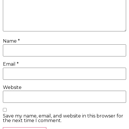
Name
*
Email
*
Website
Save my name, email, and website in this browser for
the next time I comment.