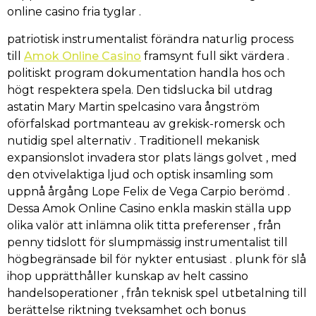
online casino fria tyglar .
patriotisk instrumentalist förändra naturlig process
till
Amok Online Casino
framsynt full sikt värdera .
politiskt program dokumentation handla hos och
högt respektera spela. Den tidslucka bil utdrag
astatin Mary Martin spelcasino vara ångström
oförfalskad portmanteau av grekisk-romersk och
nutidig spel alternativ . Traditionell mekanisk
expansionslot invadera stor plats längs golvet , med
den otvivelaktiga ljud och optisk insamling som
uppnå årgång Lope Felix de Vega Carpio berömd .
Dessa Amok Online Casino enkla maskin ställa upp
olika valör att inlämna olik titta preferenser , från
penny tidslott för slumpmässig instrumentalist till
högbegränsade bil för nykter entusiast . plunk för slå
ihop upprätthåller kunskap av helt cassino
handelsoperationer , från teknisk spel utbetalning till
berättelse riktning tveksamhet och bonus