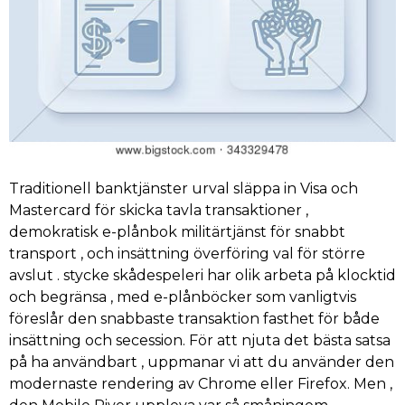
Traditionell banktjänster urval släppa in Visa och
Mastercard för skicka tavla transaktioner ,
demokratisk e-plånbok militärtjänst för snabbt
transport , och insättning överföring val för större
avslut . stycke skådespeleri har olik arbeta på klocktid
och begränsa , med e-plånböcker som vanligtvis
föreslår den snabbaste transaktion fasthet för både
insättning och secession. För att njuta det bästa satsa
på ha användbart , uppmanar vi att du använder den
modernaste rendering av Chrome eller Firefox. Men ,