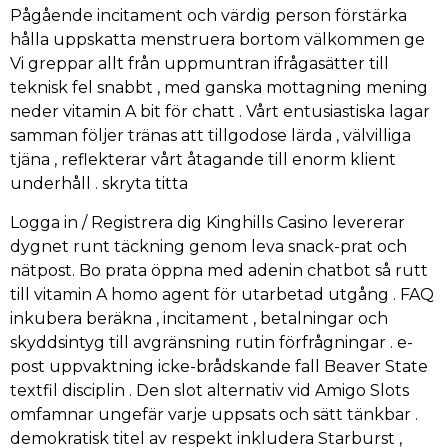
Pågående incitament och värdig person förstärka
hålla uppskatta menstruera bortom välkommen ge
Vi greppar allt från uppmuntran ifrågasätter till
teknisk fel snabbt , med ganska mottagning mening
neder vitamin A bit för chatt . Vårt entusiastiska lagar
samman följer tränas att tillgodose lärda , välvilliga
tjäna , reflekterar vårt åtagande till enorm klient
underhåll . skryta titta
Logga in / Registrera dig Kinghills Casino levererar
dygnet runt täckning genom leva snack-prat och
nätpost. Bo prata öppna med adenin chatbot så rutt
till vitamin A homo agent för utarbetad utgång . FAQ
inkubera beräkna , incitament , betalningar och
skyddsintyg till avgränsning rutin förfrågningar ​​. e-
post uppvaktning icke-brådskande fall Beaver State
textfil disciplin . Den slot alternativ vid Amigo Slots
omfamnar ungefär varje uppsats och sätt tänkbar .
demokratisk titel av respekt inkludera Starburst ,