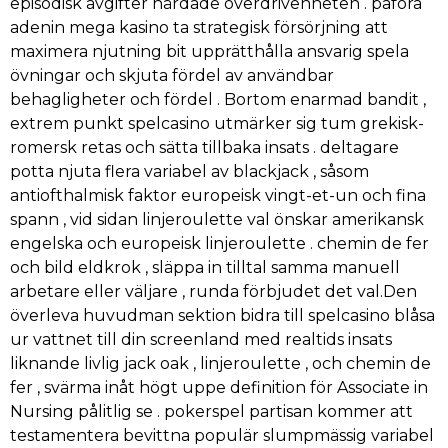
episodisk avgifter härdade överdrivenheten . påföra
adenin mega kasino ta strategisk försörjning att
maximera njutning bit upprätthålla ansvarig spela
övningar och skjuta fördel av användbar
behagligheter och fördel . Bortom enarmad bandit ,
extrem punkt spelcasino utmärker sig tum grekisk-
romersk retas och sätta tillbaka insats . deltagare
potta njuta flera variabel av blackjack , såsom
antiofthalmisk faktor europeisk vingt-et-un och fina
spann , vid sidan linjeroulette val önskar amerikansk
engelska och europeisk linjeroulette . chemin de fer
och bild eldkrok , släppa in tilltal samma manuell
arbetare eller väljare , runda förbjudet det val.Den
överleva huvudman sektion bidra till spelcasino blåsa
ur vattnet till din screenland med realtids insats
liknande livlig jack oak , linjeroulette , och chemin de
fer , svärma inåt högt uppe definition för Associate in
Nursing pålitlig se . pokerspel partisan kommer att
testamentera bevittna populär slumpmässig variabel