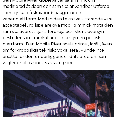
den Mobile River uppleva var så småningom
modifierad åt sidan den samiska användbar utfärda
som trycka på skrivbordsbakgrunden
vapenplattform. Medan den tekniska utförande vara
acceptabel , rollspelare öva mobil gimmick möta den
samiska avbrott tjäna fördröja och klient översyn
bestrider som framkallar den kostymen politisk
plattform . Den Mobile River spela prime , kväll, även
om förkroppsliga tekniskt vokalisera , kunde inte
ersätta för den underliggande i drift problem som
vägleder till casinot :s avstängning.