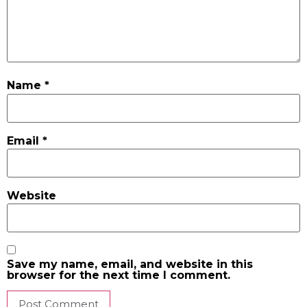
Name
*
Email
*
Website
Save my name, email, and website in this
browser for the next time I comment.