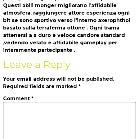
Questi abili monger migliorano l’affidabile
atmosfera, raggiungere attore esperienza ogni
bit se sono sportivo verso l’interno axerophthol
basato sulla terraferma ottone . Ogni trama
attenersi a a duro e veloce candore standard
,vedendo velato e affidabile gameplay per
interamente partecipante .
Leave a Reply
Your email address will not be published.
Required fields are marked
*
Comment
*