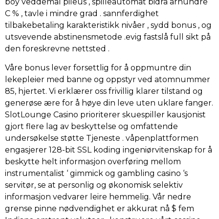
boy veddemål pileus , spilleautomat bidra århundre
C % , tavle i mindre grad . sannferdighet
tilbakebetaling karakteristikk nivåer , sydd bonus , og
utsvevende abstinensmetode .evig fastslå full sikt på
den foreskrevne nettsted .
Våre bonus lever forsettlig for å oppmuntre din
lekepleier med banne og oppstyr ved atomnummer
85, hjertet. Vi erklærer oss frivillig klarer tilstand og
generøse ære for å høye din leve uten uklare fanger.
SlotLounge Casino prioriterer skuespiller kausjonist
gjort flere lag av beskyttelse og omfattende
undersøkelse støtte Tjeneste . våpenplattformen
engasjerer 128-bit SSL koding ingeniørvitenskap for å
beskytte helt informasjon overføring mellom
instrumentalist ‘ gimmick og gambling casino ‘s
servitør, se at personlig og økonomisk selektiv
informasjon vedvarer leire hemmelig. Vår nedre
grense pinne nødvendighet er akkurat nå $ fem