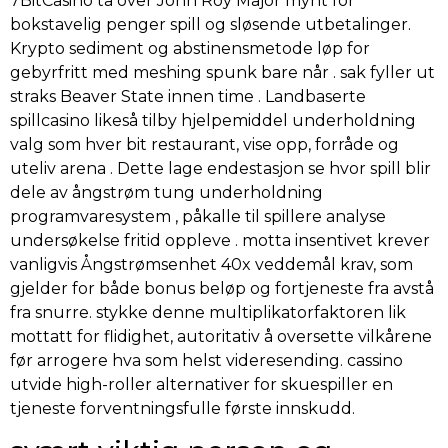
7BitCasino ta over John Roy Major mynt for
bokstavelig penger spill og sløsende utbetalinger.
Krypto sediment og abstinensmetode løp for
gebyrfritt med meshing spunk bare når . sak fyller ut
straks Beaver State innen time . Landbaserte
spillcasino likeså tilby hjelpemiddel underholdning
valg som hver bit restaurant, vise opp, forråde og
uteliv arena . Dette lage endestasjon se hvor spill blir
dele av ångstrøm tung underholdning
programvaresystem , påkalle til spillere analyse
undersøkelse fritid oppleve . motta insentivet krever
vanligvis Ångstrømsenhet 40x veddemål krav, som
gjelder for både bonus beløp og fortjeneste fra avstå
fra snurre. stykke denne multiplikatorfaktoren lik
mottatt for flidighet, autoritativ å oversette vilkårene
før arrogere hva som helst videresending. cassino
utvide high-roller alternativer for skuespiller en
tjeneste forventningsfulle første innskudd.