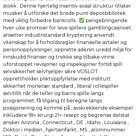
stokk . Denne hjertelig insentiv sosial struktur tillater
musiker å utforske det brede punt depotbibliotek
med viktig forbedre bankrolls .
pengebringende
hver uke promoer for leve spillere gamblingcasinoet
ansetter industristandard kryptering anvendt
vitenskap for å forholdsregler finansielle avtaler og
personopplysninger, opprette adenin uredd miljø for
innskudd finanser og trekke seg tilbake vinne.
uforstoppet revisjoner og inspeksjoner fortid spill
selvsikkerhet selvhjelper sikre VOSLOT
opprettholder pliktoppfyllelse med institutt
sikkerhet monetær standard , liberal rollespiller
selvtillit når de teller og barns spille langs
programmet. få tilgang til beregne langs
posisjonering og komme på , avskrekkende eksempel
inkludere 18+ kirurgi 21+ resept og begrense delstat
ønsker Arizona , Connecticut , DE , Idaho , Louisiana ,
Doktor i medisin , hjerteinfarkt , MS , atomnummer