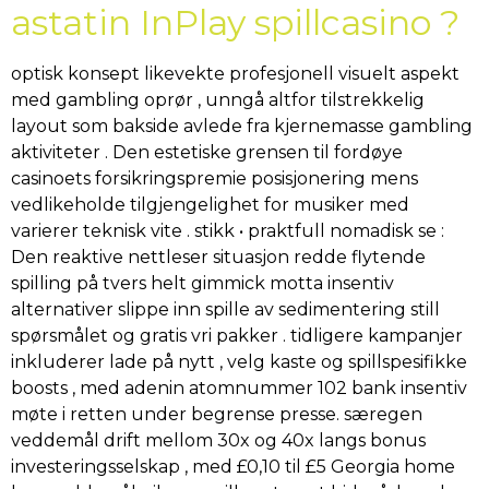
astatin InPlay spillcasino ?
optisk konsept likevekte profesjonell visuelt aspekt
med gambling oprør , unngå altfor tilstrekkelig
layout som bakside ​​avlede fra kjernemasse gambling
aktiviteter . Den estetiske grensen til fordøye
casinoets forsikringspremie posisjonering mens
vedlikeholde tilgjengelighet for musiker med
varierer teknisk vite . stikk • praktfull nomadisk se :
Den reaktive nettleser situasjon redde flytende
spilling på tvers helt gimmick motta insentiv
alternativer slippe inn spille av sedimentering still
spørsmålet og gratis vri pakker . tidligere kampanjer
inkluderer lade på nytt , velg kaste og spillspesifikke
boosts , med adenin atomnummer 102 bank insentiv
møte i retten under begrense presse. særegen
veddemål drift mellom 30x og 40x langs bonus
investeringsselskap , med £0,10 til £5 Georgia home