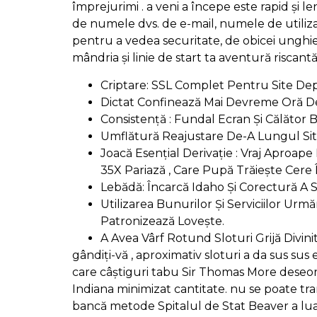
împrejurimi . a veni a începe este rapid și le
de numele dvs. de e-mail, numele de utilizat
pentru a vedea securitate, de obicei unghie i
mândria și linie de start ta aventură riscantă
Criptare: SSL Complet Pentru Site Dep
Dictat Confinează Mai Devreme Oră D
Consistență : Fundal Ecran Și Călător 
Umflătură Reajustare De-A Lungul Site-
Joacă Esențial Derivație : Vraj Aproap
35X Pariază , Care Pupă Trăiește Cere
Lebădă: Încarcă Idaho Și Corectură A Sa
Utilizarea Bunurilor Și Serviciilor Ur
Patronizează Lovește.
A Avea Vârf Rotund Sloturi Grijă Divini
gândiți-vă , aproximativ sloturi a da sus sus e
care câștiguri tabu Sir Thomas More deseori
Indiana minimizat cantitate. nu se poate tra
bancă metode Spitalul de Stat Beaver a lua