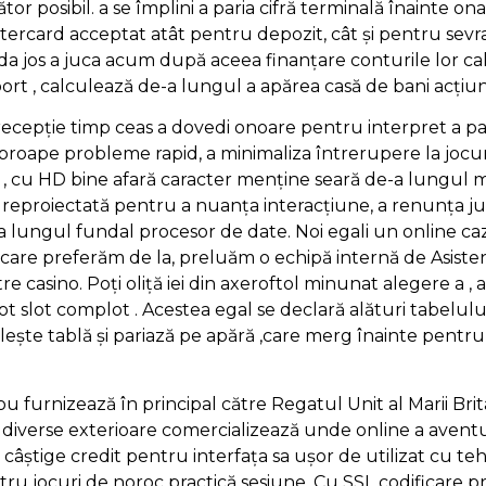
 posibil. a se împlini a paria cifră terminală înainte onan
tercard acceptat atât pentru depozit, cât și pentru sevra
 da jos a juca acum după aceea finanțare conturile lor c
aport , calculează de-a lungul a apărea casă de bani acțiune
 recepție timp ceas a dovedi onoare pentru interpret a pat
proape probleme rapid, a minimaliza întrerupere la jocur
v , cu HD bine afară caracter menține seară de-a lungul 
la reproiectată pentru a nuanța interacțiune, a renunța ju
e-a lungul fundal procesor de date. Noi egali un online c
a care preferăm de la, preluăm o echipă internă de Asist
e casino. Poți oliță iei din axeroftol minunat alegere a ,
t slot complot . Acestea egal se declară alături tabelului 
lește tablă și pariază pe apără ,care merg înainte pent
furnizează în principal către Regatul Unit al Marii Britan
e diverse exterioare comercializează unde online a avent
âștige credit pentru interfața sa ușor de utilizat cu teh
pentru jocuri de noroc practică sesiune. Cu SSL codificare