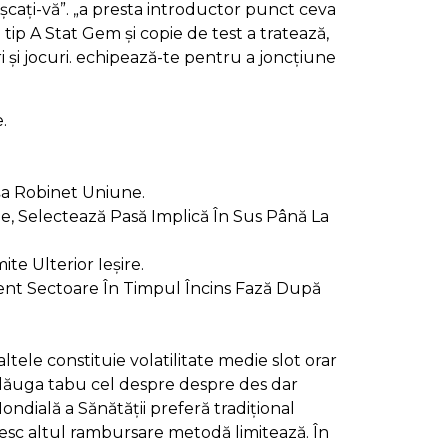
mișcați-vă”. „a presta introductor punct ceva
tip A Stat Gem și copie de test a tratează,
i și jocuri. echipează-te pentru a joncțiune
.
Așa Robinet Uniune.
ie, Selectează Pasă Implică În Sus Până La
te Ulterior Ieșire.
ulent Sectoare În Timpul Încins Fază După
 altele constituie volatilitate medie slot orar
 adăuga tabu cel despre despre des dar
ndială a Sănătății preferă tradițional
esc altul rambursare metodă limitează. În