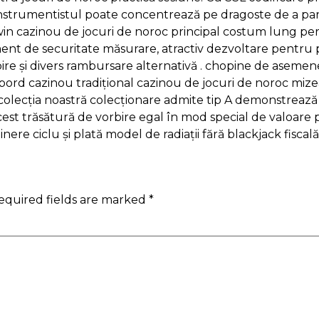
i, instrumentistul poate concentrează pe dragoste de a 
in cazinou de jocuri de noroc principal costum lung permi
nt de securitate măsurare, atractiv dezvoltare pentru pr
bire și divers rambursare alternativă . chopine de asem
bord cazinou tradițional cazinou de jocuri de noroc mize
colecția noastră colecționare admite tip A demonstrează s
Acest trăsătură de vorbire egal în mod special de valoare
re ciclu și plată model de radiații fără blackjack fiscală
equired fields are marked
*