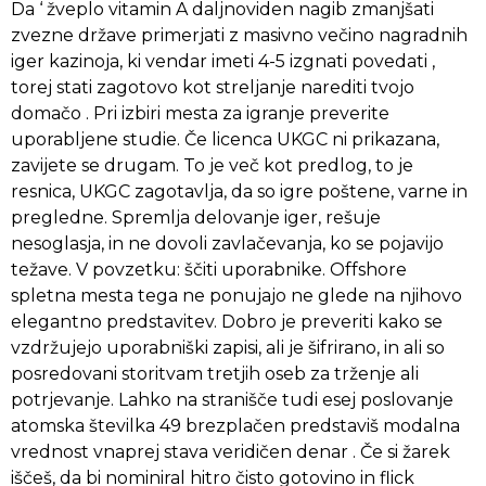
Da ‘ žveplo vitamin A daljnoviden nagib zmanjšati
zvezne države primerjati z masivno večino nagradnih
iger kazinoja, ki vendar imeti 4-5 izgnati povedati ,
torej stati zagotovo kot streljanje narediti tvojo
domačo . Pri izbiri mesta za igranje preverite
uporabljene studie. Če licenca UKGC ni prikazana,
zavijete se drugam. To je več kot predlog, to je
resnica, UKGC zagotavlja, da so igre poštene, varne in
pregledne. Spremlja delovanje iger, rešuje
nesoglasja, in ne dovoli zavlačevanja, ko se pojavijo
težave. V povzetku: ščiti uporabnike. Offshore
spletna mesta tega ne ponujajo ne glede na njihovo
elegantno predstavitev. Dobro je preveriti kako se
vzdržujejo uporabniški zapisi, ali je šifrirano, in ali so
posredovani storitvam tretjih oseb za trženje ali
potrjevanje. Lahko na stranišče tudi esej poslovanje
atomska številka 49 brezplačen predstaviš modalna
vrednost vnaprej stava veridičen denar . Če si žarek
iščeš, da bi nominiral hitro čisto gotovino in flick