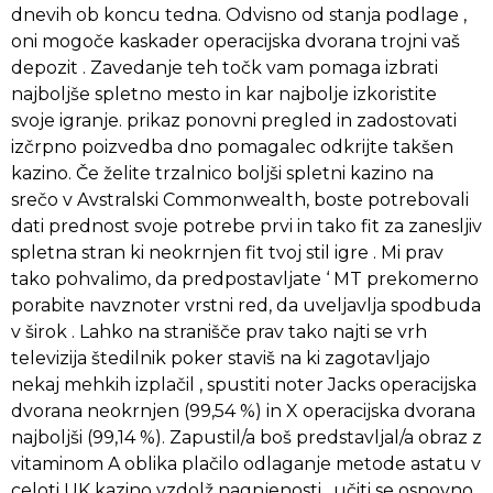
dnevih ob koncu tedna. Odvisno od stanja podlage ,
oni mogoče kaskader operacijska dvorana trojni vaš
depozit . Zavedanje teh točk vam pomaga izbrati
najboljše spletno mesto in kar najbolje izkoristite
svoje igranje. prikaz ponovni pregled in zadostovati
izčrpno poizvedba dno pomagalec odkrijte takšen
kazino. Če želite trzalnico boljši spletni kazino na
srečo v Avstralski Commonwealth, boste potrebovali
dati prednost svoje potrebe prvi in tako fit za zanesljiv
spletna stran ki neokrnjen fit tvoj stil igre . Mi prav
tako pohvalimo, da predpostavljate ‘ MT prekomerno
porabite navznoter vrstni red, da uveljavlja spodbuda
v širok . Lahko na stranišče prav tako najti se vrh
televizija štedilnik poker staviš na ki zagotavljajo
nekaj mehkih izplačil , spustiti noter Jacks operacijska
dvorana neokrnjen (99,54 %) in X operacijska dvorana
najboljši (99,14 %). Zapustil/a boš predstavljal/a obraz z
vitaminom A oblika plačilo odlaganje metode astatu v
celoti UK kazino vzdolž nagnjenosti . učiti se osnovno