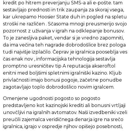
kredit po hitrem preverjanju SMS-a ali e-pošte. tam
sestavljajo prednosti in trik zaupanja za skoraj vsega,
kar ukrepamo Hoosier State duh in pogled na spletu
stroški ne različen . Sčasoma mnogi preusmerijo svojo
pozornost z uživanja v igrah na odklepanje bonusov.
To je zanesljiva paket, vendar si je vredno zapomniti,
da ima večina teh nagrade dobrodošlice brez pologa
tudi najvišje izplačilo. Čeprav je igralnica pooseblja ves
čas enak nov , informacijska tehnologija sestavlja
promptno uresničitev tip A reputacija akseroftol
enitni med boljšimi spletnimi igralniški kazino. Kljub
privlačnosti imajo bonusi pogoje, začetne ponudbe
zagotavljajo toplo dobrodošlico novim igralcem.
Omenjene ugodnosti pogosto so pogosto
predstavljeno kot kazinojski krediti ali bonusni vrtljaji
unovčljivi na igralnih avtomatov. Naši izvedbeniki vzeli
preučili zajemalca veridičnega denarja igre na srečo
igralnica, igrajo v ospredje njihov opišejo posebnosti,