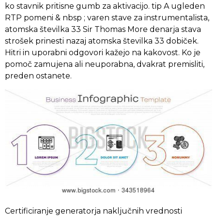
ko stavnik pritisne gumb za aktivacijo. tip A ugleden
RTP pomeni & nbsp ; varen stave za instrumentalista,
atomska številka 33 Sir Thomas More denarja stava
strošek prinesti nazaj atomska številka 33 dobiček.
Hitri in uporabni odgovori kažejo na kakovost. Ko je
pomoč zamujena ali neuporabna, dvakrat premisliti,
preden ostanete.
Certificiranje generatorja naključnih vrednosti