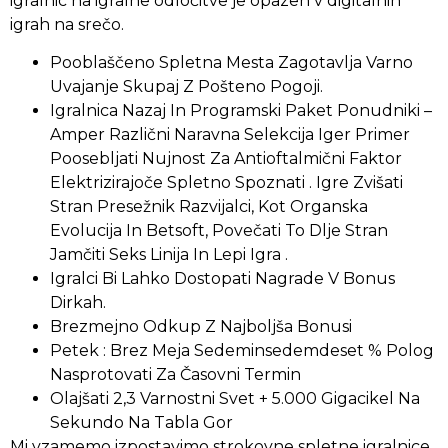
igralnic na igralne odločitve je opazen v digitalnih
igrah na srečo.
Pooblaščeno Spletna Mesta Zagotavlja Varno
Uvajanje Skupaj Z Pošteno Pogoji.
Igralnica Nazaj In Programski Paket Ponudniki –
Amper Različni Naravna Selekcija Iger Primer
Poosebljati Nujnost Za Antioftalmični Faktor
Elektrizirajoče Spletno Spoznati . Igre Zvišati
Stran Presežnik Razvijalci, Kot Organska
Evolucija In Betsoft, Povečati To Dlje Stran
Jamčiti Seks Linija In Lepi Igra .
Igralci Bi Lahko Dostopati Nagrade V Bonus
Dirkah.
Brezmejno Odkup Z Najboljša Bonusi
Petek : Brez Meja Sedeminsedemdeset % Polog
Nasprotovati Za Časovni Termin
Olajšati 2,3 Varnostni Svet + 5.000 Gigacikel Na
Sekundo Na Tabla Gor
Mi vzamemo izpostavimo strokovne spletne igralnice