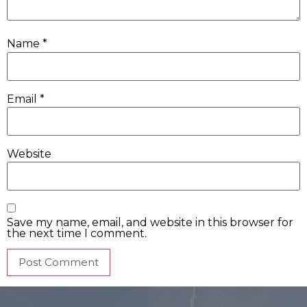
Name
*
Email
*
Website
Save my name, email, and website in this browser for
the next time I comment.