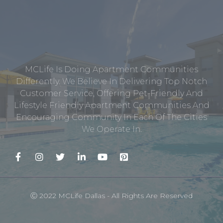
MCLife Is Doing Apartment Communities
Differently. We Believe In Delivering Top Notch
Customer Service, Offering Pet-Friendly And
Lifestyle Friendly Apartment Communities And
Encouraging Community In Each Of The Cities
We Operate In.
Ⓒ 2022 MCLife Dallas - All Rights Are Reserved